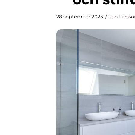
28 september 2023
Jon Larsso