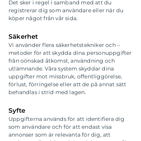
Det sker i regel i samband med att du
registrerar dig som användare eller när du
köper något från vår sida.
Säkerhet
Vi använder flera säkerhetstekniker och –
metoder för att skydda dina personuppgifter
från oönskad åtkomst, användning och
utlämnande. Våra system skyddar dina
uppgifter mot missbruk, offentliggörelse,
förlust, förringelse eller att de på annat sätt
behandlas i strid med lagen.
Syfte
Uppgifterna används för att identifiera dig
som användare och för att endast visa
annonser som är relevanta för dig, att