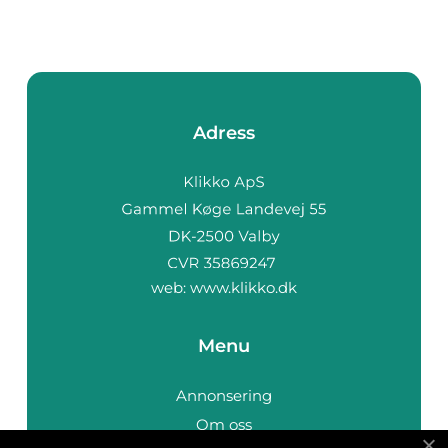
Adress
web:
www.klikko.dk
Menu
Annonsering
Om oss