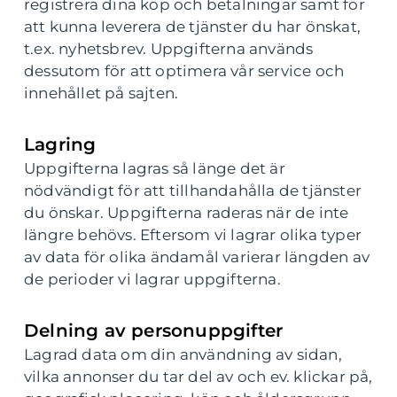
registrera dina köp och betalningar samt för
att kunna leverera de tjänster du har önskat,
t.ex. nyhetsbrev. Uppgifterna används
dessutom för att optimera vår service och
innehållet på sajten.
Lagring
Uppgifterna lagras så länge det är
nödvändigt för att tillhandahålla de tjänster
du önskar. Uppgifterna raderas när de inte
längre behövs. Eftersom vi lagrar olika typer
av data för olika ändamål varierar längden av
de perioder vi lagrar uppgifterna.
Delning av personuppgifter
Lagrad data om din användning av sidan,
vilka annonser du tar del av och ev. klickar på,