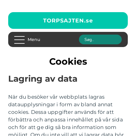
TORPSAJTEN.
se
Menu
Cookies
Lagring av data
När du besöker vår webbplats lagras
dataupplysningar i form av bland annat
cookies. Dessa uppgifter används för att
förbättra och anpassa innehållet på vår sida
och för att ge dig så bra information som
möjligt. Om du inte vill att vi lagrar data bör