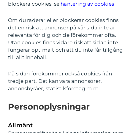
blockera cookies, se
hantering av cookies
Om du raderar eller blockerar cookies finns
det en risk att annonser på vår sida inte är
relevanta för dig och de förekommer ofta.
Utan cookies finns vidare risk att sidan inte
fungerar optimalt och att du inte får tillgång
till allt innehåll.
På sidan förekommer också cookies från
tredje part. Det kan vara annonsörer,
annonsbyråer, statistikföretag m.m.
Personoplysningar
Allmänt