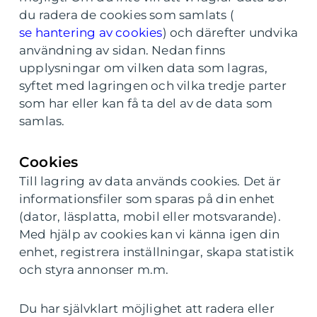
du radera de cookies som samlats (
se hantering av cookies
) och därefter undvika
användning av sidan. Nedan finns
upplysningar om vilken data som lagras,
syftet med lagringen och vilka tredje parter
som har eller kan få ta del av de data som
samlas.
Cookies
Till lagring av data används cookies. Det är
informationsfiler som sparas på din enhet
(dator, läsplatta, mobil eller motsvarande).
Med hjälp av cookies kan vi känna igen din
enhet, registrera inställningar, skapa statistik
och styra annonser m.m.
Du har självklart möjlighet att radera eller