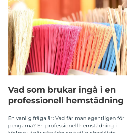
Vad som brukar ingå i en
professionell hemstädning
En vanlig fråga är: Vad får man egentligen för
pengarna? En professionell hemstädning i