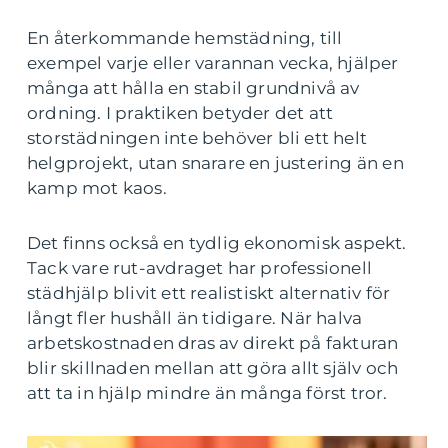
En återkommande hemstädning, till
exempel varje eller varannan vecka, hjälper
många att hålla en stabil grundnivå av
ordning. I praktiken betyder det att
storstädningen inte behöver bli ett helt
helgprojekt, utan snarare en justering än en
kamp mot kaos.
Det finns också en tydlig ekonomisk aspekt.
Tack vare rut-avdraget har professionell
städhjälp blivit ett realistiskt alternativ för
långt fler hushåll än tidigare. När halva
arbetskostnaden dras av direkt på fakturan
blir skillnaden mellan att göra allt själv och
att ta in hjälp mindre än många först tror.