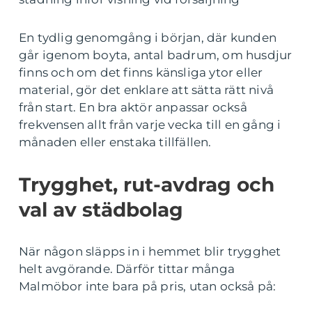
En tydlig genomgång i början, där kunden
går igenom boyta, antal badrum, om husdjur
finns och om det finns känsliga ytor eller
material, gör det enklare att sätta rätt nivå
från start. En bra aktör anpassar också
frekvensen allt från varje vecka till en gång i
månaden eller enstaka tillfällen.
Trygghet, rut-avdrag och
val av städbolag
När någon släpps in i hemmet blir trygghet
helt avgörande. Därför tittar många
Malmöbor inte bara på pris, utan också på: