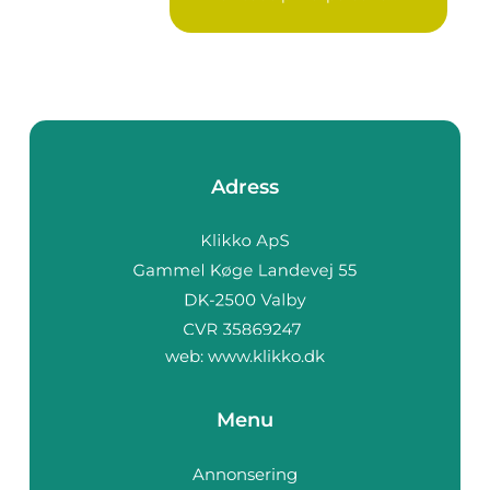
Adress
web:
www.klikko.dk
Menu
Annonsering