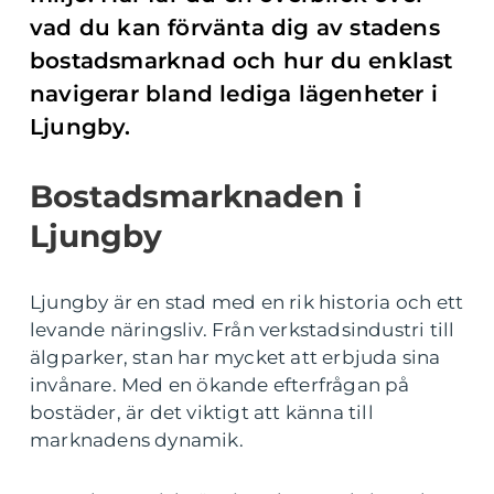
vad du kan förvänta dig av stadens
bostadsmarknad och hur du enklast
navigerar bland lediga lägenheter i
Ljungby.
Bostadsmarknaden i
Ljungby
Ljungby är en stad med en rik historia och ett
levande näringsliv. Från verkstadsindustri till
älgparker, stan har mycket att erbjuda sina
invånare. Med en ökande efterfrågan på
bostäder, är det viktigt att känna till
marknadens dynamik.