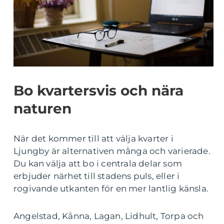
Bo kvartersvis och nära
naturen
När det kommer till att välja kvarter i
Ljungby är alternativen många och varierade.
Du kan välja att bo i centrala delar som
erbjuder närhet till stadens puls, eller i
rogivande utkanten för en mer lantlig känsla.
Angelstad, Kånna, Lagan, Lidhult, Torpa och