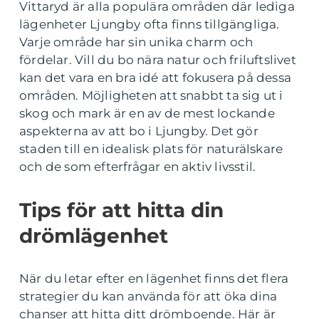
Vittaryd är alla populära områden där lediga
lägenheter Ljungby ofta finns tillgängliga.
Varje område har sin unika charm och
fördelar. Vill du bo nära natur och friluftslivet
kan det vara en bra idé att fokusera på dessa
områden. Möjligheten att snabbt ta sig ut i
skog och mark är en av de mest lockande
aspekterna av att bo i Ljungby. Det gör
staden till en idealisk plats för naturälskare
och de som efterfrågar en aktiv livsstil.
Tips för att hitta din
drömlägenhet
När du letar efter en lägenhet finns det flera
strategier du kan använda för att öka dina
chanser att hitta ditt drömboende. Här är