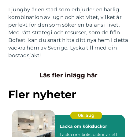
Ljungby är en stad som erbjuder en härlig
kombination av lugn och aktivitet, vilket är
perfekt för den som söker en balans i livet.
Med rätt strategi och resurser, som de från
Bofast, kan du snart hitta ditt nya hem i detta
vackra hörn av Sverige. Lycka till med din
bostadsjakt!
Läs fler inlägg här
Fler nyheter
08. aug
Lacka om köksluckor
Lacka om köksluckor är ett