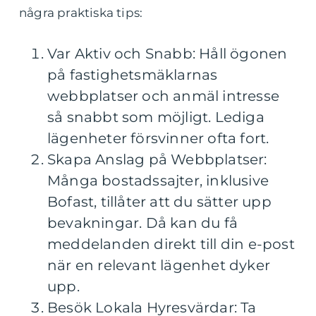
några praktiska tips:
Var Aktiv och Snabb: Håll ögonen
på fastighetsmäklarnas
webbplatser och anmäl intresse
så snabbt som möjligt. Lediga
lägenheter försvinner ofta fort.
Skapa Anslag på Webbplatser:
Många bostadssajter, inklusive
Bofast, tillåter att du sätter upp
bevakningar. Då kan du få
meddelanden direkt till din e-post
när en relevant lägenhet dyker
upp.
Besök Lokala Hyresvärdar: Ta