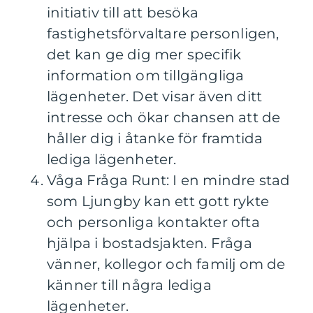
initiativ till att besöka
fastighetsförvaltare personligen,
det kan ge dig mer specifik
information om tillgängliga
lägenheter. Det visar även ditt
intresse och ökar chansen att de
håller dig i åtanke för framtida
lediga lägenheter.
Våga Fråga Runt: I en mindre stad
som Ljungby kan ett gott rykte
och personliga kontakter ofta
hjälpa i bostadsjakten. Fråga
vänner, kollegor och familj om de
känner till några lediga
lägenheter.