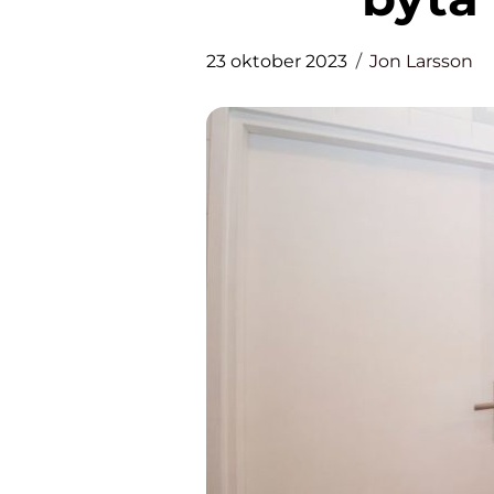
23 oktober 2023
Jon Larsson