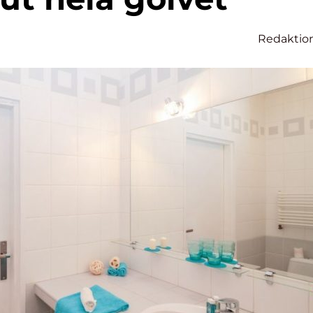
Redaktio