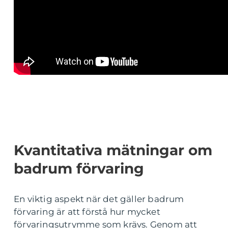
Kvantitativa mätningar om
badrum förvaring
En viktig aspekt när det gäller badrum
förvaring är att förstå hur mycket
förvaringsutrymme som krävs. Genom att