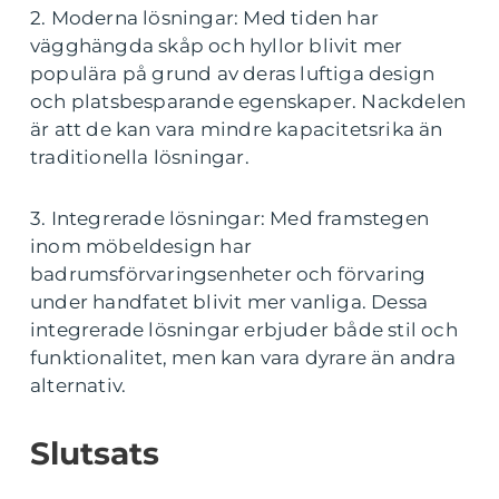
2. Moderna lösningar: Med tiden har
vägghängda skåp och hyllor blivit mer
populära på grund av deras luftiga design
och platsbesparande egenskaper. Nackdelen
är att de kan vara mindre kapacitetsrika än
traditionella lösningar.
3. Integrerade lösningar: Med framstegen
inom möbeldesign har
badrumsförvaringsenheter och förvaring
under handfatet blivit mer vanliga. Dessa
integrerade lösningar erbjuder både stil och
funktionalitet, men kan vara dyrare än andra
alternativ.
Slutsats