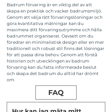
Badrum förvaring är en viktig del av att
skapa en praktisk och vacker badrumsmiljö.
Genom att välja rätt förvaringslösningar och
göra kvantitativa mätningar kan du
maximera ditt förvaringsutrymme och hålla
badrummet organiserat. Oavsett om du
föredrar en minimalistisk design eller en mer
traditionell och robust stil finns det lösningar
för att passa dina behov. Genom att förstå
historien och utvecklingen av badrum
förvaring kan du fatta informerade beslut
och skapa det badrum du alltid har drömt
om.
FAQ
Hur kan jag mäta mitt