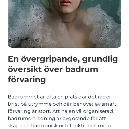
En övergripande, grundlig
översikt över badrum
förvaring
Badrummet är ofta en plats där det råder
brist på utrymme och där behovet av smart
förvaring är stort. Att ha en välorganiserad
badrumsinredning är avgörande för att
skapa en harmonisk och funktionell miljö. I