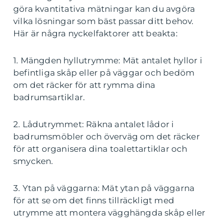
göra kvantitativa mätningar kan du avgöra
vilka lösningar som bäst passar ditt behov.
Här är några nyckelfaktorer att beakta:
1. Mängden hyllutrymme: Mät antalet hyllor i
befintliga skåp eller på väggar och bedöm
om det räcker för att rymma dina
badrumsartiklar.
2. Lådutrymmet: Räkna antalet lådor i
badrumsmöbler och överväg om det räcker
för att organisera dina toalettartiklar och
smycken.
3. Ytan på väggarna: Mät ytan på väggarna
för att se om det finns tillräckligt med
utrymme att montera vägghängda skåp eller