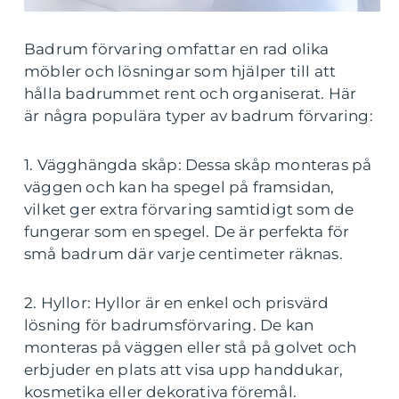
Badrum förvaring omfattar en rad olika
möbler och lösningar som hjälper till att
hålla badrummet rent och organiserat. Här
är några populära typer av badrum förvaring:
1. Vägghängda skåp: Dessa skåp monteras på
väggen och kan ha spegel på framsidan,
vilket ger extra förvaring samtidigt som de
fungerar som en spegel. De är perfekta för
små badrum där varje centimeter räknas.
2. Hyllor: Hyllor är en enkel och prisvärd
lösning för badrumsförvaring. De kan
monteras på väggen eller stå på golvet och
erbjuder en plats att visa upp handdukar,
kosmetika eller dekorativa föremål.