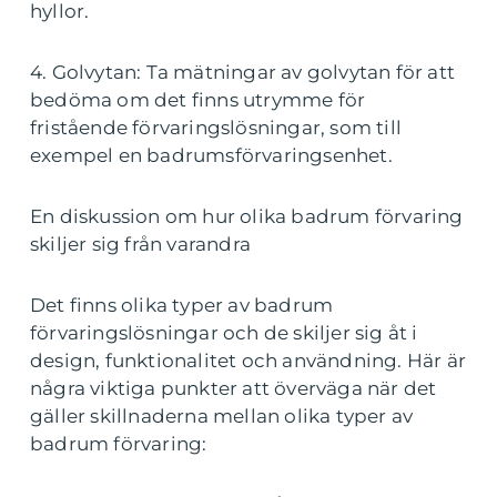
hyllor.
4. Golvytan: Ta mätningar av golvytan för att
bedöma om det finns utrymme för
fristående förvaringslösningar, som till
exempel en badrumsförvaringsenhet.
En diskussion om hur olika badrum förvaring
skiljer sig från varandra
Det finns olika typer av badrum
förvaringslösningar och de skiljer sig åt i
design, funktionalitet och användning. Här är
några viktiga punkter att överväga när det
gäller skillnaderna mellan olika typer av
badrum förvaring: