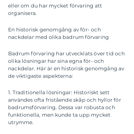
eller om du har mycket förvaring att
organisera.
En historisk genomgång av för- och
nackdelar med olika badrum förvaring
Badrum förvaring har utvecklats över tid och
olika lösningar har sina egna för- och
nackdelar. Här är en historisk genomgång av
de viktigaste aspekterna:
1. Traditionella lösningar: Historiskt sett
användes ofta fristående skåp och hyllor för
badrumsförvaring. Dessa var robusta och
funktionella, men kunde ta upp mycket
utrymme.