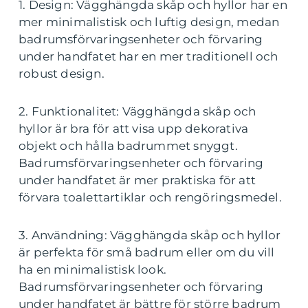
1. Design: Vägghängda skåp och hyllor har en
mer minimalistisk och luftig design, medan
badrumsförvaringsenheter och förvaring
under handfatet har en mer traditionell och
robust design.
2. Funktionalitet: Vägghängda skåp och
hyllor är bra för att visa upp dekorativa
objekt och hålla badrummet snyggt.
Badrumsförvaringsenheter och förvaring
under handfatet är mer praktiska för att
förvara toalettartiklar och rengöringsmedel.
3. Användning: Vägghängda skåp och hyllor
är perfekta för små badrum eller om du vill
ha en minimalistisk look.
Badrumsförvaringsenheter och förvaring
under handfatet är bättre för större badrum