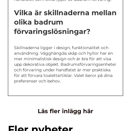
Vilka är skillnaderna mellan
olika badrum
förvaringslösningar?
Skillnaderna ligger i design, funktionalitet och
användning. Vägghängda skåp och hyllor har en
mer minimalistisk design och är bra för att visa
upp dekorativa objekt. Badrumsförvaringsenheter
och förvaring under handfatet är mer praktiska
för att förvara toalettartiklar. Valet beror på dina
preferenser och behov.
Läs fler inlägg här
Fler nyheter