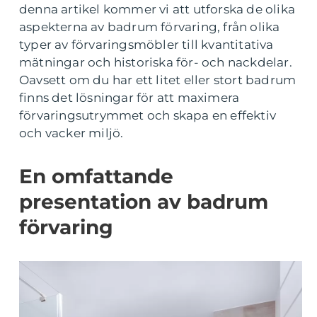
denna artikel kommer vi att utforska de olika
aspekterna av badrum förvaring, från olika
typer av förvaringsmöbler till kvantitativa
mätningar och historiska för- och nackdelar.
Oavsett om du har ett litet eller stort badrum
finns det lösningar för att maximera
förvaringsutrymmet och skapa en effektiv
och vacker miljö.
En omfattande
presentation av badrum
förvaring