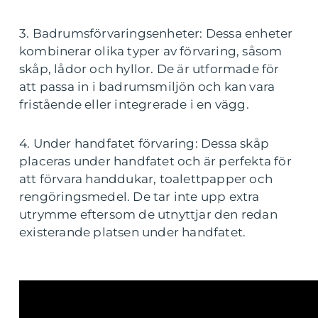
3. Badrumsförvaringsenheter: Dessa enheter
kombinerar olika typer av förvaring, såsom
skåp, lådor och hyllor. De är utformade för
att passa in i badrumsmiljön och kan vara
fristående eller integrerade i en vägg.
4. Under handfatet förvaring: Dessa skåp
placeras under handfatet och är perfekta för
att förvara handdukar, toalettpapper och
rengöringsmedel. De tar inte upp extra
utrymme eftersom de utnyttjar den redan
existerande platsen under handfatet.