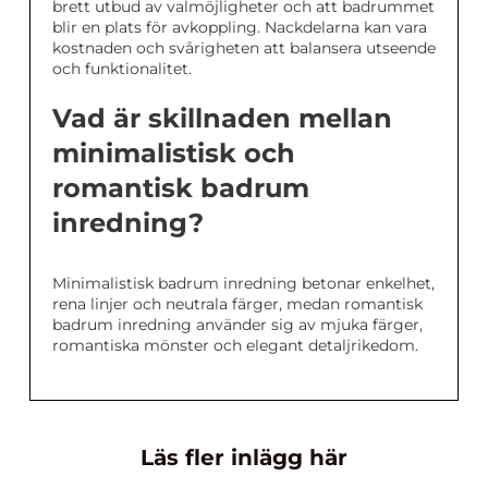
brett utbud av valmöjligheter och att badrummet
blir en plats för avkoppling. Nackdelarna kan vara
kostnaden och svårigheten att balansera utseende
och funktionalitet.
Vad är skillnaden mellan
minimalistisk och
romantisk badrum
inredning?
Minimalistisk badrum inredning betonar enkelhet,
rena linjer och neutrala färger, medan romantisk
badrum inredning använder sig av mjuka färger,
romantiska mönster och elegant detaljrikedom.
Läs fler inlägg här