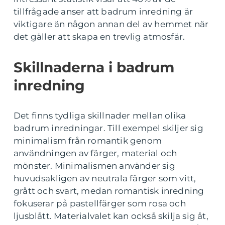
tillfrågade anser att badrum inredning är
viktigare än någon annan del av hemmet när
det gäller att skapa en trevlig atmosfär.
Skillnaderna i badrum
inredning
Det finns tydliga skillnader mellan olika
badrum inredningar. Till exempel skiljer sig
minimalism från romantik genom
användningen av färger, material och
mönster. Minimalismen använder sig
huvudsakligen av neutrala färger som vitt,
grått och svart, medan romantisk inredning
fokuserar på pastellfärger som rosa och
ljusblått. Materialvalet kan också skilja sig åt,