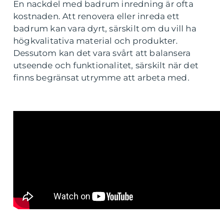
En nackdel med badrum inredning är ofta
kostnaden. Att renovera eller inreda ett
badrum kan vara dyrt, särskilt om du vill ha
högkvalitativa material och produkter.
Dessutom kan det vara svårt att balansera
utseende och funktionalitet, särskilt när det
finns begränsat utrymme att arbeta med.