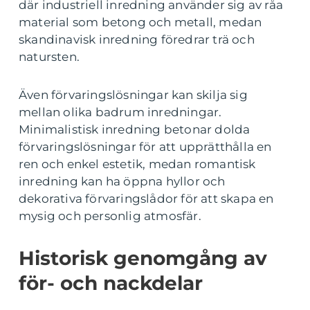
där industriell inredning använder sig av råa
material som betong och metall, medan
skandinavisk inredning föredrar trä och
natursten.
Även förvaringslösningar kan skilja sig
mellan olika badrum inredningar.
Minimalistisk inredning betonar dolda
förvaringslösningar för att upprätthålla en
ren och enkel estetik, medan romantisk
inredning kan ha öppna hyllor och
dekorativa förvaringslådor för att skapa en
mysig och personlig atmosfär.
Historisk genomgång av
för- och nackdelar