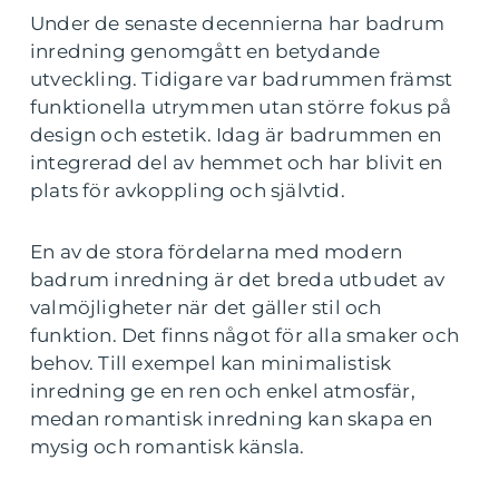
Under de senaste decennierna har badrum
inredning genomgått en betydande
utveckling. Tidigare var badrummen främst
funktionella utrymmen utan större fokus på
design och estetik. Idag är badrummen en
integrerad del av hemmet och har blivit en
plats för avkoppling och självtid.
En av de stora fördelarna med modern
badrum inredning är det breda utbudet av
valmöjligheter när det gäller stil och
funktion. Det finns något för alla smaker och
behov. Till exempel kan minimalistisk
inredning ge en ren och enkel atmosfär,
medan romantisk inredning kan skapa en
mysig och romantisk känsla.