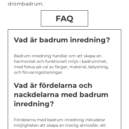
drömbadrum.
FAQ
Vad är badrum inredning?
Badrum inredning handlar om att skapa en
harmonisk och funktionell miljö i badrummet,
med fokus på val av färger, material, belysning,
och förvaringslösningar.
Vad är fördelarna och
nackdelarna med badrum
inredning?
Fördelarna med badrum inredning inkluderar
möjligheten att skapa en trevlig atmosfär, ett