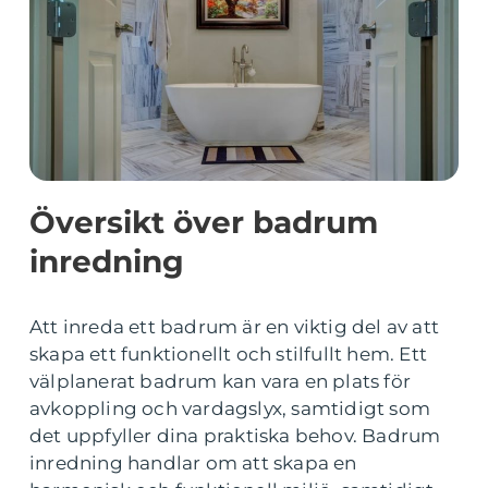
Översikt över badrum
inredning
Att inreda ett badrum är en viktig del av att
skapa ett funktionellt och stilfullt hem. Ett
välplanerat badrum kan vara en plats för
avkoppling och vardagslyx, samtidigt som
det uppfyller dina praktiska behov. Badrum
inredning handlar om att skapa en