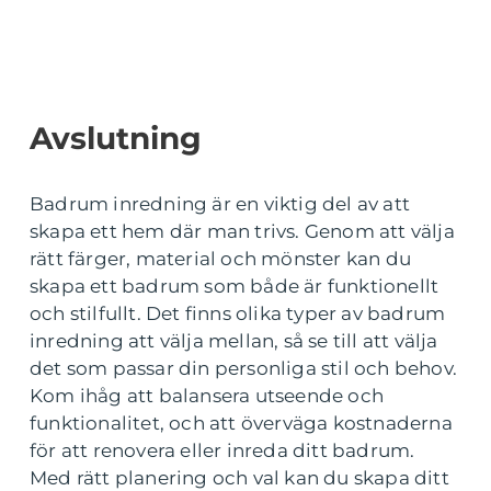
Avslutning
Badrum inredning är en viktig del av att
skapa ett hem där man trivs. Genom att välja
rätt färger, material och mönster kan du
skapa ett badrum som både är funktionellt
och stilfullt. Det finns olika typer av badrum
inredning att välja mellan, så se till att välja
det som passar din personliga stil och behov.
Kom ihåg att balansera utseende och
funktionalitet, och att överväga kostnaderna
för att renovera eller inreda ditt badrum.
Med rätt planering och val kan du skapa ditt