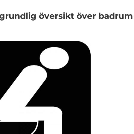
grundlig översikt över badrum