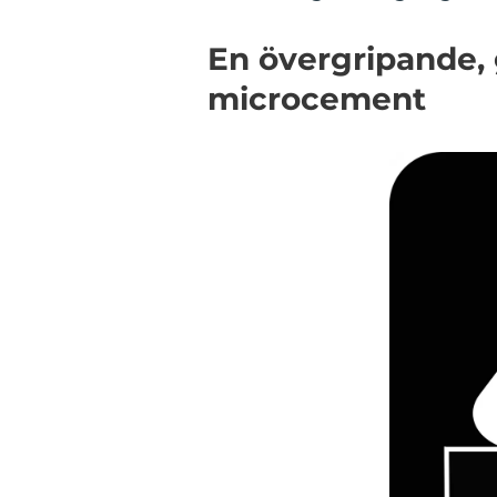
En övergripande, 
microcement