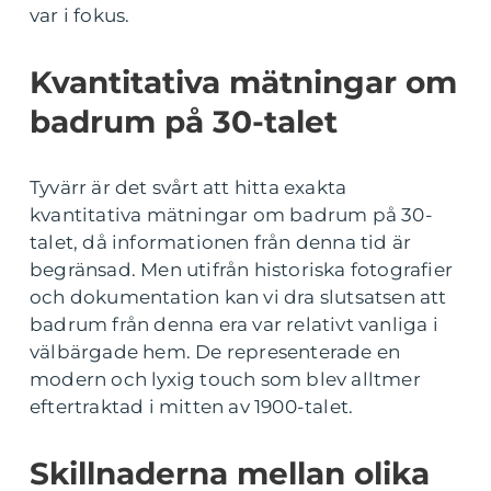
var i fokus.
Kvantitativa mätningar om
badrum på 30-talet
Tyvärr är det svårt att hitta exakta
kvantitativa mätningar om badrum på 30-
talet, då informationen från denna tid är
begränsad. Men utifrån historiska fotografier
och dokumentation kan vi dra slutsatsen att
badrum från denna era var relativt vanliga i
välbärgade hem. De representerade en
modern och lyxig touch som blev alltmer
eftertraktad i mitten av 1900-talet.
Skillnaderna mellan olika