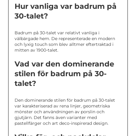
Hur vanliga var badrum på
30-talet?
Badrum på 30-talet var relativt vanliga i
välbärgade hem. De representerade en modern
och lyxig touch som blev alltmer eftertraktad i
mitten av 1900-talet.
Vad var den dominerande
stilen för badrum på 30-
talet?
Den dominerande stilen för badrum på 30-talet
var karakteriserad av rena linjer, geometriska
mönster och användningen av porslin och
gjutjärn. Det fanns även varianter med
pastellfärger och art deco-inspirerad design.