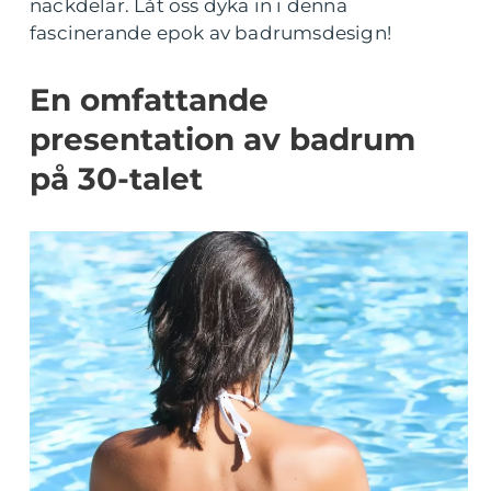
nackdelar. Låt oss dyka in i denna
fascinerande epok av badrumsdesign!
En omfattande
presentation av badrum
på 30-talet