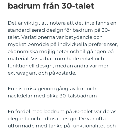
badrum från 30-talet
Det är viktigt att notera att det inte fanns en
standardiserad design för badrum på 30-
talet. Variationerna var betydande och
mycket berodde på individuella preferenser,
ekonomiska möjligheter och tillgången på
material. Vissa badrum hade enkel och
funktionell design, medan andra var mer
extravagant och påkostade.
En historisk genomgång av för- och
nackdelar med olika 30-talsbadrum
En fördel med badrum på 30-talet var deras
eleganta och tidlösa design. De var ofta
utformade med tanke på funktionalitet och