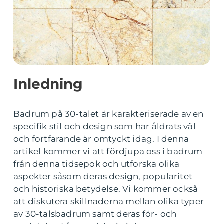
Inledning
Badrum på 30-talet är karakteriserade av en
specifik stil och design som har åldrats väl
och fortfarande är omtyckt idag. I denna
artikel kommer vi att fördjupa oss i badrum
från denna tidsepok och utforska olika
aspekter såsom deras design, popularitet
och historiska betydelse. Vi kommer också
att diskutera skillnaderna mellan olika typer
av 30-talsbadrum samt deras för- och