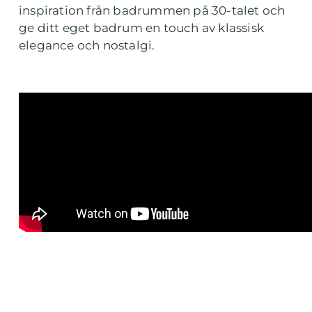
inspiration från badrummen på 30-talet och
ge ditt eget badrum en touch av klassisk
elegance och nostalgi.