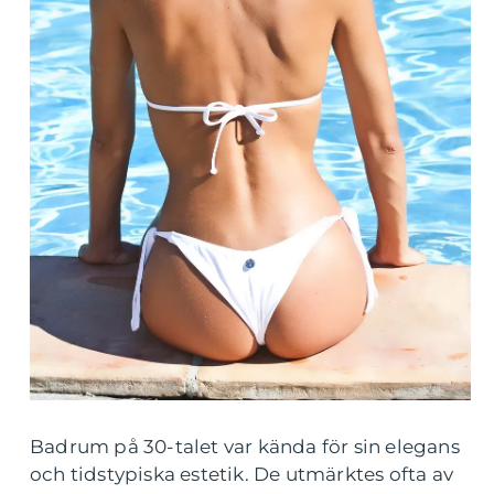
Badrum på 30-talet var kända för sin elegans
och tidstypiska estetik. De utmärktes ofta av