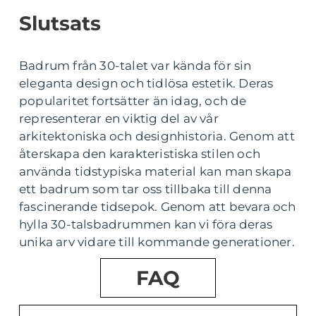
Slutsats
Badrum från 30-talet var kända för sin
eleganta design och tidlösa estetik. Deras
popularitet fortsätter än idag, och de
representerar en viktig del av vår
arkitektoniska och designhistoria. Genom att
återskapa den karakteristiska stilen och
använda tidstypiska material kan man skapa
ett badrum som tar oss tillbaka till denna
fascinerande tidsepok. Genom att bevara och
hylla 30-talsbadrummen kan vi föra deras
unika arv vidare till kommande generationer.
FAQ