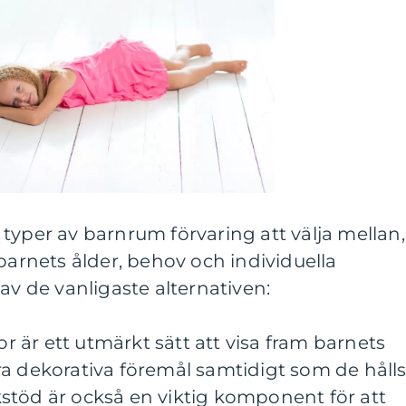
typer av barnrum förvaring att välja mellan,
 barnets ålder, behov och individuella
av de vanligaste alternativen:
or är ett utmärkt sätt att visa fram barnets
a dekorativa föremål samtidigt som de håll
stöd är också en viktig komponent för att