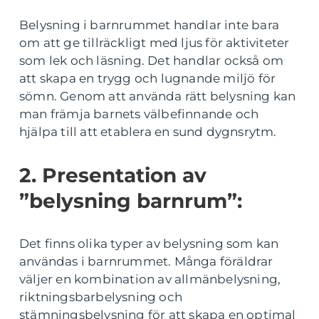
Belysning i barnrummet handlar inte bara
om att ge tillräckligt med ljus för aktiviteter
som lek och läsning. Det handlar också om
att skapa en trygg och lugnande miljö för
sömn. Genom att använda rätt belysning kan
man främja barnets välbefinnande och
hjälpa till att etablera en sund dygnsrytm.
2. Presentation av
”belysning barnrum”:
Det finns olika typer av belysning som kan
användas i barnrummet. Många föräldrar
väljer en kombination av allmänbelysning,
riktningsbarbelysning och
stämningsbelysning för att skapa en optimal