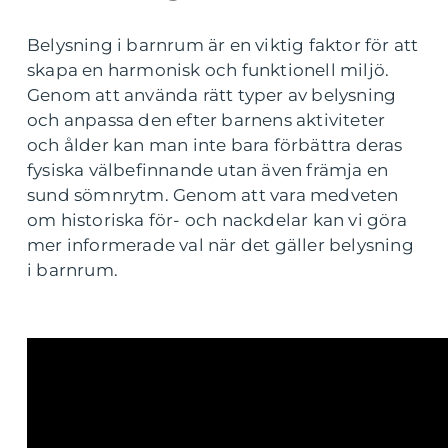
Belysning i barnrum är en viktig faktor för att
skapa en harmonisk och funktionell miljö.
Genom att använda rätt typer av belysning
och anpassa den efter barnens aktiviteter
och ålder kan man inte bara förbättra deras
fysiska välbefinnande utan även främja en
sund sömnrytm. Genom att vara medveten
om historiska för- och nackdelar kan vi göra
mer informerade val när det gäller belysning
i barnrum.