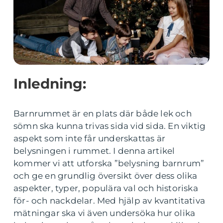
Inledning:
Barnrummet är en plats där både lek och
sömn ska kunna trivas sida vid sida. En viktig
aspekt som inte får underskattas är
belysningen i rummet. I denna artikel
kommer vi att utforska ”belysning barnrum”
och ge en grundlig översikt över dess olika
aspekter, typer, populära val och historiska
för- och nackdelar. Med hjälp av kvantitativa
mätningar ska vi även undersöka hur olika