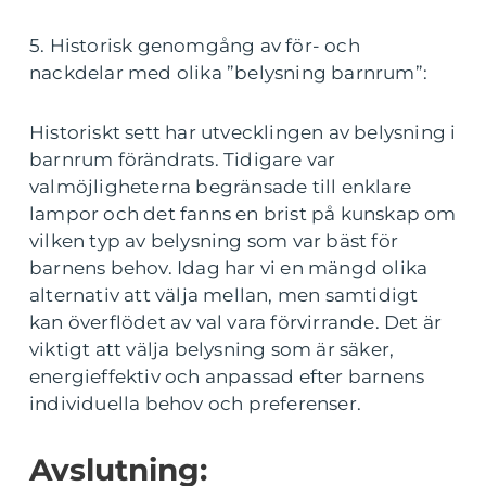
5. Historisk genomgång av för- och
nackdelar med olika ”belysning barnrum”:
Historiskt sett har utvecklingen av belysning i
barnrum förändrats. Tidigare var
valmöjligheterna begränsade till enklare
lampor och det fanns en brist på kunskap om
vilken typ av belysning som var bäst för
barnens behov. Idag har vi en mängd olika
alternativ att välja mellan, men samtidigt
kan överflödet av val vara förvirrande. Det är
viktigt att välja belysning som är säker,
energieffektiv och anpassad efter barnens
individuella behov och preferenser.
Avslutning: