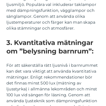
ljusmiljö. Populära val inkluderar taklampor
med dämpningsfunktion, vägglampor och
sänglampor. Genom att använda olika
ljustemperaturer och färger kan man skapa
olika stämningar och atmosfärer.
3. Kvantitativa mätningar
om ”belysning barnrum”:
För att säkerställa rätt ljusnivå i barnrummet
kan det vara viktigt att använda kvantitativa
mätningar. Enligt rekommendationer bör
det finnas minst 500 lux (mätning av
ljusstyrka) i allmänna lekområden och minst
100 lux vid sängen för läsning. Genom att
använda ljusteknik som dämpningsfunktion