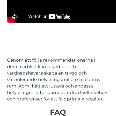
Genom att följa rekommendationerna i
denna artikel kan föräldrar och
vårdnadshavare skapa en trygg och
stimulerande belysningsmiljö i sina barns
rum. Kom ihåg att justera och anpassa
belysningen efter barnets individuella behov
och preferenser för att få optimala resultat.
FAQ