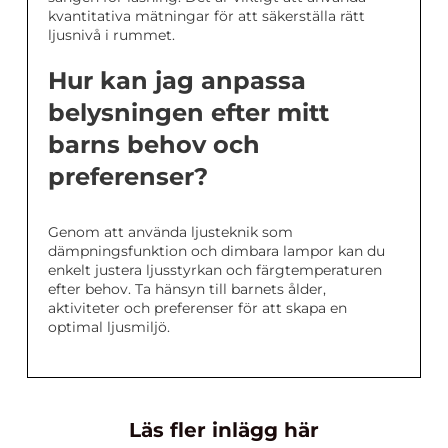
kvantitativa mätningar för att säkerställa rätt
ljusnivå i rummet.
Hur kan jag anpassa
belysningen efter mitt
barns behov och
preferenser?
Genom att använda ljusteknik som
dämpningsfunktion och dimbara lampor kan du
enkelt justera ljusstyrkan och färgtemperaturen
efter behov. Ta hänsyn till barnets ålder,
aktiviteter och preferenser för att skapa en
optimal ljusmiljö.
Läs fler inlägg här