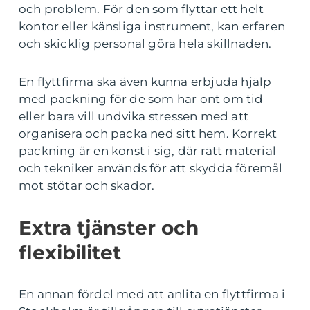
och problem. För den som flyttar ett helt
kontor eller känsliga instrument, kan erfaren
och skicklig personal göra hela skillnaden.
En flyttfirma ska även kunna erbjuda hjälp
med packning för de som har ont om tid
eller bara vill undvika stressen med att
organisera och packa ned sitt hem. Korrekt
packning är en konst i sig, där rätt material
och tekniker används för att skydda föremål
mot stötar och skador.
Extra tjänster och
flexibilitet
En annan fördel med att anlita en flyttfirma i