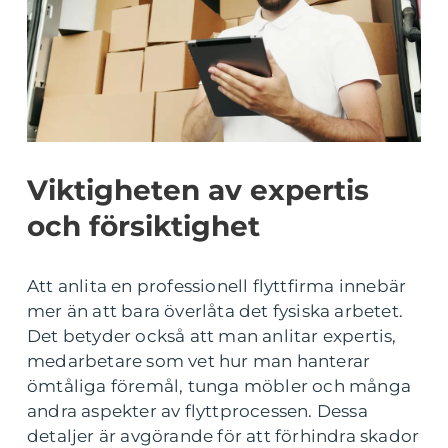
Viktigheten av expertis
och försiktighet
Att anlita en professionell flyttfirma innebär
mer än att bara överlåta det fysiska arbetet.
Det betyder också att man anlitar expertis,
medarbetare som vet hur man hanterar
ömtåliga föremål, tunga möbler och många
andra aspekter av flyttprocessen. Dessa
detaljer är avgörande för att förhindra skador