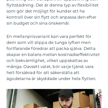
flyttstädning. Det är denna typ av flexibilitet
som gör det möjligt för kunder att ha
kontroll över sin flytt och anpassa den efter
sin budget och sina önskemål.
En mellanprisvariant kan vara perfekt för
dem som vill slippa de tunga lyften men
fortfarande föredrar att packa själva. Detta
skapar en balans mellan kostnadseffektivitet
och bekvämlighet, vilket uppskattas av
många. Oavsett valet, bör varje tjänst vara
helt försäkrad för att säkerställa att
ägodelarna är skyddade under hela flytten.