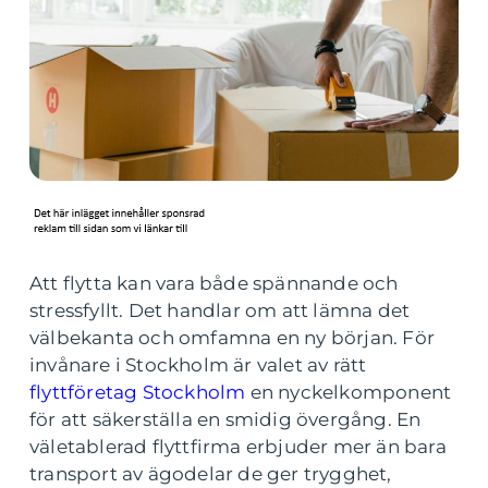
Att flytta kan vara både spännande och
stressfyllt. Det handlar om att lämna det
välbekanta och omfamna en ny början. För
invånare i Stockholm är valet av rätt
flyttföretag Stockholm
en nyckelkomponent
för att säkerställa en smidig övergång. En
väletablerad flyttfirma erbjuder mer än bara
transport av ägodelar de ger trygghet,