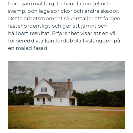
bort gammal färg, behandla mögel och
svamp, och laga sprickor och andra skador.
Detta arbetsmoment säkerställer att färgen
fäster ordentligt och ger ett jämnt och
hållbart resultat. Erfarenhet visar att en väl
förberedd yta kan fördubbla livslängden på
en målad fasad.