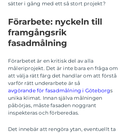
sätter i gång med ett så stort projekt?
Förarbete: nyckeln till
framgångsrik
fasadmålning
Förarbetet är en kritisk del av alla
måleriprojekt. Det är inte bara en fråga om
att välja rätt färg det handlar om att förstå
varför rätt underarbete är så
avgörande för fasadmålning i Göteborg
s
unika klimat. Innan själva målningen
påbörjas, måste fasaden noggrant
inspekteras och förberedas.
Det innebär att rengöra ytan, eventuellt ta