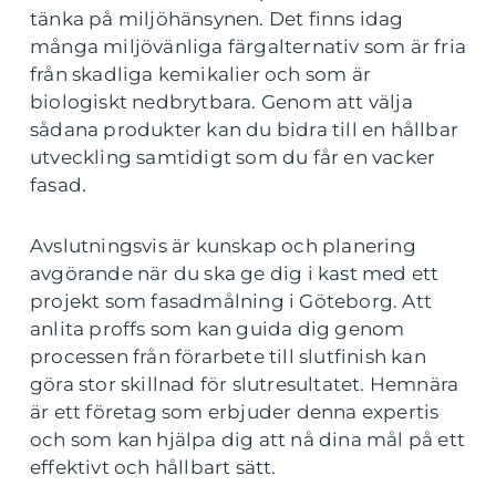
tänka på miljöhänsynen. Det finns idag
många miljövänliga färgalternativ som är fria
från skadliga kemikalier och som är
biologiskt nedbrytbara. Genom att välja
sådana produkter kan du bidra till en hållbar
utveckling samtidigt som du får en vacker
fasad.
Avslutningsvis är kunskap och planering
avgörande när du ska ge dig i kast med ett
projekt som fasadmålning i Göteborg. Att
anlita proffs som kan guida dig genom
processen från förarbete till slutfinish kan
göra stor skillnad för slutresultatet. Hemnära
är ett företag som erbjuder denna expertis
och som kan hjälpa dig att nå dina mål på ett
effektivt och hållbart sätt.