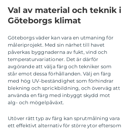
Val av material och teknik i
Göteborgs klimat
Göteborgs väder kan vara en utmaning för
måleriprojekt. Med sin närhet till havet
påverkas byggnaderna av fukt, vind och
temperaturvariationer. Det är därför
avgörande att välja färg och tekniker som
står emot dessa förhållanden. Välj en färg
med hög UV-beständighet som förhindrar
blekning och sprickbildning, och överväg att
använda en färg med inbyggt skydd mot
alg- och mögelpåväxt.
Utöver rätt typ av färg kan sprutmålning vara
ett effektivt alternativ för större ytor eftersom