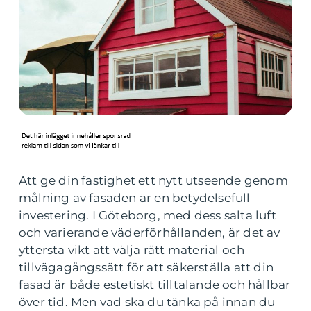
Att ge din fastighet ett nytt utseende genom
målning av fasaden är en betydelsefull
investering. I Göteborg, med dess salta luft
och varierande väderförhållanden, är det av
yttersta vikt att välja rätt material och
tillvägagångssätt för att säkerställa att din
fasad är både estetiskt tilltalande och hållbar
över tid. Men vad ska du tänka på innan du