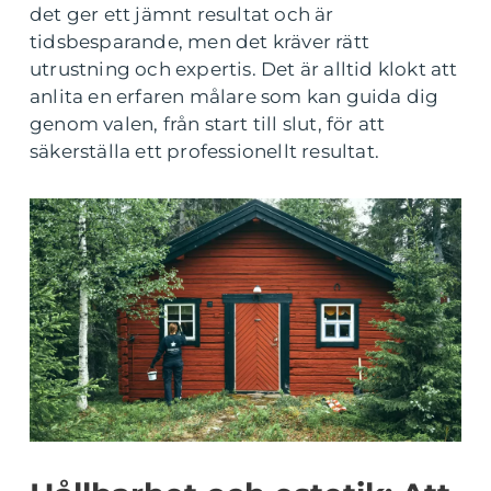
det ger ett jämnt resultat och är
tidsbesparande, men det kräver rätt
utrustning och expertis. Det är alltid klokt att
anlita en erfaren målare som kan guida dig
genom valen, från start till slut, för att
säkerställa ett professionellt resultat.