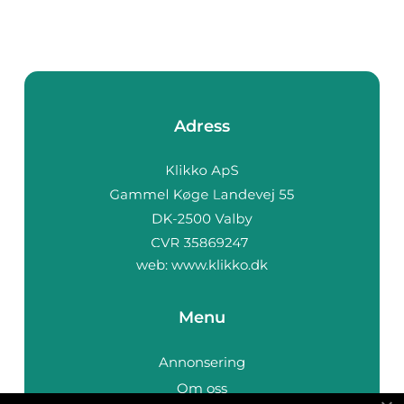
Adress
web:
www.klikko.dk
Menu
Annonsering
Om oss