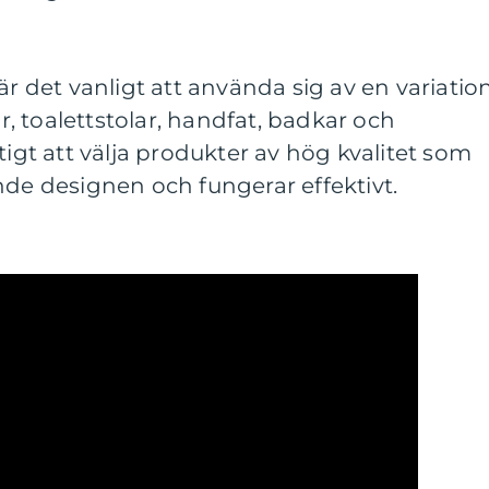
är det vanligt att använda sig av en variatio
 toalettstolar, handfat, badkar och
tigt att välja produkter av hög kvalitet som
nde designen och fungerar effektivt.