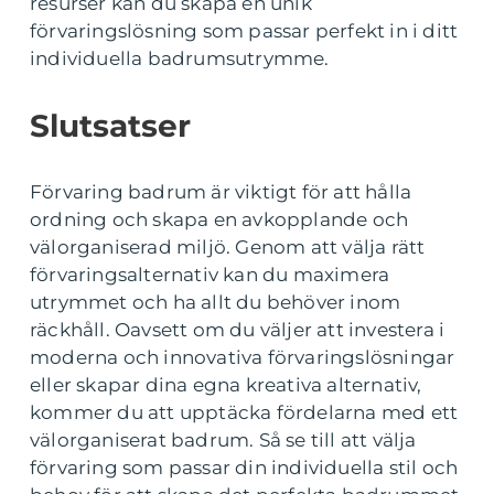
resurser kan du skapa en unik
förvaringslösning som passar perfekt in i ditt
individuella badrumsutrymme.
Slutsatser
Förvaring badrum är viktigt för att hålla
ordning och skapa en avkopplande och
välorganiserad miljö. Genom att välja rätt
förvaringsalternativ kan du maximera
utrymmet och ha allt du behöver inom
räckhåll. Oavsett om du väljer att investera i
moderna och innovativa förvaringslösningar
eller skapar dina egna kreativa alternativ,
kommer du att upptäcka fördelarna med ett
välorganiserat badrum. Så se till att välja
förvaring som passar din individuella stil och