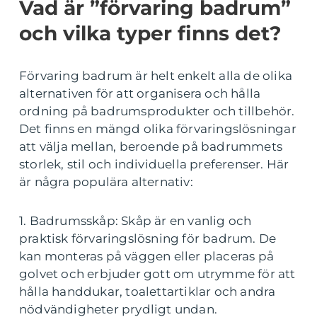
Vad är ”förvaring badrum”
och vilka typer finns det?
Förvaring badrum är helt enkelt alla de olika
alternativen för att organisera och hålla
ordning på badrumsprodukter och tillbehör.
Det finns en mängd olika förvaringslösningar
att välja mellan, beroende på badrummets
storlek, stil och individuella preferenser. Här
är några populära alternativ:
1. Badrumsskåp: Skåp är en vanlig och
praktisk förvaringslösning för badrum. De
kan monteras på väggen eller placeras på
golvet och erbjuder gott om utrymme för att
hålla handdukar, toalettartiklar och andra
nödvändigheter prydligt undan.