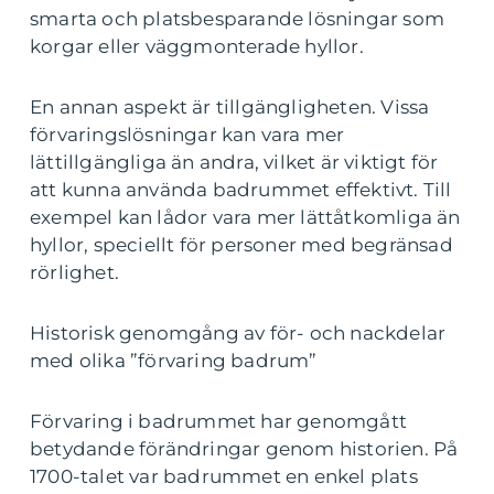
smarta och platsbesparande lösningar som
korgar eller väggmonterade hyllor.
En annan aspekt är tillgängligheten. Vissa
förvaringslösningar kan vara mer
lättillgängliga än andra, vilket är viktigt för
att kunna använda badrummet effektivt. Till
exempel kan lådor vara mer lättåtkomliga än
hyllor, speciellt för personer med begränsad
rörlighet.
Historisk genomgång av för- och nackdelar
med olika ”förvaring badrum”
Förvaring i badrummet har genomgått
betydande förändringar genom historien. På
1700-talet var badrummet en enkel plats