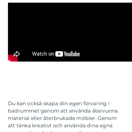
Du kan också skapa din egen förvaring i
badrummet genom att använda återvunna
material eller återbrukade möbler. Genom
att tänka kreativt och använda dina egna