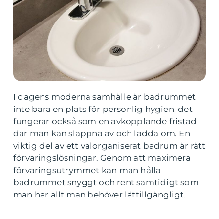
I dagens moderna samhälle är badrummet
inte bara en plats för personlig hygien, det
fungerar också som en avkopplande fristad
där man kan slappna av och ladda om. En
viktig del av ett välorganiserat badrum är rätt
förvaringslösningar. Genom att maximera
förvaringsutrymmet kan man hålla
badrummet snyggt och rent samtidigt som
man har allt man behöver lättillgängligt.