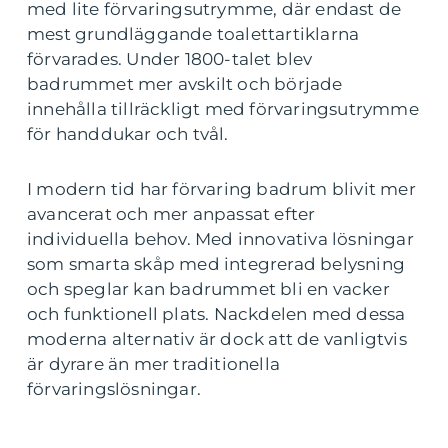
med lite förvaringsutrymme, där endast de
mest grundläggande toalettartiklarna
förvarades. Under 1800-talet blev
badrummet mer avskilt och började
innehålla tillräckligt med förvaringsutrymme
för handdukar och tvål.
I modern tid har förvaring badrum blivit mer
avancerat och mer anpassat efter
individuella behov. Med innovativa lösningar
som smarta skåp med integrerad belysning
och speglar kan badrummet bli en vacker
och funktionell plats. Nackdelen med dessa
moderna alternativ är dock att de vanligtvis
är dyrare än mer traditionella
förvaringslösningar.