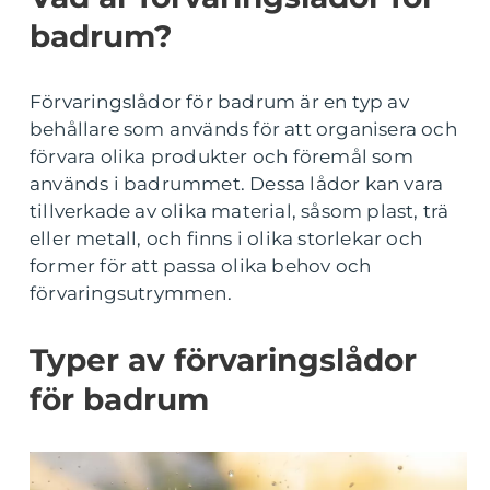
badrum?
Förvaringslådor för badrum är en typ av
behållare som används för att organisera och
förvara olika produkter och föremål som
används i badrummet. Dessa lådor kan vara
tillverkade av olika material, såsom plast, trä
eller metall, och finns i olika storlekar och
former för att passa olika behov och
förvaringsutrymmen.
Typer av förvaringslådor
för badrum