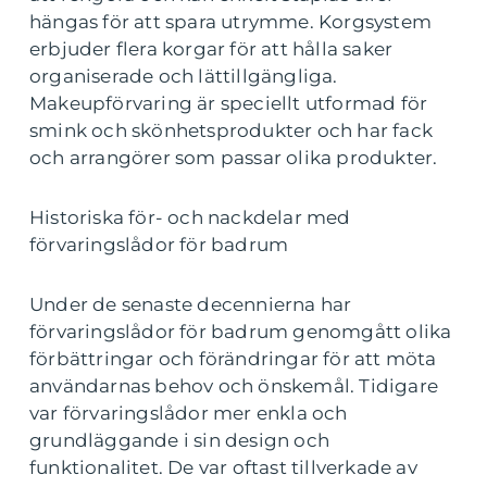
hängas för att spara utrymme. Korgsystem
erbjuder flera korgar för att hålla saker
organiserade och lättillgängliga.
Makeupförvaring är speciellt utformad för
smink och skönhetsprodukter och har fack
och arrangörer som passar olika produkter.
Historiska för- och nackdelar med
förvaringslådor för badrum
Under de senaste decennierna har
förvaringslådor för badrum genomgått olika
förbättringar och förändringar för att möta
användarnas behov och önskemål. Tidigare
var förvaringslådor mer enkla och
grundläggande i sin design och
funktionalitet. De var oftast tillverkade av