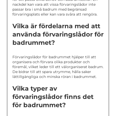
nackdel kan vara att vissa förvaringslådor inte
passar bra i små badrum med begränsad
förvaringsplats eller kan vara svåra att rengöra.
Vilka är fördelarna med att
använda förvaringslådor för
badrummet?
Förvaringslådor för badrummet hjälper till att
organisera och förvara olika produkter och
föremål, vilket leder till ett välorganiserat badrum.
De bidrar till att spara utrymme, hålla saker
lättillgängliga och minska röran i badrummet.
Vilka typer av
förvaringslådor finns det
för badrummet?