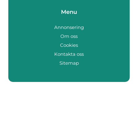
Menu
Annonsering
Om oss
Cookies
Kontakta oss
Sitemap