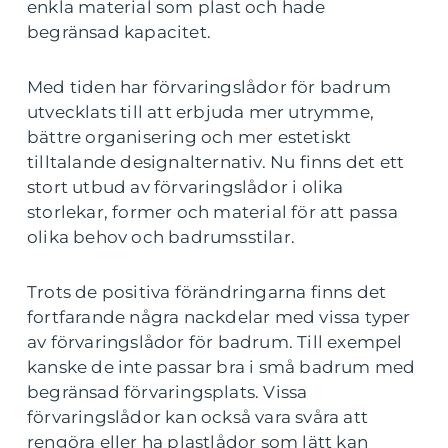
enkla material som plast och hade
begränsad kapacitet.
Med tiden har förvaringslådor för badrum
utvecklats till att erbjuda mer utrymme,
bättre organisering och mer estetiskt
tilltalande designalternativ. Nu finns det ett
stort utbud av förvaringslådor i olika
storlekar, former och material för att passa
olika behov och badrumsstilar.
Trots de positiva förändringarna finns det
fortfarande några nackdelar med vissa typer
av förvaringslådor för badrum. Till exempel
kanske de inte passar bra i små badrum med
begränsad förvaringsplats. Vissa
förvaringslådor kan också vara svåra att
rengöra eller ha plastlådor som lätt kan