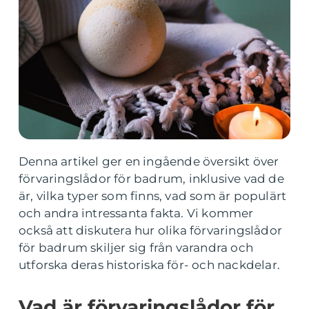
Denna artikel ger en ingående översikt över
förvaringslådor för badrum, inklusive vad de
är, vilka typer som finns, vad som är populärt
och andra intressanta fakta. Vi kommer
också att diskutera hur olika förvaringslådor
för badrum skiljer sig från varandra och
utforska deras historiska för- och nackdelar.
Vad är förvaringslådor för