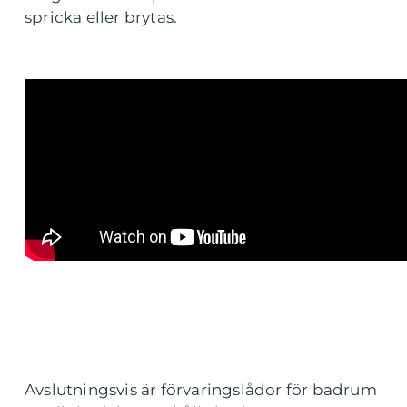
spricka eller brytas.
Avslutningsvis är förvaringslådor för badrum