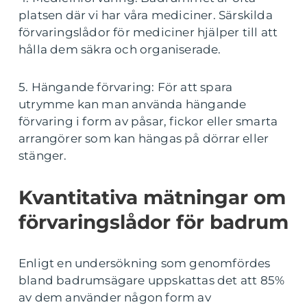
platsen där vi har våra mediciner. Särskilda
förvaringslådor för mediciner hjälper till att
hålla dem säkra och organiserade.
5. Hängande förvaring: För att spara
utrymme kan man använda hängande
förvaring i form av påsar, fickor eller smarta
arrangörer som kan hängas på dörrar eller
stänger.
Kvantitativa mätningar om
förvaringslådor för badrum
Enligt en undersökning som genomfördes
bland badrumsägare uppskattas det att 85%
av dem använder någon form av