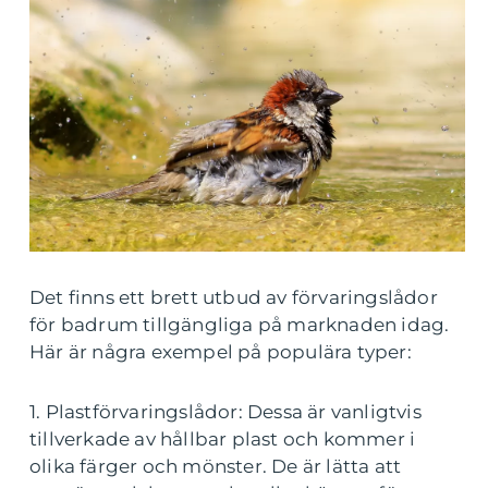
Det finns ett brett utbud av förvaringslådor
för badrum tillgängliga på marknaden idag.
Här är några exempel på populära typer:
1. Plastförvaringslådor: Dessa är vanligtvis
tillverkade av hållbar plast och kommer i
olika färger och mönster. De är lätta att