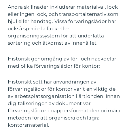
Andra skillnader inkluderar materialval, lock
eller ingen lock, och transportalternativ som
hjul eller handtag. Vissa förvaringslådor har
också speciella fack eller
organiseringssystem för att underlätta
sortering och åtkomst av innehållet.
Historisk genomgång av för- och nackdelar
med olika förvaringslådor för kontor:
Historiskt sett har användningen av
förvaringslådor för kontor varit en viktig del
av arbetsplatsorganisation i årtionden. Innan
digitaliseringen av dokument var
förvaringslådor i pappersformat den primära
metoden för att organisera och lagra
kontorsmaterial.