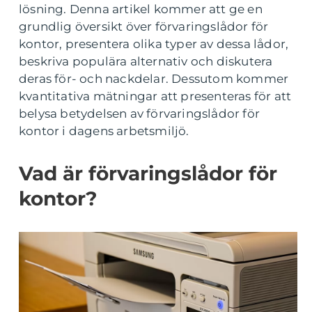
lösning. Denna artikel kommer att ge en
grundlig översikt över förvaringslådor för
kontor, presentera olika typer av dessa lådor,
beskriva populära alternativ och diskutera
deras för- och nackdelar. Dessutom kommer
kvantitativa mätningar att presenteras för att
belysa betydelsen av förvaringslådor för
kontor i dagens arbetsmiljö.
Vad är förvaringslådor för
kontor?