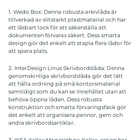
1. Wedo Box: Denna robusta arkivlåda är
tillverkad av slitstarkt plastmaterial och har
ett låsbart lock för att säkerställa att
dokumenten förvaras säkert. Dess smarta
design gör det enkelt att stapla flera lådor för
att spara plats.
2. InterDesign Linus Skrivbordslåda: Denna
genomskinliga skrivbordslåda gör det lätt
att hålla ordning på små kontorsmaterial
samtidigt som du kan se innehållet utan att
behöva öppna lådan. Dess robusta
konstruktion och smarta förvaringsfack gör
det enkelt att organisera pennor, gem och
andra skrivbordsartiklar.