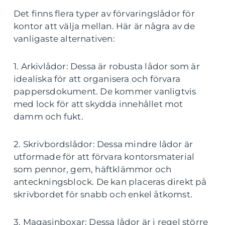
Det finns flera typer av förvaringslådor för
kontor att välja mellan. Här är några av de
vanligaste alternativen:
1. Arkivlådor: Dessa är robusta lådor som är
idealiska för att organisera och förvara
pappersdokument. De kommer vanligtvis
med lock för att skydda innehållet mot
damm och fukt.
2. Skrivbordslådor: Dessa mindre lådor är
utformade för att förvara kontorsmaterial
som pennor, gem, häftklämmor och
anteckningsblock. De kan placeras direkt på
skrivbordet för snabb och enkel åtkomst.
3. Magasinboxar: Dessa lådor är i regel större