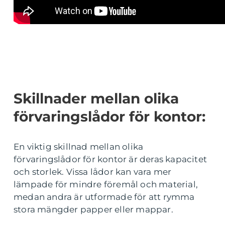
Skillnader mellan olika
förvaringslådor för kontor:
En viktig skillnad mellan olika
förvaringslådor för kontor är deras kapacitet
och storlek. Vissa lådor kan vara mer
lämpade för mindre föremål och material,
medan andra är utformade för att rymma
stora mängder papper eller mappar.