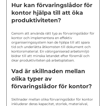
Hur kan förvaringslådor för
kontor hjälpa till att öka
produktiviteten?
Genom att använda rätt typ av förvaringslådor för
kontor och implementera en effektiv
organiseringssystem kan de hjälpa till att spara
tid och underlätta åtkomsten till dokument och
kontorsmaterial. En välorganiserad arbetsmiljö
bidrar till att minska letandet efter föremål och
ökar produktiviteten på arbetsplatsen.
Vad är skillnaden mellan
olika typer av
förvaringslådor för kontor?
Skillnader mellan olika förvaringslådor för kontor
inkluderar deras kapacitet, storlek, materialval,