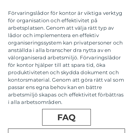
Förvaringslådor för kontor är viktiga verktyg
för organisation och effektivitet på
arbetsplatsen. Genom att välja rätt typ av
lådor och implementera en effektiv
organiseringssystem kan privatpersoner och
anställda i alla branscher dra nytta av en
välorganiserad arbetsmiljö. Förvaringslådor
för kontor hjälper till att spara tid, öka
produktiviteten och skydda dokument och
kontorsmaterial. Genom att göra rätt val som
passar ens egna behov kan en bättre
arbetsmiljö skapas och effektivitet förbättras
i alla arbetsområden.
FAQ