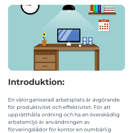
Introduktion:
En välorganiserad arbetsplats är avgörande
för produktivitet och effektivitet. För att
upprätthålla ordning och ha en överskådlig
arbetsmiljö är användningen av
förvaringslådor för kontor en oumbärlig