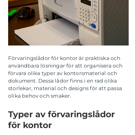
Förvaringslådor för kontor är praktiska och
användbara lösningar för att organisera och
förvara olika typer av kontorsmaterial och
dokument. Dessa lådor finns i en rad olika
storlekar, material och designs för att passa
olika behov och smaker.
Typer av förvaringslådor
för kontor