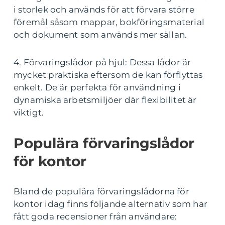
i storlek och används för att förvara större
föremål såsom mappar, bokföringsmaterial
och dokument som används mer sällan.
4. Förvaringslådor på hjul: Dessa lådor är
mycket praktiska eftersom de kan förflyttas
enkelt. De är perfekta för användning i
dynamiska arbetsmiljöer där flexibilitet är
viktigt.
Populära förvaringslådor
för kontor
Bland de populära förvaringslådorna för
kontor idag finns följande alternativ som har
fått goda recensioner från användare: