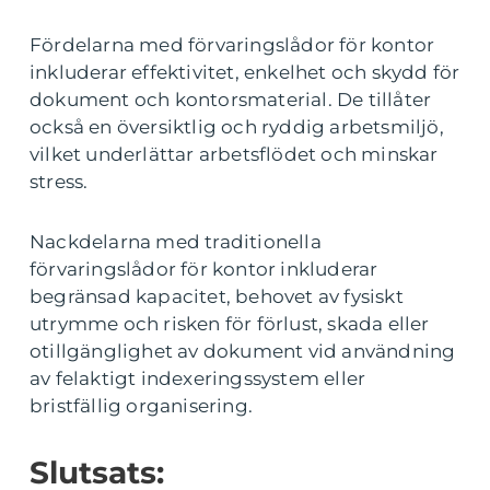
Fördelarna med förvaringslådor för kontor
inkluderar effektivitet, enkelhet och skydd för
dokument och kontorsmaterial. De tillåter
också en översiktlig och ryddig arbetsmiljö,
vilket underlättar arbetsflödet och minskar
stress.
Nackdelarna med traditionella
förvaringslådor för kontor inkluderar
begränsad kapacitet, behovet av fysiskt
utrymme och risken för förlust, skada eller
otillgänglighet av dokument vid användning
av felaktigt indexeringssystem eller
bristfällig organisering.
Slutsats: