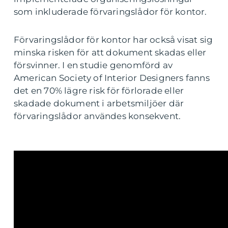
som inkluderade förvaringslådor för kontor.
Förvaringslådor för kontor har också visat sig
minska risken för att dokument skadas eller
försvinner. I en studie genomförd av
American Society of Interior Designers fanns
det en 70% lägre risk för förlorade eller
skadade dokument i arbetsmiljöer där
förvaringslådor användes konsekvent.