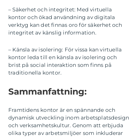
– Säkerhet och integritet: Med virtuella
kontor och ökad användning av digitala
verktyg kan det finnas oro för säkerhet och
integritet av känslig information.
– Känsla av isolering: För vissa kan virtuella
kontor leda till en känsla av isolering och
brist på social interaktion som finns på
traditionella kontor.
Sammanfattning:
Framtidens kontor är en spännande och
dynamisk utveckling inom arbetsplatsdesign
och verksamhetskultur. Genom att erbjuda
olika typer av arbetsmiljöer som inkluderar