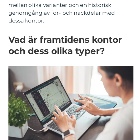
mellan olika varianter och en historisk
genomgång av för- och nackdelar med
dessa kontor.
Vad är framtidens kontor
och dess olika typer?