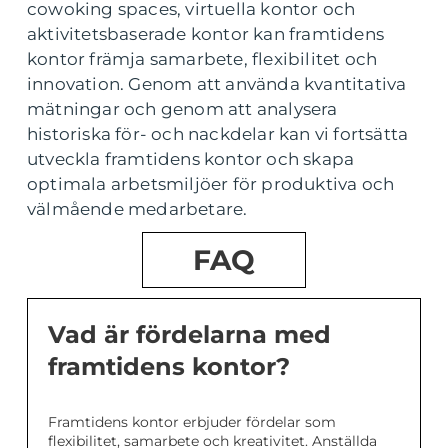
cowoking spaces, virtuella kontor och
aktivitetsbaserade kontor kan framtidens
kontor främja samarbete, flexibilitet och
innovation. Genom att använda kvantitativa
mätningar och genom att analysera
historiska för- och nackdelar kan vi fortsätta
utveckla framtidens kontor och skapa
optimala arbetsmiljöer för produktiva och
välmående medarbetare.
FAQ
Vad är fördelarna med
framtidens kontor?
Framtidens kontor erbjuder fördelar som
flexibilitet, samarbete och kreativitet. Anställda