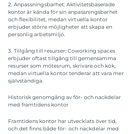
2. Anpassningsbarhet: Aktivitetsbaserade
kontor är kända för sin anpassningsbarhet
och flexibilitet, medan virtuella kontor
erbjuder större möjligheter att skapa en
personlig arbetsmiljö.
3. Tillgång till resurser: Coworking spaces
erbjuder oftast tillgång till gemensamma
resurser som mötesrum, skrivare och kök,
medan virtuella kontor tenderar att vara mer
självständiga.
Historisk genomgång av för- och nackdelar
med framtidens kontor
Framtidens kontor har utvecklats över tid,
och det finns både för- och nackdelar med