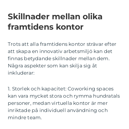
Skillnader mellan olika
framtidens kontor
Trots att alla framtidens kontor strävar efter
att skapa en innovativ arbetsmiljö kan det
finnas betydande skillnader mellan dem.
Några aspekter som kan skilja sig åt
inkluderar:
1. Storlek och kapacitet: Coworking spaces
kan vara mycket stora och rymma hundratals
personer, medan virtuella kontor är mer
inriktade på individuell användning och
mindre team.