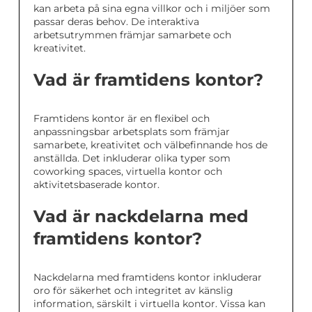
kan arbeta på sina egna villkor och i miljöer som
passar deras behov. De interaktiva
arbetsutrymmen främjar samarbete och
kreativitet.
Vad är framtidens kontor?
Framtidens kontor är en flexibel och
anpassningsbar arbetsplats som främjar
samarbete, kreativitet och välbefinnande hos de
anställda. Det inkluderar olika typer som
coworking spaces, virtuella kontor och
aktivitetsbaserade kontor.
Vad är nackdelarna med
framtidens kontor?
Nackdelarna med framtidens kontor inkluderar
oro för säkerhet och integritet av känslig
information, särskilt i virtuella kontor. Vissa kan