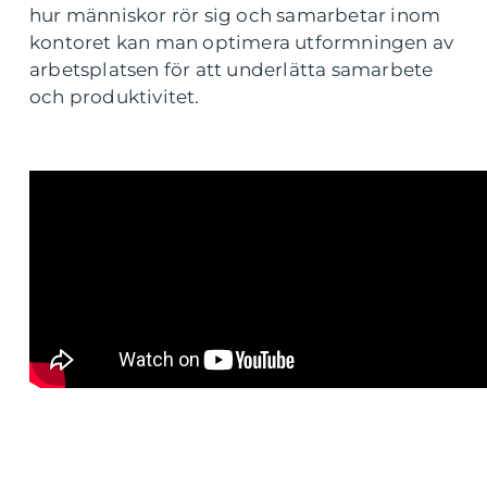
hur människor rör sig och samarbetar inom
kontoret kan man optimera utformningen av
arbetsplatsen för att underlätta samarbete
och produktivitet.