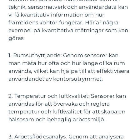
teknik, sensornätverk och användardata kan
vi få kvantitativ information om hur
framtidens kontor fungerar. Här är några
exempel på kvantitativa mätningar som kan
göras:
1. Rumsutnyttjande: Genom sensorer kan
man mäta hur ofta och hur länge olika rum
används, vilket kan hjälpa till att effektivisera
användandet av kontorsutrymmet.
2. Temperatur och luftkvalitet: Sensorer kan
användas för att övervaka och reglera
temperatur och luftkvalitet för att skapa en
hälsosam och behaglig arbetsmiljö.
3. Arbetsflödesanalys: Genom att analysera