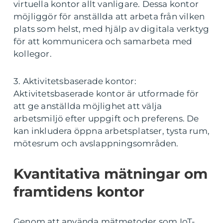
virtuella kontor allt vanligare. Dessa kontor
möjliggör för anställda att arbeta från vilken
plats som helst, med hjälp av digitala verktyg
för att kommunicera och samarbeta med
kollegor.
3. Aktivitetsbaserade kontor:
Aktivitetsbaserade kontor är utformade för
att ge anställda möjlighet att välja
arbetsmiljö efter uppgift och preferens. De
kan inkludera öppna arbetsplatser, tysta rum,
mötesrum och avslappningsområden.
Kvantitativa mätningar om
framtidens kontor
Genom att använda mätmetoder som IoT-