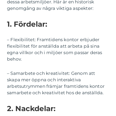
dessa arbetsmiljöer. Här är en historisk
genomgång av några viktiga aspekter:
1. Fördelar:
– Flexibilitet: Framtidens kontor erbjuder
flexibilitet för anställda att arbeta på sina
egna villkor och i miljöer som passar deras
behov.
– Samarbete och kreativitet: Genom att
skapa mer öppna och interaktiva
arbetsutrymmen främjar framtidens kontor
samarbete och kreativitet hos de anställda.
2. Nackdelar: