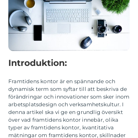
Introduktion:
Framtidens kontor är en spännande och
dynamisk term som syftar till att beskriva de
förändringar och innovationer som sker inom
arbetsplatsdesign och verksamhetskultur. I
denna artikel ska vi ge en grundlig översikt
över vad framtidens kontor innebär, olika
typer av framtidens kontor, kvantitativa
mätningar om framtidens kontor, skillnader