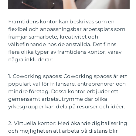
Framtidens kontor kan beskrivas som en
flexibel och anpassningsbar arbetsplats som
främjar samarbete, kreativitet och
välbefinnande hos de anställda. Det finns
flera olika typer av framtidens kontor, varav
några inkluderar:
1. Coworking spaces: Coworking spaces är ett
populärt val för frilansare, entreprenörer och
mindre företag. Dessa kontor erbjuder ett
gemensamt arbetsutrymme där olika
yrkesgrupper kan dela på resurser och idéer.
2. Virtuella kontor: Med ökande digitalisering
och möjligheten att arbeta på distans blir