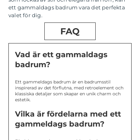
ett gammaldags badrum vara det perfekta
valet för dig.
FAQ
Vad är ett gammaldags
badrum?
Ett gammeldags badrum är en badrumsstil
inspirerad av det förflutna, med retroelement och
klassiska detaljer som skapar en unik charm och
estetik.
Vilka är fördelarna med ett
gammeldags badrum?