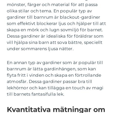
mönster, färger och material för att passa
olika stilar och tema. En populär typ av
gardiner till barnrum är blackout-gardiner
som effektivt blockerar ljus och hjälper till att
skapa en mörk och lugn sovmiljö för barnet.
Dessa gardiner är idealiska för föräldrar som
vill hjälpa sina barn att sova bättre, speciellt
under sommarens ljusa nätter.
En annan typ av gardiner som är populär till
barnrum är lätta gardinhängen, som kan
flyta fritt i vinden och skapa en förtrollande
atmosfär. Dessa gardiner passar bra till
lekhörnor och kan tillägga en touch av magi
till barnets fantasifulla lek.
Kvantitativa mätningar om