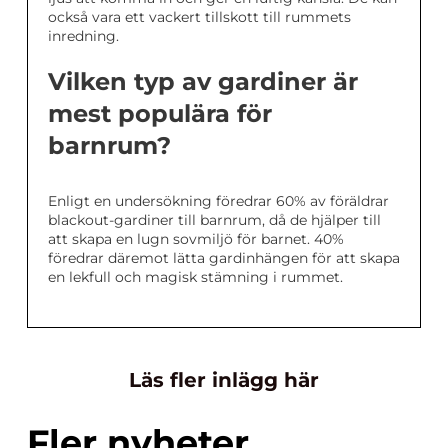
också vara ett vackert tillskott till rummets
inredning.
Vilken typ av gardiner är
mest populära för
barnrum?
Enligt en undersökning föredrar 60% av föräldrar
blackout-gardiner till barnrum, då de hjälper till
att skapa en lugn sovmiljö för barnet. 40%
föredrar däremot lätta gardinhängen för att skapa
en lekfull och magisk stämning i rummet.
Läs fler inlägg här
Fler nyheter