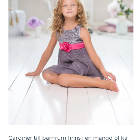
Gardiner till barnrum finns i en mängd olika