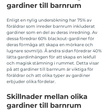
gardiner till barnrum
Enligt en nylig undersökning har 75% av
föräldrar som inreder barnrum inkluderat
gardiner som en del av deras inredning. Av
dessa föredrar 60% blackout-gardiner för
deras förmåga att skapa en mörkare och
lugnare sovmiljö. Å andra sidan föredrar 40%
lätta gardinhängen för att skapa en lekfull
och magisk stämning i rummet. Detta visar
på att gardiner till barnrum är viktiga för
föräldrar och att olika typer av gardiner
erbjuder olika fördelar.
Skillnader mellan olika
gardiner till barnrum