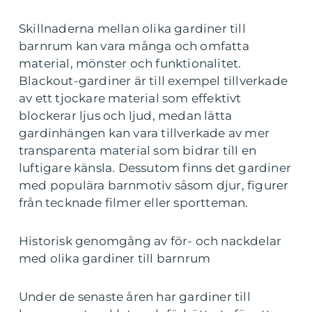
Skillnaderna mellan olika gardiner till
barnrum kan vara många och omfatta
material, mönster och funktionalitet.
Blackout-gardiner är till exempel tillverkade
av ett tjockare material som effektivt
blockerar ljus och ljud, medan lätta
gardinhängen kan vara tillverkade av mer
transparenta material som bidrar till en
luftigare känsla. Dessutom finns det gardiner
med populära barnmotiv såsom djur, figurer
från tecknade filmer eller sportteman.
Historisk genomgång av för- och nackdelar
med olika gardiner till barnrum
Under de senaste åren har gardiner till