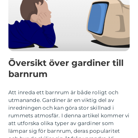
Översikt över gardiner till
barnrum
Att inreda ett barnrum är både roligt och
utmanande. Gardiner är en viktig del av
inredningen och kan göra stor skillnad i
rummets atmosfär. I denna artikel kommer vi
att utforska olika typer av gardiner som
lämpar sig för barnrum, deras popularitet