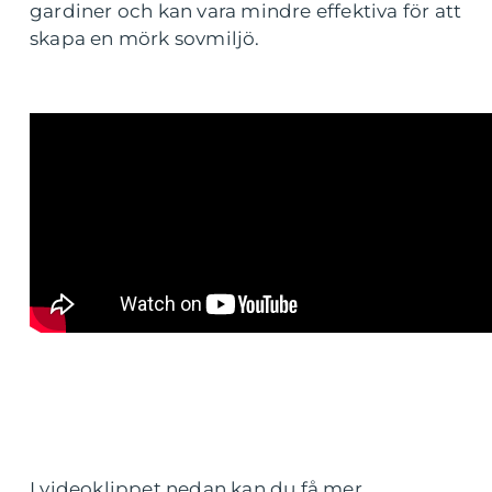
gardiner och kan vara mindre effektiva för att
skapa en mörk sovmiljö.
I videoklippet nedan kan du få mer