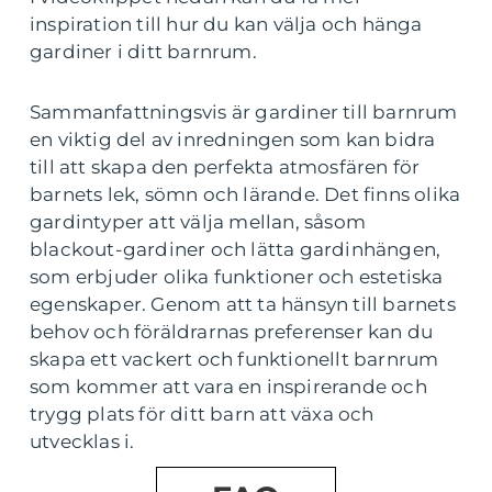
inspiration till hur du kan välja och hänga
gardiner i ditt barnrum.
Sammanfattningsvis är gardiner till barnrum
en viktig del av inredningen som kan bidra
till att skapa den perfekta atmosfären för
barnets lek, sömn och lärande. Det finns olika
gardintyper att välja mellan, såsom
blackout-gardiner och lätta gardinhängen,
som erbjuder olika funktioner och estetiska
egenskaper. Genom att ta hänsyn till barnets
behov och föräldrarnas preferenser kan du
skapa ett vackert och funktionellt barnrum
som kommer att vara en inspirerande och
trygg plats för ditt barn att växa och
utvecklas i.