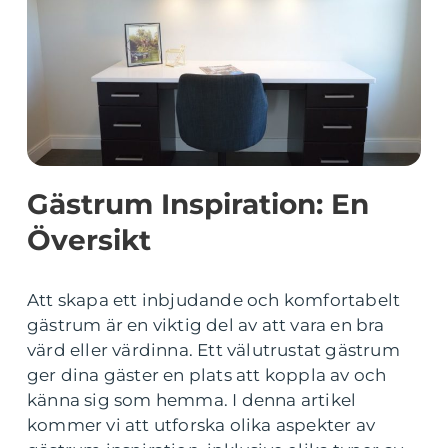
Gästrum Inspiration: En
Översikt
Att skapa ett inbjudande och komfortabelt
gästrum är en viktig del av att vara en bra
värd eller värdinna. Ett välutrustat gästrum
ger dina gäster en plats att koppla av och
känna sig som hemma. I denna artikel
kommer vi att utforska olika aspekter av