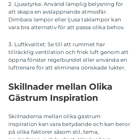
2. Ljusstyrka: Använd lämplig belysning för
att skapa en avslappnande atmosfär.
Dimbara lampor eller ljusa taklampor kan
vara bra alternativ för att passa olika behov.
3. Luftkvalitet: Se till att rummet har
tillräcklig ventilation och frisk luft genom att
öppna fönster regelbundet eller använda en
luftrenare för att eliminera oönskade lukter.
Skillnader mellan Olika
Gästrum Inspiration
Skillnaderna mellan olika gästrum
inspiration kan vara betydande och kan beror
på olika faktorer såsom stil, tema,