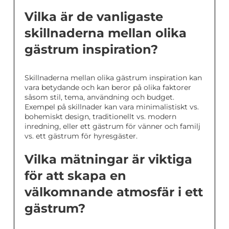
Vilka är de vanligaste
skillnaderna mellan olika
gästrum inspiration?
Skillnaderna mellan olika gästrum inspiration kan
vara betydande och kan beror på olika faktorer
såsom stil, tema, användning och budget.
Exempel på skillnader kan vara minimalistiskt vs.
bohemiskt design, traditionellt vs. modern
inredning, eller ett gästrum för vänner och familj
vs. ett gästrum för hyresgäster.
Vilka mätningar är viktiga
för att skapa en
välkomnande atmosfär i ett
gästrum?