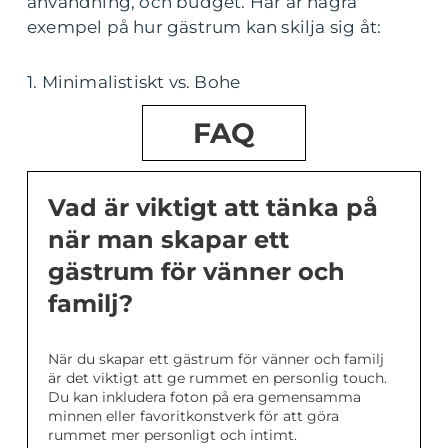
användning, och budget. Här är några
exempel på hur gästrum kan skilja sig åt:
1. Minimalistiskt vs. Bohe
FAQ
Vad är viktigt att tänka på
när man skapar ett
gästrum för vänner och
familj?
När du skapar ett gästrum för vänner och familj
är det viktigt att ge rummet en personlig touch.
Du kan inkludera foton på era gemensamma
minnen eller favoritkonstverk för att göra
rummet mer personligt och intimt.