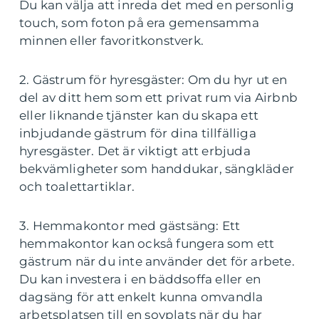
Du kan välja att inreda det med en personlig
touch, som foton på era gemensamma
minnen eller favoritkonstverk.
2. Gästrum för hyresgäster: Om du hyr ut en
del av ditt hem som ett privat rum via Airbnb
eller liknande tjänster kan du skapa ett
inbjudande gästrum för dina tillfälliga
hyresgäster. Det är viktigt att erbjuda
bekvämligheter som handdukar, sängkläder
och toalettartiklar.
3. Hemmakontor med gästsäng: Ett
hemmakontor kan också fungera som ett
gästrum när du inte använder det för arbete.
Du kan investera i en bäddsoffa eller en
dagsäng för att enkelt kunna omvandla
arbetsplatsen till en sovplats när du har