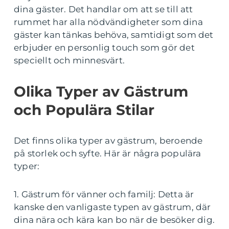
dina gäster. Det handlar om att se till att
rummet har alla nödvändigheter som dina
gäster kan tänkas behöva, samtidigt som det
erbjuder en personlig touch som gör det
speciellt och minnesvärt.
Olika Typer av Gästrum
och Populära Stilar
Det finns olika typer av gästrum, beroende
på storlek och syfte. Här är några populära
typer:
1. Gästrum för vänner och familj: Detta är
kanske den vanligaste typen av gästrum, där
dina nära och kära kan bo när de besöker dig.