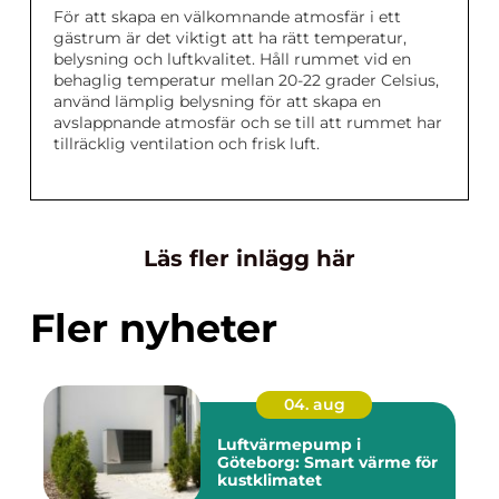
För att skapa en välkomnande atmosfär i ett
gästrum är det viktigt att ha rätt temperatur,
belysning och luftkvalitet. Håll rummet vid en
behaglig temperatur mellan 20-22 grader Celsius,
använd lämplig belysning för att skapa en
avslappnande atmosfär och se till att rummet har
tillräcklig ventilation och frisk luft.
Läs fler inlägg här
Fler nyheter
04. aug
Luftvärmepump i
Göteborg: Smart värme för
kustklimatet