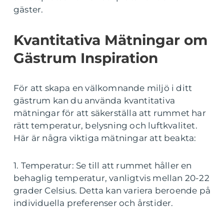
gäster.
Kvantitativa Mätningar om
Gästrum Inspiration
För att skapa en välkomnande miljö i ditt
gästrum kan du använda kvantitativa
mätningar för att säkerställa att rummet har
rätt temperatur, belysning och luftkvalitet.
Här är några viktiga mätningar att beakta:
1. Temperatur: Se till att rummet håller en
behaglig temperatur, vanligtvis mellan 20-22
grader Celsius. Detta kan variera beroende på
individuella preferenser och årstider.