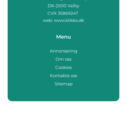
web:
www.klikko.dk
Menu
Annonsering
Om oss
Cookies
Kontakta oss
Sitemap