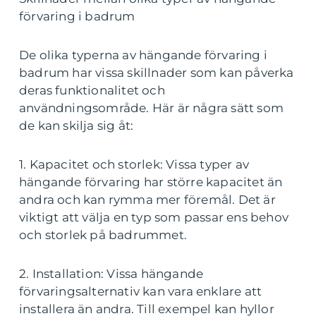
förvaring i badrum
De olika typerna av hängande förvaring i
badrum har vissa skillnader som kan påverka
deras funktionalitet och
användningsområde. Här är några sätt som
de kan skilja sig åt:
1. Kapacitet och storlek: Vissa typer av
hängande förvaring har större kapacitet än
andra och kan rymma mer föremål. Det är
viktigt att välja en typ som passar ens behov
och storlek på badrummet.
2. Installation: Vissa hängande
förvaringsalternativ kan vara enklare att
installera än andra. Till exempel kan hyllor