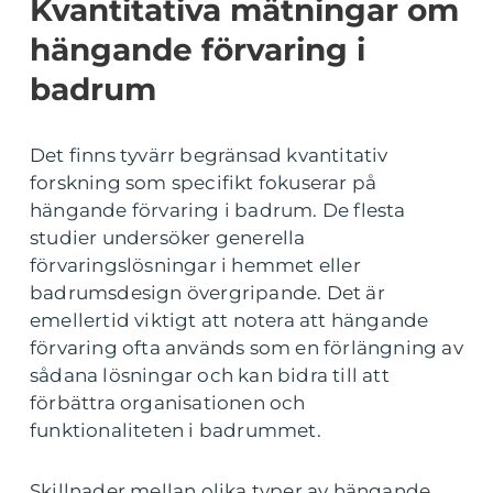
Kvantitativa mätningar om
hängande förvaring i
badrum
Det finns tyvärr begränsad kvantitativ
forskning som specifikt fokuserar på
hängande förvaring i badrum. De flesta
studier undersöker generella
förvaringslösningar i hemmet eller
badrumsdesign övergripande. Det är
emellertid viktigt att notera att hängande
förvaring ofta används som en förlängning av
sådana lösningar och kan bidra till att
förbättra organisationen och
funktionaliteten i badrummet.
Skillnader mellan olika typer av hängande