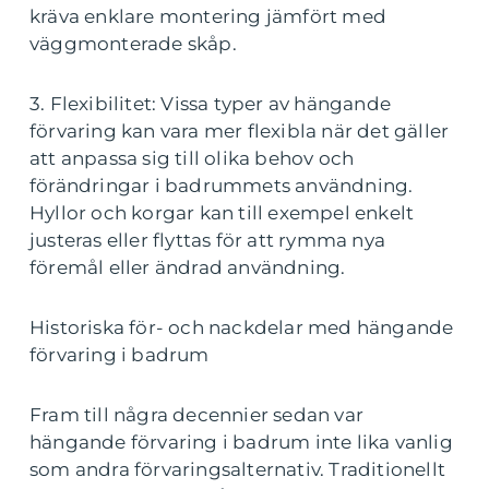
kräva enklare montering jämfört med
väggmonterade skåp.
3. Flexibilitet: Vissa typer av hängande
förvaring kan vara mer flexibla när det gäller
att anpassa sig till olika behov och
förändringar i badrummets användning.
Hyllor och korgar kan till exempel enkelt
justeras eller flyttas för att rymma nya
föremål eller ändrad användning.
Historiska för- och nackdelar med hängande
förvaring i badrum
Fram till några decennier sedan var
hängande förvaring i badrum inte lika vanlig
som andra förvaringsalternativ. Traditionellt