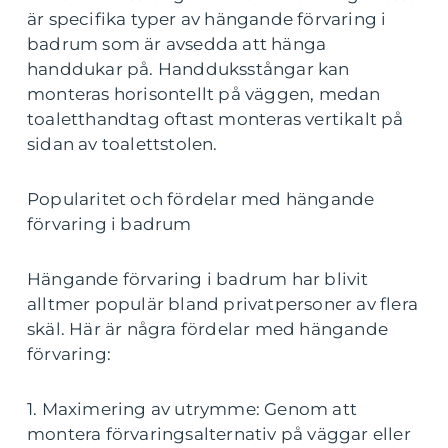
är specifika typer av hängande förvaring i
badrum som är avsedda att hänga
handdukar på. Handduksstångar kan
monteras horisontellt på väggen, medan
toaletthandtag oftast monteras vertikalt på
sidan av toalettstolen.
Popularitet och fördelar med hängande
förvaring i badrum
Hängande förvaring i badrum har blivit
alltmer populär bland privatpersoner av flera
skäl. Här är några fördelar med hängande
förvaring:
1. Maximering av utrymme: Genom att
montera förvaringsalternativ på väggar eller