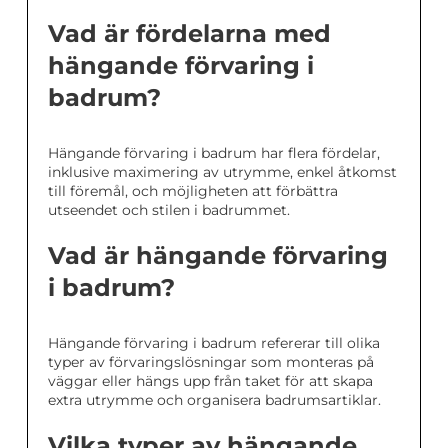
Vad är fördelarna med
hängande förvaring i
badrum?
Hängande förvaring i badrum har flera fördelar,
inklusive maximering av utrymme, enkel åtkomst
till föremål, och möjligheten att förbättra
utseendet och stilen i badrummet.
Vad är hängande förvaring
i badrum?
Hängande förvaring i badrum refererar till olika
typer av förvaringslösningar som monteras på
väggar eller hängs upp från taket för att skapa
extra utrymme och organisera badrumsartiklar.
Vilka typer av hängande