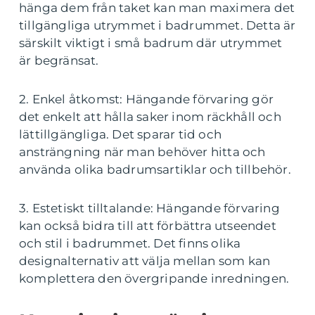
hänga dem från taket kan man maximera det
tillgängliga utrymmet i badrummet. Detta är
särskilt viktigt i små badrum där utrymmet
är begränsat.
2. Enkel åtkomst: Hängande förvaring gör
det enkelt att hålla saker inom räckhåll och
lättillgängliga. Det sparar tid och
ansträngning när man behöver hitta och
använda olika badrumsartiklar och tillbehör.
3. Estetiskt tilltalande: Hängande förvaring
kan också bidra till att förbättra utseendet
och stil i badrummet. Det finns olika
designalternativ att välja mellan som kan
komplettera den övergripande inredningen.