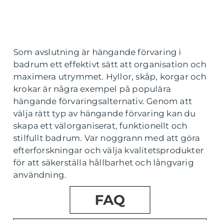
Som avslutning är hängande förvaring i
badrum ett effektivt sätt att organisation och
maximera utrymmet. Hyllor, skåp, korgar och
krokar är några exempel på populära
hängande förvaringsalternativ. Genom att
välja rätt typ av hängande förvaring kan du
skapa ett välorganiserat, funktionellt och
stilfullt badrum. Var noggrann med att göra
efterforskningar och välja kvalitetsprodukter
för att säkerställa hållbarhet och långvarig
användning.
FAQ