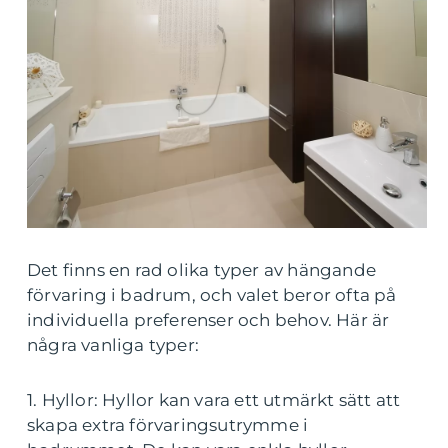
Det finns en rad olika typer av hängande
förvaring i badrum, och valet beror ofta på
individuella preferenser och behov. Här är
några vanliga typer:
1. Hyllor: Hyllor kan vara ett utmärkt sätt att
skapa extra förvaringsutrymme i