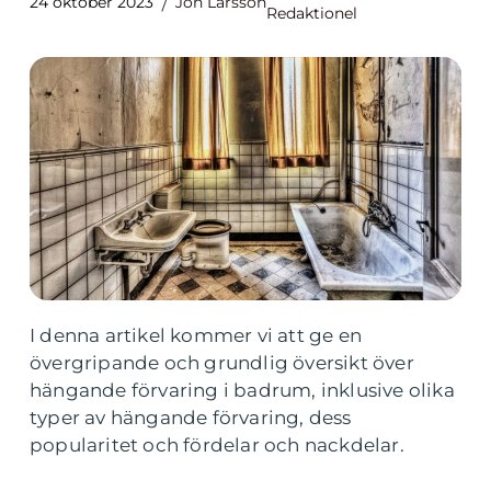
24 oktober 2023
Jon Larsson
Redaktionel
I denna artikel kommer vi att ge en
övergripande och grundlig översikt över
hängande förvaring i badrum, inklusive olika
typer av hängande förvaring, dess
popularitet och fördelar och nackdelar.