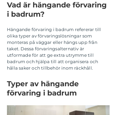
Vad är hängande förvaring
i badrum?
Hängande förvaring i badrum refererar till
olika typer av förvaringslösningar som
monteras på väggar eller hängs upp från
taket. Dessa förvaringsalternativ är
utformade för att ge extra utrymme till
badrum och hjälpa till att organisera och
hålla saker och tillbehör inom räckhåll.
Typer av hängande
förvaring i badrum