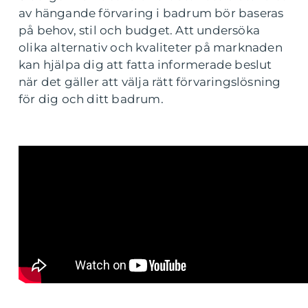
av hängande förvaring i badrum bör baseras
på behov, stil och budget. Att undersöka
olika alternativ och kvaliteter på marknaden
kan hjälpa dig att fatta informerade beslut
när det gäller att välja rätt förvaringslösning
för dig och ditt badrum.