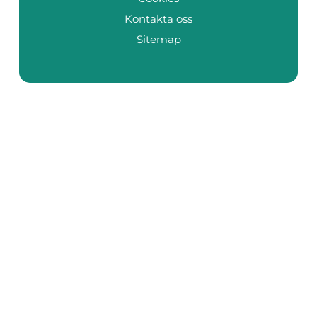
Kontakta oss
Sitemap