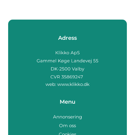
Adress
web:
www.klikko.dk
Menu
Annonsering
Om oss
Cookies