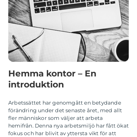
Hemma kontor – En
introduktion
Arbetssättet har genomgått en betydande
förändring under det senaste året, med allt
fler människor som väljer att arbeta
hemifrån. Denna nya arbetsmiljö har fått ökat
fokus och har blivit av yttersta vikt för att