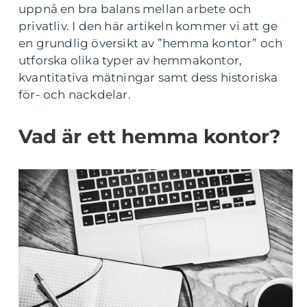
uppnå en bra balans mellan arbete och
privatliv. I den här artikeln kommer vi att ge
en grundlig översikt av ”hemma kontor” och
utforska olika typer av hemmakontor,
kvantitativa mätningar samt dess historiska
för- och nackdelar.
Vad är ett hemma kontor?