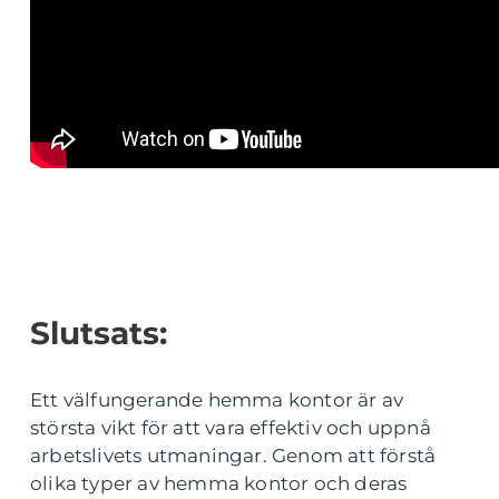
Slutsats:
Ett välfungerande hemma kontor är av
största vikt för att vara effektiv och uppnå
arbetslivets utmaningar. Genom att förstå
olika typer av hemma kontor och deras