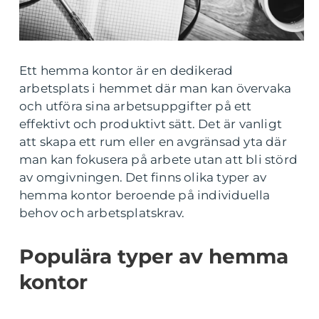
Ett hemma kontor är en dedikerad
arbetsplats i hemmet där man kan övervaka
och utföra sina arbetsuppgifter på ett
effektivt och produktivt sätt. Det är vanligt
att skapa ett rum eller en avgränsad yta där
man kan fokusera på arbete utan att bli störd
av omgivningen. Det finns olika typer av
hemma kontor beroende på individuella
behov och arbetsplatskrav.
Populära typer av hemma
kontor