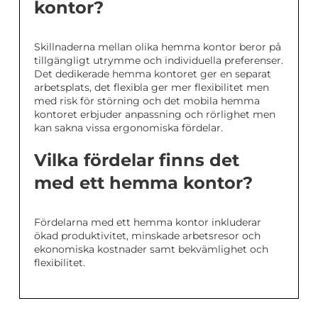
kontor?
Skillnaderna mellan olika hemma kontor beror på
tillgängligt utrymme och individuella preferenser.
Det dedikerade hemma kontoret ger en separat
arbetsplats, det flexibla ger mer flexibilitet men
med risk för störning och det mobila hemma
kontoret erbjuder anpassning och rörlighet men
kan sakna vissa ergonomiska fördelar.
Vilka fördelar finns det
med ett hemma kontor?
Fördelarna med ett hemma kontor inkluderar
ökad produktivitet, minskade arbetsresor och
ekonomiska kostnader samt bekvämlighet och
flexibilitet.