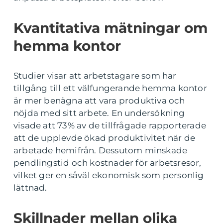
Kvantitativa mätningar om
hemma kontor
Studier visar att arbetstagare som har
tillgång till ett välfungerande hemma kontor
är mer benägna att vara produktiva och
nöjda med sitt arbete. En undersökning
visade att 73% av de tillfrågade rapporterade
att de upplevde ökad produktivitet när de
arbetade hemifrån. Dessutom minskade
pendlingstid och kostnader för arbetsresor,
vilket ger en såväl ekonomisk som personlig
lättnad.
Skillnader mellan olika