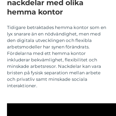
nackdelar med olika
hemma kontor
Tidigare betraktades hemma kontor som en
lyx snarare än en nödvändighet, men med
den digitala utvecklingen och flexibla
arbetsmodeller har synen förändrats.
Fördelarna med ett hemma kontor
inkluderar bekvämlighet, flexibilitet och
minskade arbetsresor. Nackdelar kan vara
bristen på fysisk separation mellan arbete
och privatliv samt minskade sociala
interaktioner.