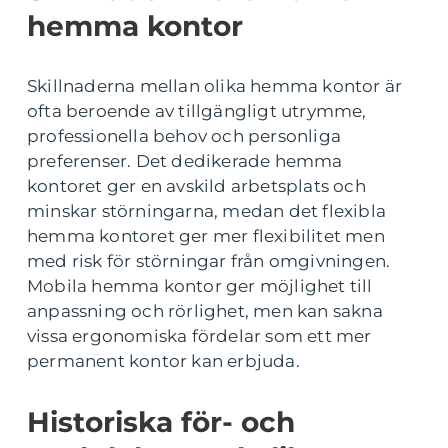
hemma kontor
Skillnaderna mellan olika hemma kontor är
ofta beroende av tillgängligt utrymme,
professionella behov och personliga
preferenser. Det dedikerade hemma
kontoret ger en avskild arbetsplats och
minskar störningarna, medan det flexibla
hemma kontoret ger mer flexibilitet men
med risk för störningar från omgivningen.
Mobila hemma kontor ger möjlighet till
anpassning och rörlighet, men kan sakna
vissa ergonomiska fördelar som ett mer
permanent kontor kan erbjuda.
Historiska för- och