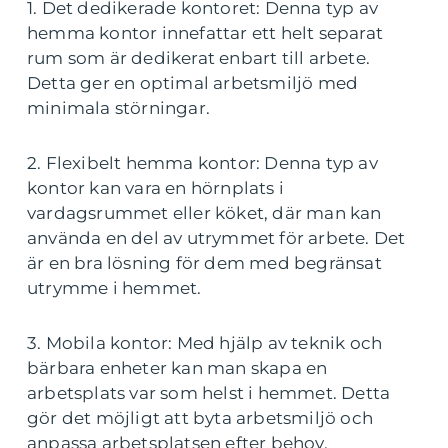
1. Det dedikerade kontoret: Denna typ av
hemma kontor innefattar ett helt separat
rum som är dedikerat enbart till arbete.
Detta ger en optimal arbetsmiljö med
minimala störningar.
2. Flexibelt hemma kontor: Denna typ av
kontor kan vara en hörnplats i
vardagsrummet eller köket, där man kan
använda en del av utrymmet för arbete. Det
är en bra lösning för dem med begränsat
utrymme i hemmet.
3. Mobila kontor: Med hjälp av teknik och
bärbara enheter kan man skapa en
arbetsplats var som helst i hemmet. Detta
gör det möjligt att byta arbetsmiljö och
anpassa arbetsplatsen efter behov.