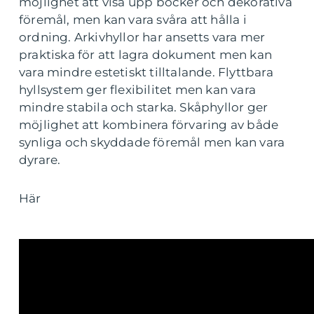
möjlighet att visa upp böcker och dekorativa
föremål, men kan vara svåra att hålla i
ordning. Arkivhyllor har ansetts vara mer
praktiska för att lagra dokument men kan
vara mindre estetiskt tilltalande. Flyttbara
hyllsystem ger flexibilitet men kan vara
mindre stabila och starka. Skåphyllor ger
möjlighet att kombinera förvaring av både
synliga och skyddade föremål men kan vara
dyrare.
Här