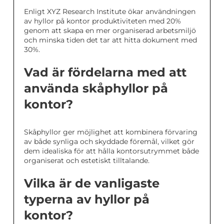
Enligt XYZ Research Institute ökar användningen
av hyllor på kontor produktiviteten med 20%
genom att skapa en mer organiserad arbetsmiljö
och minska tiden det tar att hitta dokument med
30%.
Vad är fördelarna med att
använda skåphyllor på
kontor?
Skåphyllor ger möjlighet att kombinera förvaring
av både synliga och skyddade föremål, vilket gör
dem idealiska för att hålla kontorsutrymmet både
organiserat och estetiskt tilltalande.
Vilka är de vanligaste
typerna av hyllor på
kontor?