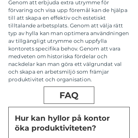
Genom att erbjuda extra utrymme för
förvaring och visa upp föremål kan de hjälpa
till att skapa en effektiv och estetiskt
tilltalande arbetsplats. Genom att välja rätt
typ av hylla kan man optimera användningen
av tillgängligt utrymme och uppfylla
kontorets specifika behov. Genom att vara
medveten om historiska fördelar och
nackdelar kan man göra ett välgrundat val
och skapa en arbetsmiljö som främjar
produktivitet och organisation.
FAQ
Hur kan hyllor på kontor
öka produktiviteten?