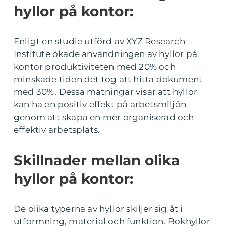
hyllor på kontor:
Enligt en studie utförd av XYZ Research
Institute ökade användningen av hyllor på
kontor produktiviteten med 20% och
minskade tiden det tog att hitta dokument
med 30%. Dessa mätningar visar att hyllor
kan ha en positiv effekt på arbetsmiljön
genom att skapa en mer organiserad och
effektiv arbetsplats.
Skillnader mellan olika
hyllor på kontor:
De olika typerna av hyllor skiljer sig åt i
utformning, material och funktion. Bokhyllor