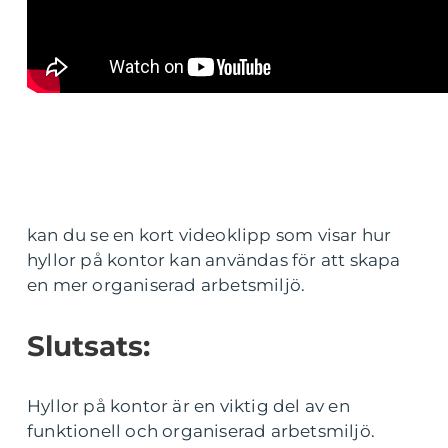
kan du se en kort videoklipp som visar hur
hyllor på kontor kan användas för att skapa
en mer organiserad arbetsmiljö.
Slutsats:
Hyllor på kontor är en viktig del av en
funktionell och organiserad arbetsmiljö.