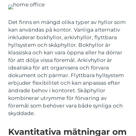
Det finns en mängd olika typer av hyllor som
kan användas på kontor. Vanliga alternativ
inkluderar bokhyllor, arkivhyllor, flyttbara
hyllsystem och skåphyllor. Bokhyllor är
klassiska och kan vara öppna eller ha dörrar
för att dölja vissa föremål. Arkivhyllor är
idealiska för att organisera och förvara
dokument och pärmar. Flyttbara hyllsystem
erbjuder flexibilitet och kan anpassas efter
ändrade behov i kontoret. Skåphyllor
kombinerar utrymme för förvaring av
föremål som behöver vara både synliga och
skyddade.
Kvantitativa mätningar om