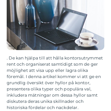
. De kan hjälpa till att hålla kontorsutrymmet
rent och organiserat samtidigt som de ger
möjlighet att visa upp eller lagra olika
föremål. I denna artikel kommer vi att ge en
grundlig översikt över hyllor på kontor,
presentera olika typer och populära val,
inkludera mätningar om dessa hyllor samt
diskutera deras unika skillnader och
historiska fördelar och nackdelar.