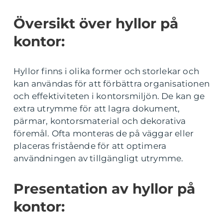
Översikt över hyllor på
kontor:
Hyllor finns i olika former och storlekar och
kan användas för att förbättra organisationen
och effektiviteten i kontorsmiljön. De kan ge
extra utrymme för att lagra dokument,
pärmar, kontorsmaterial och dekorativa
föremål. Ofta monteras de på väggar eller
placeras fristående för att optimera
användningen av tillgängligt utrymme.
Presentation av hyllor på
kontor: