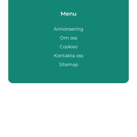
Menu
Annonsering
Om oss
Cookies
Kontakta oss
Sitemap