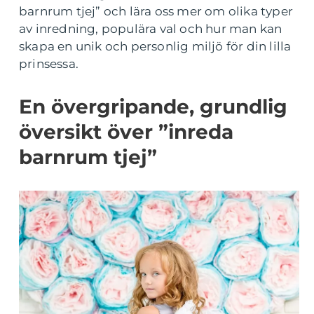
barnrum tjej” och lära oss mer om olika typer
av inredning, populära val och hur man kan
skapa en unik och personlig miljö för din lilla
prinsessa.
En övergripande, grundlig
översikt över ”inreda
barnrum tjej”