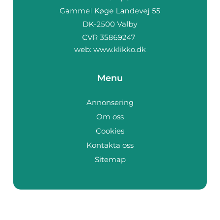
web:
www.klikko.dk
Menu
Annonsering
Om oss
Cookies
Kontakta oss
Sitemap