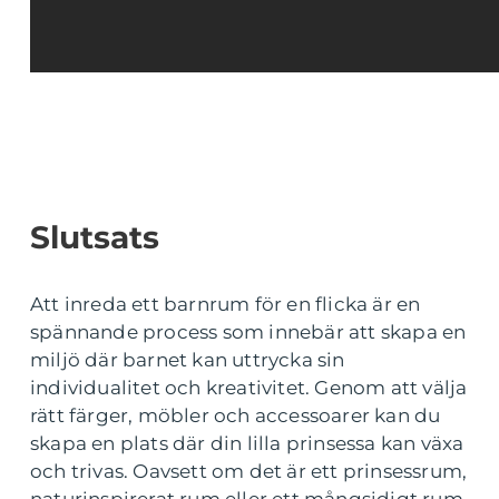
Slutsats
Att inreda ett barnrum för en flicka är en
spännande process som innebär att skapa en
miljö där barnet kan uttrycka sin
individualitet och kreativitet. Genom att välja
rätt färger, möbler och accessoarer kan du
skapa en plats där din lilla prinsessa kan växa
och trivas. Oavsett om det är ett prinsessrum,