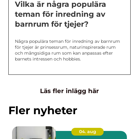
Vilka är några populära
teman för inredning av
barnrum för tjejer?
Några populära teman för inredning av barnrum
för tjejer är prinsessrum, naturinspirerade rum
och mångsidiga rum som kan anpassas efter
barnets intressen och hobbies.
Läs fler inlägg här
Fler nyheter
04. aug