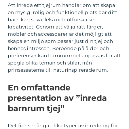
Att inreda ett tjejrum handlar om att skapa
en mysig, rolig och funktionell plats där ditt
barn kan sova, leka och utforska sin
kreativitet. Genom att välja rätt färger,
möbler och accessoarer är det möjligt att
skapa en miljö som passar just din tjej och
hennes intressen. Beroende på ålder och
preferenser kan barnrummet anpassas för att
spegla olika teman och stilar, från
prinsessatema till naturinspirerade rum.
En omfattande
presentation av ”inreda
barnrum tjej”
Det finns många olika typer av inredning för