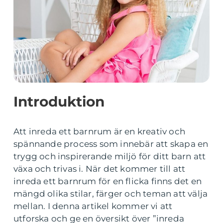
Introduktion
Att inreda ett barnrum är en kreativ och
spännande process som innebär att skapa en
trygg och inspirerande miljö för ditt barn att
växa och trivas i. När det kommer till att
inreda ett barnrum för en flicka finns det en
mängd olika stilar, färger och teman att välja
mellan. I denna artikel kommer vi att
utforska och ge en översikt över ”inreda