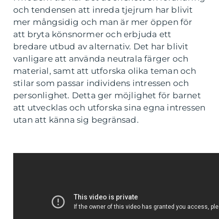
och tendensen att inreda tjejrum har blivit
mer mångsidig och man är mer öppen för
att bryta könsnormer och erbjuda ett
bredare utbud av alternativ. Det har blivit
vanligare att använda neutrala färger och
material, samt att utforska olika teman och
stilar som passar individens intressen och
personlighet. Detta ger möjlighet för barnet
att utvecklas och utforska sina egna intressen
utan att känna sig begränsad.