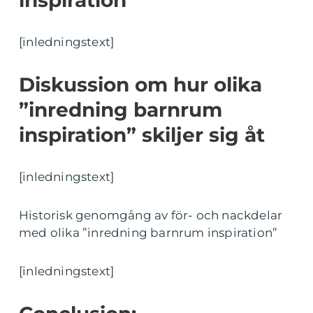
[inledningstext]
Diskussion om hur olika
”inredning barnrum
inspiration” skiljer sig åt
[inledningstext]
Historisk genomgång av för- och nackdelar
med olika ”inredning barnrum inspiration”
[inledningstext]