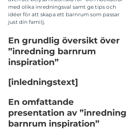
med olika inredningsval samt ge tips och
idéer för att skapa ett barnrum som passar
just din familj.
En grundlig översikt över
”inredning barnrum
inspiration”
[inledningstext]
En omfattande
presentation av ”inredning
barnrum inspiration”