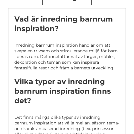
Vad är inredning barnrum
inspiration?
Inredning barnrum inspiration handlar om att
skapa en trivsam och stimulerande miljö för barn
i deras rum. Det innefattar val av färger, möbler,
dekoration och teman som kan inspirera
fantasifulla resor och främja barnets utveckling.
Vilka typer av inredning
barnrum inspiration finns
det?
Det finns många olika typer av inredning
barnrum inspiration att välja mellan, såsom tema-
och karaktärsbaserad inredning (t.ex. prinsessor