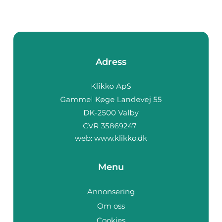
Adress
web:
www.klikko.dk
Menu
Annonsering
Om oss
Cookies