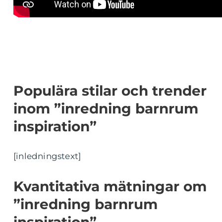
Populära stilar och trender
inom ”inredning barnrum
inspiration”
[inledningstext]
Kvantitativa mätningar om
”inredning barnrum
inspiration”