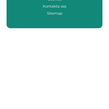
Kontakta oss
Sitemap