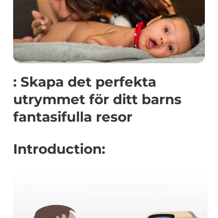
: Skapa det perfekta
utrymmet för ditt barns
fantasifulla resor
Introduction: