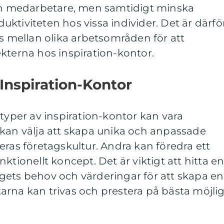
 medarbetare, men samtidigt minska
ktiviteten hos vissa individer. Det är därfö
ns mellan olika arbetsområden för att
kterna hos inspiration-kontor.
 Inspiration-Kontor
 typer av inspiration-kontor kan vara
 kan välja att skapa unika och anpassade
eras företagskultur. Andra kan föredra ett
ktionellt koncept. Det är viktigt att hitta e
gets behov och värderingar för att skapa en
arna kan trivas och prestera på bästa möjli