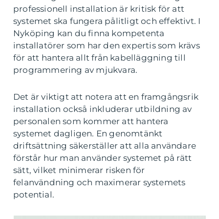
professionell installation är kritisk för att
systemet ska fungera pålitligt och effektivt. I
Nyköping kan du finna kompetenta
installatörer som har den expertis som krävs
för att hantera allt från kabelläggning till
programmering av mjukvara.
Det är viktigt att notera att en framgångsrik
installation också inkluderar utbildning av
personalen som kommer att hantera
systemet dagligen. En genomtänkt
driftsättning säkerställer att alla användare
förstår hur man använder systemet på rätt
sätt, vilket minimerar risken för
felanvändning och maximerar systemets
potential.