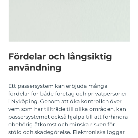
Fördelar och långsiktig
användning
Ett passersystem kan erbjuda många
fördelar för både företag och privatpersoner
i Nyköping. Genom att öka kontrollen över
vem som har tillträde till olika områden, kan
passersystemet också hjälpa till att förhindra
obehörig åtkomst och minska risken för
stöld och skadegörelse. Elektroniska loggar