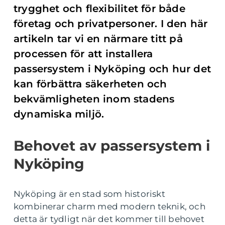
trygghet och flexibilitet för både
företag och privatpersoner. I den här
artikeln tar vi en närmare titt på
processen för att installera
passersystem i Nyköping och hur det
kan förbättra säkerheten och
bekvämligheten inom stadens
dynamiska miljö.
Behovet av passersystem i
Nyköping
Nyköping är en stad som historiskt
kombinerar charm med modern teknik, och
detta är tydligt när det kommer till behovet