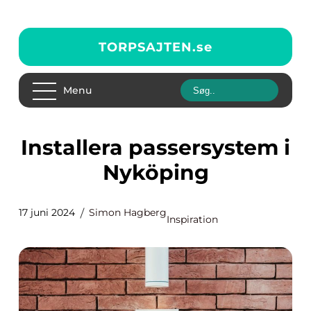
TORPSAJTEN.
se
Menu
Installera passersystem i
Nyköping
17 juni 2024
Simon Hagberg
Inspiration