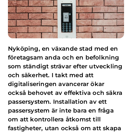
Nyköping, en växande stad med en
företagsam anda och en befolkning
som ständigt strävar efter utveckling
och säkerhet. I takt med att
digitaliseringen avancerar ökar
också behovet av effektiva och säkra
passersystem. Installation av ett
passersystem är inte bara en fråga
om att kontrollera åtkomst till
fastigheter, utan också om att skapa