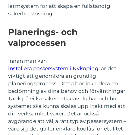
larmsystem för att skapa en fullständig
säkerhetslösning.
Planerings- och
valprocessen
Innan man kan
installera passersystem i Nyköping
, är det
viktigt att genomföra en grundlig
planeringsprocess. Detta bör inkludera en
bedömning av dina behov och förväntningar.
Tänk på vilka säkerhetskrav du har och hur
systemet ska kunna skalas upp i takt med att
din verksamhet växer. Det är också
avgörande att välja rätt typ av passersystem –
vare sig det gäller enklare kodlås för ett litet