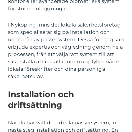
kontor eller avancerade biometriska system
för större anläggningar.
I Nyköping finns det lokala säkerhetsföretag
som specialiserar sig på installation och
underhåll av passersystem. Dessa företag kan
erbjuda expertis och vägledning genom hela
processen, från att välja rätt system till att
säkerställa att installationen uppfyller både
lokala föreskrifter och dina personliga
säkerhetskrav.
Installation och
driftsättning
När du har valt ditt ideala passersystem, är
nästa steg installation och driftsättning. En