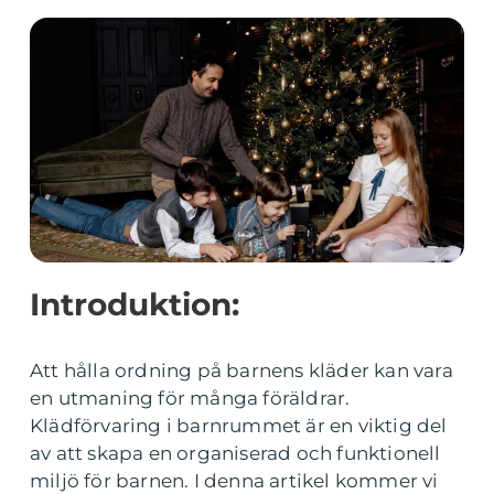
Introduktion:
Att hålla ordning på barnens kläder kan vara
en utmaning för många föräldrar.
Klädförvaring i barnrummet är en viktig del
av att skapa en organiserad och funktionell
miljö för barnen. I denna artikel kommer vi