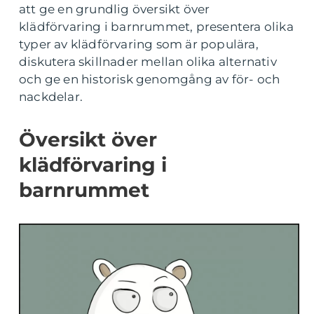
att ge en grundlig översikt över
klädförvaring i barnrummet, presentera olika
typer av klädförvaring som är populära,
diskutera skillnader mellan olika alternativ
och ge en historisk genomgång av för- och
nackdelar.
Översikt över
klädförvaring i
barnrummet