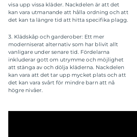
visa upp vissa kläder. Nackdelen är att det
kan vara utmanande att hålla ordning och att
det kan ta längre tid att hitta specifika plagg.
3. Klädskåp och garderober: Ett mer
moderniserat alternativ som har blivit allt
vanligare under senare tid. Fördelarna
inkluderar gott om utrymme och möjlighet
att stänga av och dölja kläderna. Nackdelen
kan vara att det tar upp mycket plats och att
det kan vara svårt för mindre barn att nå
högre nivåer.