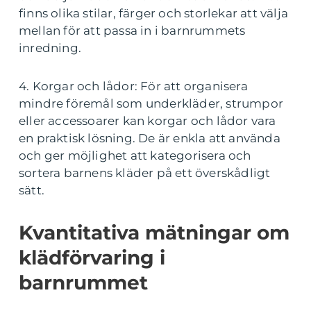
finns olika stilar, färger och storlekar att välja
mellan för att passa in i barnrummets
inredning.
4. Korgar och lådor: För att organisera
mindre föremål som underkläder, strumpor
eller accessoarer kan korgar och lådor vara
en praktisk lösning. De är enkla att använda
och ger möjlighet att kategorisera och
sortera barnens kläder på ett överskådligt
sätt.
Kvantitativa mätningar om
klädförvaring i
barnrummet