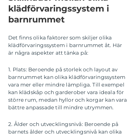
klädförvaringssystem i
barnrummet
Det finns olika faktorer som skiljer olika
klädförvaringssystem i barnrummet åt. Här
är några aspekter att tänka på:
1. Plats: Beroende på storlek och layout av
barnrummet kan olika klädförvaringssystem
vara mer eller mindre lämpliga. Till exempel
kan klädskåp och garderober vara ideala för
större rum, medan hyllor och korgar kan vara
bättre anpassade till mindre utrymmen.
2. Ålder och utvecklingsnivå: Beroende på
barnets ålder och utvecklingsnivå kan olika