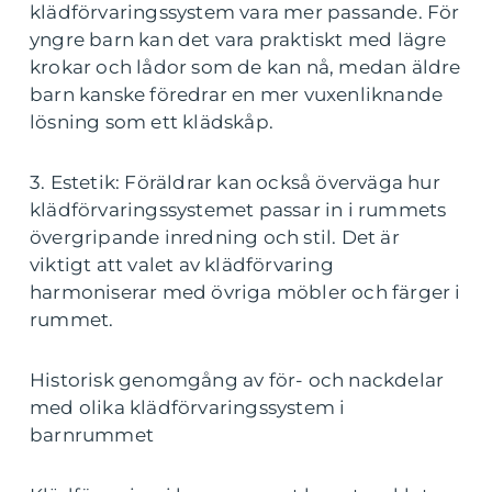
klädförvaringssystem vara mer passande. För
yngre barn kan det vara praktiskt med lägre
krokar och lådor som de kan nå, medan äldre
barn kanske föredrar en mer vuxenliknande
lösning som ett klädskåp.
3. Estetik: Föräldrar kan också överväga hur
klädförvaringssystemet passar in i rummets
övergripande inredning och stil. Det är
viktigt att valet av klädförvaring
harmoniserar med övriga möbler och färger i
rummet.
Historisk genomgång av för- och nackdelar
med olika klädförvaringssystem i
barnrummet