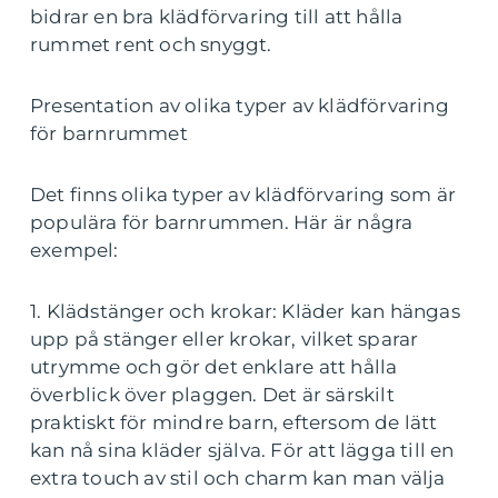
bidrar en bra klädförvaring till att hålla
rummet rent och snyggt.
Presentation av olika typer av klädförvaring
för barnrummet
Det finns olika typer av klädförvaring som är
populära för barnrummen. Här är några
exempel:
1. Klädstänger och krokar: Kläder kan hängas
upp på stänger eller krokar, vilket sparar
utrymme och gör det enklare att hålla
överblick över plaggen. Det är särskilt
praktiskt för mindre barn, eftersom de lätt
kan nå sina kläder själva. För att lägga till en
extra touch av stil och charm kan man välja