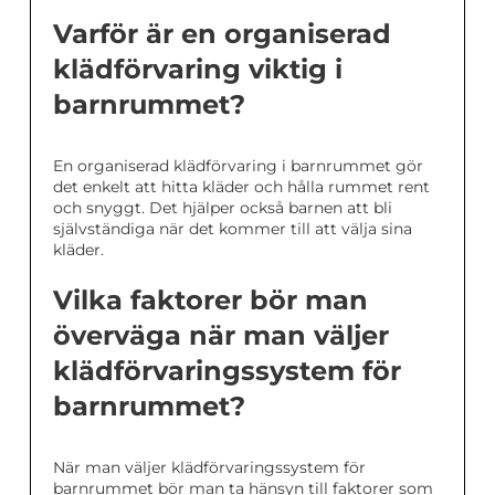
Varför är en organiserad
klädförvaring viktig i
barnrummet?
En organiserad klädförvaring i barnrummet gör
det enkelt att hitta kläder och hålla rummet rent
och snyggt. Det hjälper också barnen att bli
självständiga när det kommer till att välja sina
kläder.
Vilka faktorer bör man
överväga när man väljer
klädförvaringssystem för
barnrummet?
När man väljer klädförvaringssystem för
barnrummet bör man ta hänsyn till faktorer som