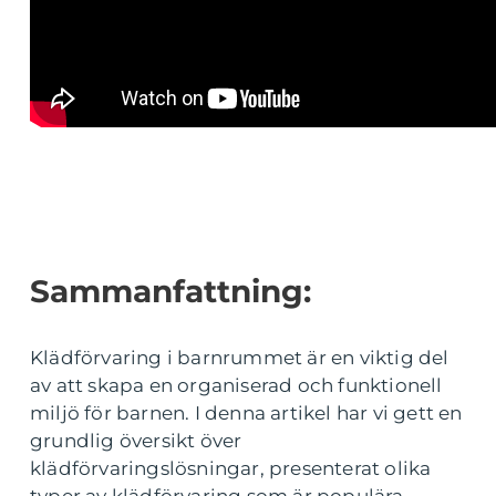
Sammanfattning:
Klädförvaring i barnrummet är en viktig del
av att skapa en organiserad och funktionell
miljö för barnen. I denna artikel har vi gett en
grundlig översikt över
klädförvaringslösningar, presenterat olika