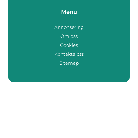
Menu
Annonsering
Om oss
Cookies
Kontakta oss
Sitemap