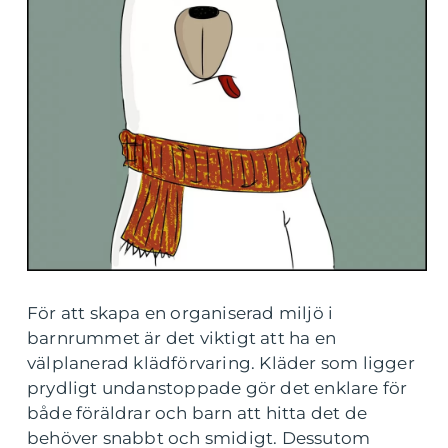
För att skapa en organiserad miljö i
barnrummet är det viktigt att ha en
välplanerad klädförvaring. Kläder som ligger
prydligt undanstoppade gör det enklare för
både föräldrar och barn att hitta det de
behöver snabbt och smidigt. Dessutom