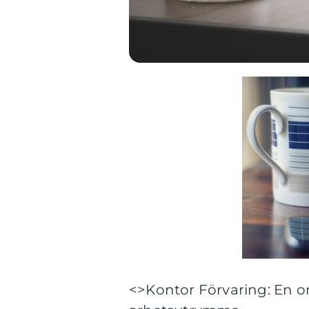
<>Kontor Förvaring: En om