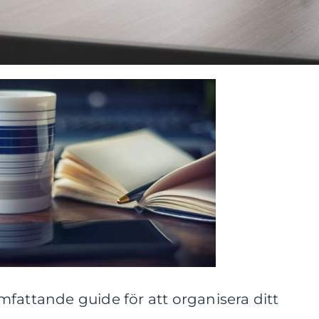
fattande guide för att organisera ditt