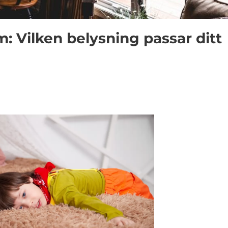
m: Vilken belysning passar ditt