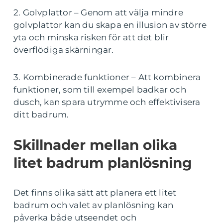
2. Golvplattor – Genom att välja mindre
golvplattor kan du skapa en illusion av större
yta och minska risken för att det blir
överflödiga skärningar.
3. Kombinerade funktioner – Att kombinera
funktioner, som till exempel badkar och
dusch, kan spara utrymme och effektivisera
ditt badrum.
Skillnader mellan olika
litet badrum planlösning
Det finns olika sätt att planera ett litet
badrum och valet av planlösning kan
påverka både utseendet och