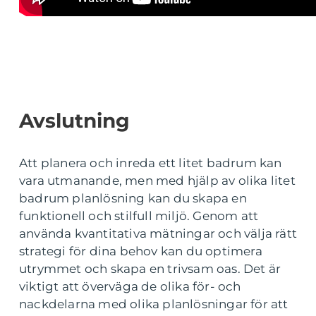
Avslutning
Att planera och inreda ett litet badrum kan
vara utmanande, men med hjälp av olika litet
badrum planlösning kan du skapa en
funktionell och stilfull miljö. Genom att
använda kvantitativa mätningar och välja rätt
strategi för dina behov kan du optimera
utrymmet och skapa en trivsam oas. Det är
viktigt att överväga de olika för- och
nackdelarna med olika planlösningar för att