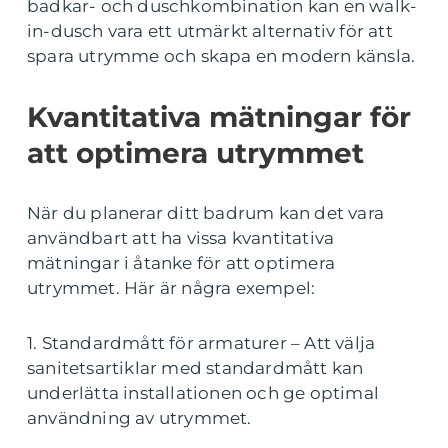
badkar- och duschkombination kan en walk-
in-dusch vara ett utmärkt alternativ för att
spara utrymme och skapa en modern känsla.
Kvantitativa mätningar för
att optimera utrymmet
När du planerar ditt badrum kan det vara
användbart att ha vissa kvantitativa
mätningar i åtanke för att optimera
utrymmet. Här är några exempel:
1. Standardmått för armaturer – Att välja
sanitetsartiklar med standardmått kan
underlätta installationen och ge optimal
användning av utrymmet.