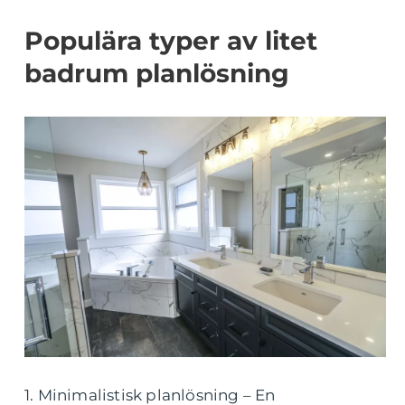
Populära typer av litet
badrum planlösning
1. Minimalistisk planlösning – En