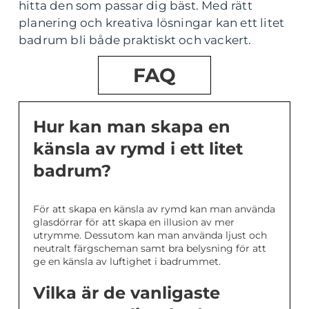
hitta den som passar dig bäst. Med rätt
planering och kreativa lösningar kan ett litet
badrum bli både praktiskt och vackert.
FAQ
Hur kan man skapa en
känsla av rymd i ett litet
badrum?
För att skapa en känsla av rymd kan man använda
glasdörrar för att skapa en illusion av mer
utrymme. Dessutom kan man använda ljust och
neutralt färgscheman samt bra belysning för att
ge en känsla av luftighet i badrummet.
Vilka är de vanligaste