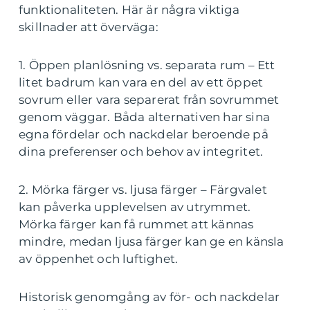
funktionaliteten. Här är några viktiga
skillnader att överväga:
1. Öppen planlösning vs. separata rum – Ett
litet badrum kan vara en del av ett öppet
sovrum eller vara separerat från sovrummet
genom väggar. Båda alternativen har sina
egna fördelar och nackdelar beroende på
dina preferenser och behov av integritet.
2. Mörka färger vs. ljusa färger – Färgvalet
kan påverka upplevelsen av utrymmet.
Mörka färger kan få rummet att kännas
mindre, medan ljusa färger kan ge en känsla
av öppenhet och luftighet.
Historisk genomgång av för- och nackdelar