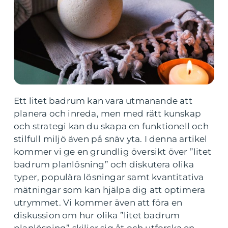
Ett litet badrum kan vara utmanande att
planera och inreda, men med rätt kunskap
och strategi kan du skapa en funktionell och
stilfull miljö även på snäv yta. I denna artikel
kommer vi ge en grundlig översikt över ”litet
badrum planlösning” och diskutera olika
typer, populära lösningar samt kvantitativa
mätningar som kan hjälpa dig att optimera
utrymmet. Vi kommer även att föra en
diskussion om hur olika ”litet badrum