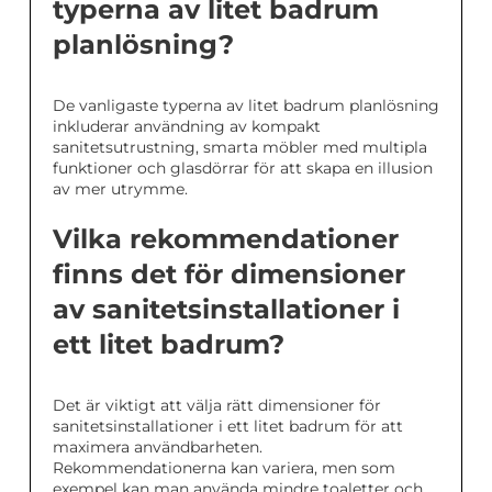
typerna av litet badrum
planlösning?
De vanligaste typerna av litet badrum planlösning
inkluderar användning av kompakt
sanitetsutrustning, smarta möbler med multipla
funktioner och glasdörrar för att skapa en illusion
av mer utrymme.
Vilka rekommendationer
finns det för dimensioner
av sanitetsinstallationer i
ett litet badrum?
Det är viktigt att välja rätt dimensioner för
sanitetsinstallationer i ett litet badrum för att
maximera användbarheten.
Rekommendationerna kan variera, men som
exempel kan man använda mindre toaletter och