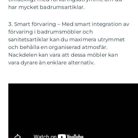
har mycket badrumsartiklar.
3. Smart förvaring – Med smart integration av
förvaring i badrumsmöbler och
sanitetsartiklar kan du maximera utrymmet
och behålla en organiserad atmosfär.
Nackdelen kan vara att dessa möbler kan
vara dyrare än enklare alternativ.