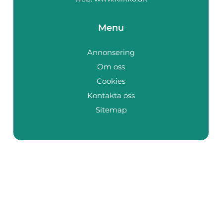
Menu
Annonsering
Om oss
Cookies
Kontakta oss
Sitemap