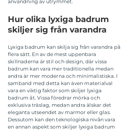
användning av utrymmet.
Hur olika lyxiga badrum
skiljer sig från varandra
Lyxiga badrum kan skilja sig från varandra på
flera sätt. En av de mest uppenbara
skillnaderna är stil och design, där vissa
badrum kan vara mer traditionella medan
andra är mer moderna och minimalistiska. I
samband med detta kan även materialval
vara en viktig faktor som skiljer lyxiga
badrum åt. Vissa föredrar mörka och
exklusiva träslag, medan andra älskar det
eleganta utseendet av marmor eller glas.
Dessutom kan den teknologiska nivån vara
en annan aspekt som skiljer lyxiga badrum