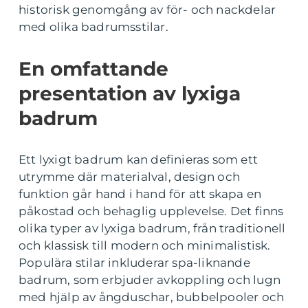
historisk genomgång av för- och nackdelar
med olika badrumsstilar.
En omfattande
presentation av lyxiga
badrum
Ett lyxigt badrum kan definieras som ett
utrymme där materialval, design och
funktion går hand i hand för att skapa en
påkostad och behaglig upplevelse. Det finns
olika typer av lyxiga badrum, från traditionell
och klassisk till modern och minimalistisk.
Populära stilar inkluderar spa-liknande
badrum, som erbjuder avkoppling och lugn
med hjälp av ångduschar, bubbelpooler och