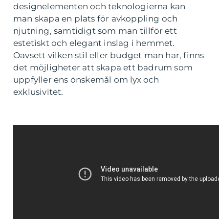
designelementen och teknologierna kan
man skapa en plats för avkoppling och
njutning, samtidigt som man tillför ett
estetiskt och elegant inslag i hemmet.
Oavsett vilken stil eller budget man har, finns
det möjligheter att skapa ett badrum som
uppfyller ens önskemål om lyx och
exklusivitet.