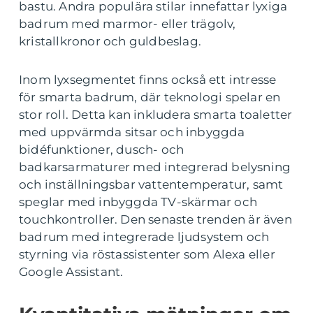
bastu. Andra populära stilar innefattar lyxiga
badrum med marmor- eller trägolv,
kristallkronor och guldbeslag.
Inom lyxsegmentet finns också ett intresse
för smarta badrum, där teknologi spelar en
stor roll. Detta kan inkludera smarta toaletter
med uppvärmda sitsar och inbyggda
bidéfunktioner, dusch- och
badkarsarmaturer med integrerad belysning
och inställningsbar vattentemperatur, samt
speglar med inbyggda TV-skärmar och
touchkontroller. Den senaste trenden är även
badrum med integrerade ljudsystem och
styrning via röstassistenter som Alexa eller
Google Assistant.