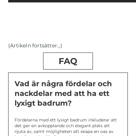
(Artikeln fortsätter…)
FAQ
Vad är några fördelar och
nackdelar med att ha ett
lyxigt badrum?
Fördelarna med ett lyxigt badrum inkluderar att
det ger en avkopplande och elegant plats att
njuta av, samt möjligheten att skapa en oas av