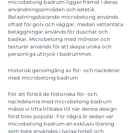
microbetong badrum ligger främst i deras
användningsområden och estetik.
Belastningsbärande microbetong används
oftast för golv och väggar, medan vattentäta
beläggningar används för duschar och
badkar. Microbetong med mönster och
texturer används för att skapa unika och
personliga uttryck i badrummet.
Historisk genomgång av för- och nackdelar
med microbetong badrum
För att förstå de historiska för- och
nackdelarna med microbetong badrum
måste vi titta tillbaka till när denna design
först blev populär. För några år sedan var
microbetong badrum en exklusiv lösning
som bara användes i lyxiga hotell och