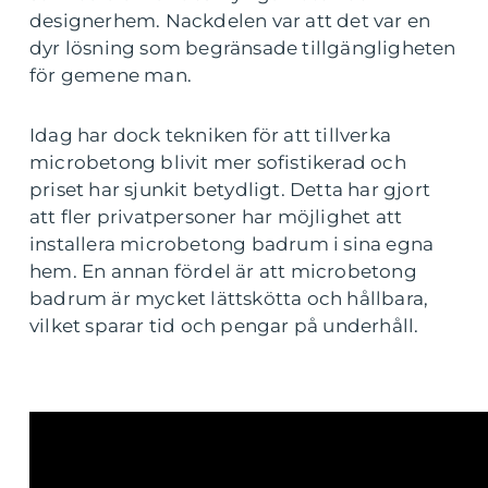
designerhem. Nackdelen var att det var en
dyr lösning som begränsade tillgängligheten
för gemene man.
Idag har dock tekniken för att tillverka
microbetong blivit mer sofistikerad och
priset har sjunkit betydligt. Detta har gjort
att fler privatpersoner har möjlighet att
installera microbetong badrum i sina egna
hem. En annan fördel är att microbetong
badrum är mycket lättskötta och hållbara,
vilket sparar tid och pengar på underhåll.