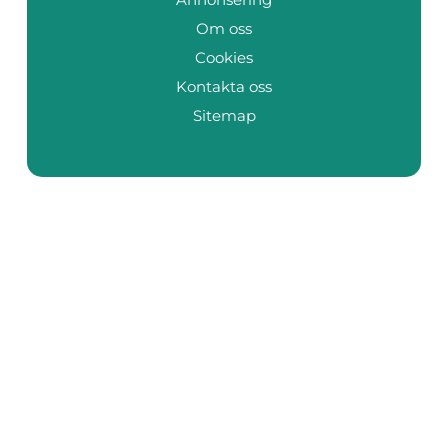
Om oss
Cookies
Kontakta oss
Sitemap