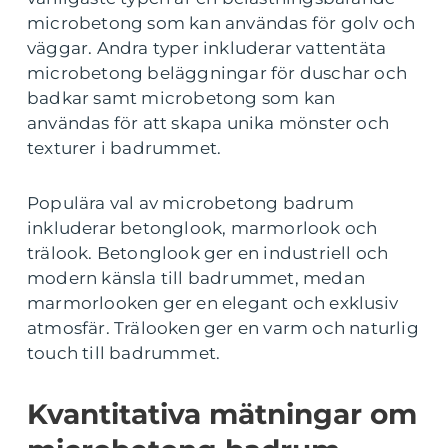
microbetong som kan användas för golv och
väggar. Andra typer inkluderar vattentäta
microbetong beläggningar för duschar och
badkar samt microbetong som kan
användas för att skapa unika mönster och
texturer i badrummet.
Populära val av microbetong badrum
inkluderar betonglook, marmorlook och
trälook. Betonglook ger en industriell och
modern känsla till badrummet, medan
marmorlooken ger en elegant och exklusiv
atmosfär. Trälooken ger en varm och naturlig
touch till badrummet.
Kvantitativa mätningar om