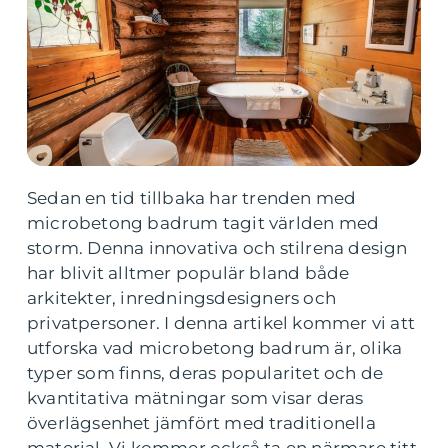
Sedan en tid tillbaka har trenden med
microbetong badrum tagit världen med
storm. Denna innovativa och stilrena design
har blivit alltmer populär bland både
arkitekter, inredningsdesigners och
privatpersoner. I denna artikel kommer vi att
utforska vad microbetong badrum är, olika
typer som finns, deras popularitet och de
kvantitativa mätningar som visar deras
överlägsenhet jämfört med traditionella