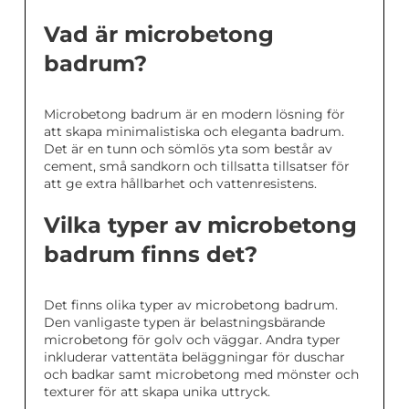
Vad är microbetong
badrum?
Microbetong badrum är en modern lösning för
att skapa minimalistiska och eleganta badrum.
Det är en tunn och sömlös yta som består av
cement, små sandkorn och tillsatta tillsatser för
att ge extra hållbarhet och vattenresistens.
Vilka typer av microbetong
badrum finns det?
Det finns olika typer av microbetong badrum.
Den vanligaste typen är belastningsbärande
microbetong för golv och väggar. Andra typer
inkluderar vattentäta beläggningar för duschar
och badkar samt microbetong med mönster och
texturer för att skapa unika uttryck.