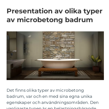
Presentation av olika typer
av microbetong badrum
Det finns olika typer av microbetong
badrum, var och en med sina egna unika
egenskaper och användningsområden. Den
vanligaste typen är en belastningsbärande