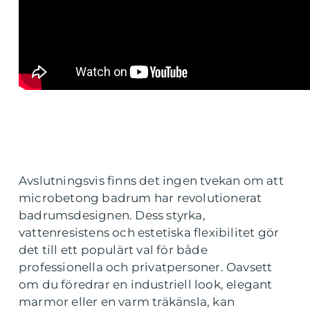
Avslutningsvis finns det ingen tvekan om att
microbetong badrum har revolutionerat
badrumsdesignen. Dess styrka,
vattenresistens och estetiska flexibilitet gör
det till ett populärt val för både
professionella och privatpersoner. Oavsett
om du föredrar en industriell look, elegant
marmor eller en varm träkänsla, kan