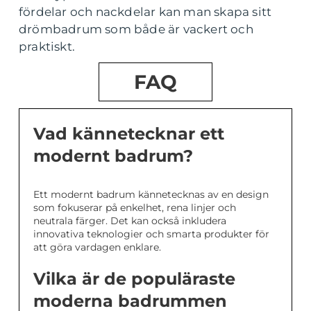
fördelar och nackdelar kan man skapa sitt
drömbadrum som både är vackert och
praktiskt.
FAQ
Vad kännetecknar ett
modernt badrum?
Ett modernt badrum kännetecknas av en design
som fokuserar på enkelhet, rena linjer och
neutrala färger. Det kan också inkludera
innovativa teknologier och smarta produkter för
att göra vardagen enklare.
Vilka är de populäraste
moderna badrummen