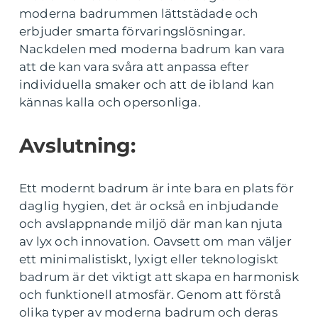
moderna badrummen lättstädade och
erbjuder smarta förvaringslösningar.
Nackdelen med moderna badrum kan vara
att de kan vara svåra att anpassa efter
individuella smaker och att de ibland kan
kännas kalla och opersonliga.
Avslutning:
Ett modernt badrum är inte bara en plats för
daglig hygien, det är också en inbjudande
och avslappnande miljö där man kan njuta
av lyx och innovation. Oavsett om man väljer
ett minimalistiskt, lyxigt eller teknologiskt
badrum är det viktigt att skapa en harmonisk
och funktionell atmosfär. Genom att förstå
olika typer av moderna badrum och deras