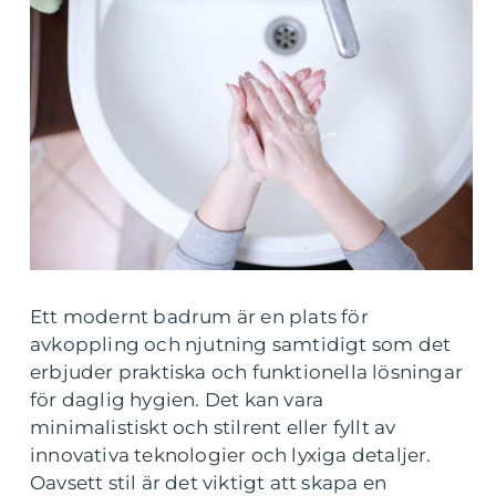
Ett modernt badrum är en plats för
avkoppling och njutning samtidigt som det
erbjuder praktiska och funktionella lösningar
för daglig hygien. Det kan vara
minimalistiskt och stilrent eller fyllt av
innovativa teknologier och lyxiga detaljer.
Oavsett stil är det viktigt att skapa en