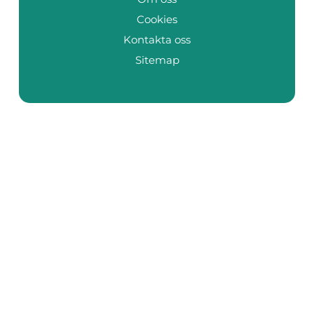
Cookies
Kontakta oss
Sitemap