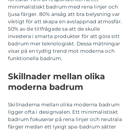
minimalistiskt badrum med rena linjer och
ljusa färger. 80% ansåg att bra belysning var
viktigt för att skapa en avslappnad atmosfär.
50% av de tillfrågade sa att de skulle
investera i smarta produkter för att göra sitt
badrum mer teknologiskt. Dessa mätningar
visar på en tydlig trend mot moderna och
funktionella badrum.
Skillnader mellan olika
moderna badrum
Skillnaderna mellan olika moderna badrum
ligger ofta i designvalen. Ett minimalistiskt
badrum fokuserar på rena linjer och neutrala
färger medan ett lyxigt spa-badrum sätter