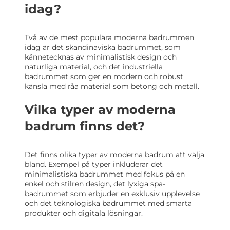
idag?
Två av de mest populära moderna badrummen
idag är det skandinaviska badrummet, som
kännetecknas av minimalistisk design och
naturliga material, och det industriella
badrummet som ger en modern och robust
känsla med råa material som betong och metall.
Vilka typer av moderna
badrum finns det?
Det finns olika typer av moderna badrum att välja
bland. Exempel på typer inkluderar det
minimalistiska badrummet med fokus på en
enkel och stilren design, det lyxiga spa-
badrummet som erbjuder en exklusiv upplevelse
och det teknologiska badrummet med smarta
produkter och digitala lösningar.