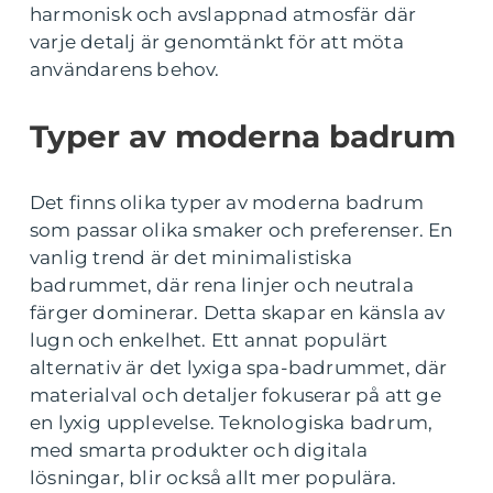
harmonisk och avslappnad atmosfär där
varje detalj är genomtänkt för att möta
användarens behov.
Typer av moderna badrum
Det finns olika typer av moderna badrum
som passar olika smaker och preferenser. En
vanlig trend är det minimalistiska
badrummet, där rena linjer och neutrala
färger dominerar. Detta skapar en känsla av
lugn och enkelhet. Ett annat populärt
alternativ är det lyxiga spa-badrummet, där
materialval och detaljer fokuserar på att ge
en lyxig upplevelse. Teknologiska badrum,
med smarta produkter och digitala
lösningar, blir också allt mer populära.