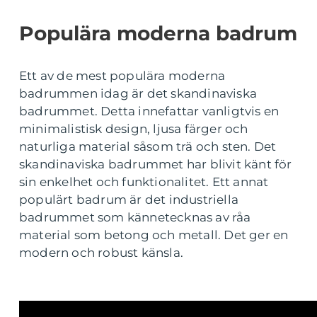
Populära moderna badrum
Ett av de mest populära moderna
badrummen idag är det skandinaviska
badrummet. Detta innefattar vanligtvis en
minimalistisk design, ljusa färger och
naturliga material såsom trä och sten. Det
skandinaviska badrummet har blivit känt för
sin enkelhet och funktionalitet. Ett annat
populärt badrum är det industriella
badrummet som kännetecknas av råa
material som betong och metall. Det ger en
modern och robust känsla.