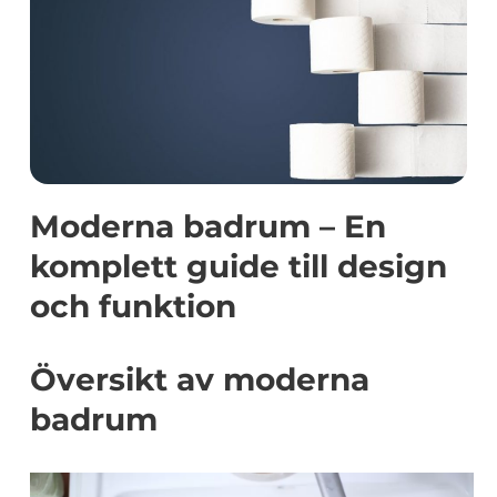
Moderna badrum – En
komplett guide till design
och funktion
Översikt av moderna
badrum