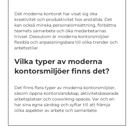
Det moderna kontoret har visat sig öka
kreativitet och produktivitet hos anställda. Det
kan också minska personalomsättning, förbättra
teamets samarbete och öka medarbetarnas
trivsel. Dessutom är moderna kontorsmiljöer
flexibla och anpassningsbara till olika trender och
arbetsstilar.
Vilka typer av moderna
kontorsmiljöer finns det?
Det finns flera typer av moderna kontorsmiljöer,
såsom öppna kontorslandskap, aktivitetsbaserade
arbetsplatser och coworking-spaces. Var och en
har sina egna särdrag och syftar till att främja
olika aspekter av arbete och samarbete.