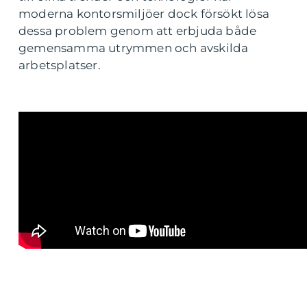
moderna kontorsmiljöer dock försökt lösa
dessa problem genom att erbjuda både
gemensamma utrymmen och avskilda
arbetsplatser.