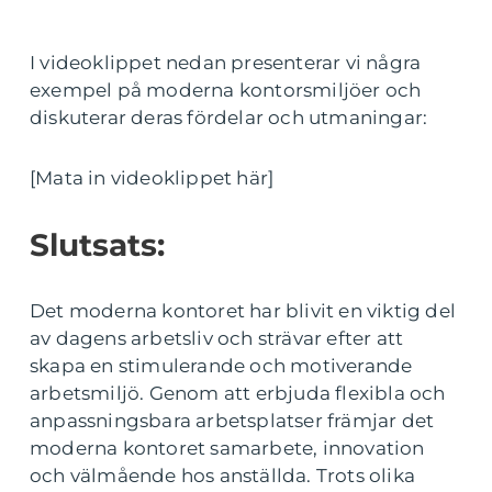
I videoklippet nedan presenterar vi några
exempel på moderna kontorsmiljöer och
diskuterar deras fördelar och utmaningar:
[Mata in videoklippet här]
Slutsats:
Det moderna kontoret har blivit en viktig del
av dagens arbetsliv och strävar efter att
skapa en stimulerande och motiverande
arbetsmiljö. Genom att erbjuda flexibla och
anpassningsbara arbetsplatser främjar det
moderna kontoret samarbete, innovation
och välmående hos anställda. Trots olika