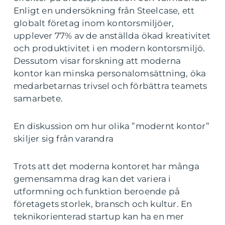
Enligt en undersökning från Steelcase, ett
globalt företag inom kontorsmiljöer,
upplever 77% av de anställda ökad kreativitet
och produktivitet i en modern kontorsmiljö.
Dessutom visar forskning att moderna
kontor kan minska personalomsättning, öka
medarbetarnas trivsel och förbättra teamets
samarbete.
En diskussion om hur olika ”modernt kontor”
skiljer sig från varandra
Trots att det moderna kontoret har många
gemensamma drag kan det variera i
utformning och funktion beroende på
företagets storlek, bransch och kultur. En
teknikorienterad startup kan ha en mer