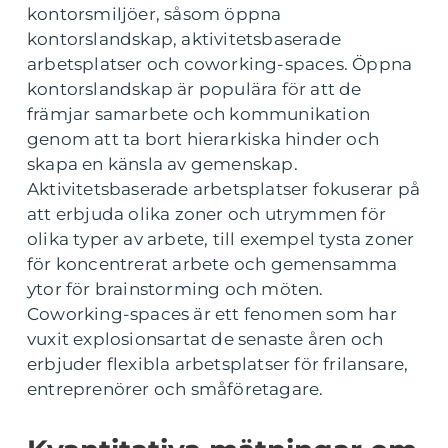
kontorsmiljöer, såsom öppna
kontorslandskap, aktivitetsbaserade
arbetsplatser och coworking-spaces. Öppna
kontorslandskap är populära för att de
främjar samarbete och kommunikation
genom att ta bort hierarkiska hinder och
skapa en känsla av gemenskap.
Aktivitetsbaserade arbetsplatser fokuserar på
att erbjuda olika zoner och utrymmen för
olika typer av arbete, till exempel tysta zoner
för koncentrerat arbete och gemensamma
ytor för brainstorming och möten.
Coworking-spaces är ett fenomen som har
vuxit explosionsartat de senaste åren och
erbjuder flexibla arbetsplatser för frilansare,
entreprenörer och småföretagare.