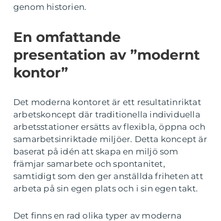
genom historien.
En omfattande
presentation av ”modernt
kontor”
Det moderna kontoret är ett resultatinriktat
arbetskoncept där traditionella individuella
arbetsstationer ersätts av flexibla, öppna och
samarbetsinriktade miljöer. Detta koncept är
baserat på idén att skapa en miljö som
främjar samarbete och spontanitet,
samtidigt som den ger anställda friheten att
arbeta på sin egen plats och i sin egen takt.
Det finns en rad olika typer av moderna