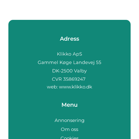
Adress
web:
www.klikko.dk
Menu
Annonsering
Om oss
Cookies