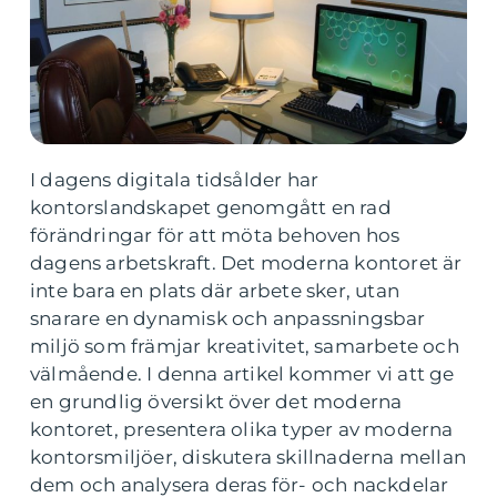
I dagens digitala tidsålder har
kontorslandskapet genomgått en rad
förändringar för att möta behoven hos
dagens arbetskraft. Det moderna kontoret är
inte bara en plats där arbete sker, utan
snarare en dynamisk och anpassningsbar
miljö som främjar kreativitet, samarbete och
välmående. I denna artikel kommer vi att ge
en grundlig översikt över det moderna
kontoret, presentera olika typer av moderna
kontorsmiljöer, diskutera skillnaderna mellan
dem och analysera deras för- och nackdelar