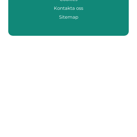
Kontakta oss
Sitemap