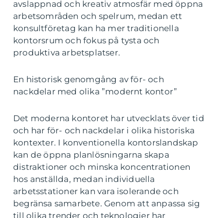
avslappnad och kreativ atmosfär med öppna
arbetsområden och spelrum, medan ett
konsultföretag kan ha mer traditionella
kontorsrum och fokus på tysta och
produktiva arbetsplatser.
En historisk genomgång av för- och
nackdelar med olika ”modernt kontor”
Det moderna kontoret har utvecklats över tid
och har för- och nackdelar i olika historiska
kontexter. I konventionella kontorslandskap
kan de öppna planlösningarna skapa
distraktioner och minska koncentrationen
hos anställda, medan individuella
arbetsstationer kan vara isolerande och
begränsa samarbete. Genom att anpassa sig
till olika trender och teknologier har