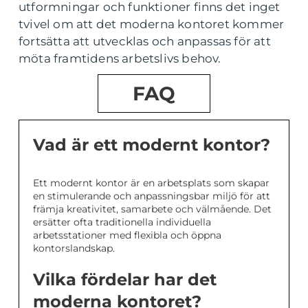
utformningar och funktioner finns det inget
tvivel om att det moderna kontoret kommer
fortsätta att utvecklas och anpassas för att
möta framtidens arbetslivs behov.
FAQ
Vad är ett modernt kontor?
Ett modernt kontor är en arbetsplats som skapar
en stimulerande och anpassningsbar miljö för att
främja kreativitet, samarbete och välmående. Det
ersätter ofta traditionella individuella
arbetsstationer med flexibla och öppna
kontorslandskap.
Vilka fördelar har det
moderna kontoret?