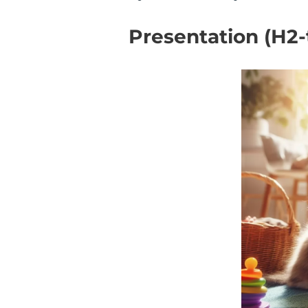
Presentation (H2-