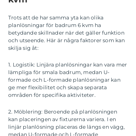
Trots att de har samma yta kan olika
planlösningar för badrum 6 kvm ha
betydande skillnader när det gäller funktion
och utseende. Här är några faktorer som kan
skilja sig åt:
1. Logistik: Linjära planlösningar kan vara mer
lämpliga för smala badrum, medan U-
formade och L-formade planlösningar kan
ge mer flexibilitet och skapa separata
områden för specifika aktiviteter.
2. Möblering: Beroende på planlösningen
kan placeringen av fixturerna variera. I en
linjär planlösning placeras de längs en vägg,
medan U-formade och L-formade