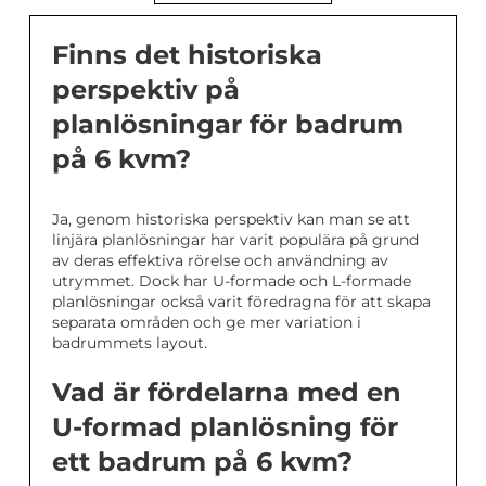
Finns det historiska
perspektiv på
planlösningar för badrum
på 6 kvm?
Ja, genom historiska perspektiv kan man se att
linjära planlösningar har varit populära på grund
av deras effektiva rörelse och användning av
utrymmet. Dock har U-formade och L-formade
planlösningar också varit föredragna för att skapa
separata områden och ge mer variation i
badrummets layout.
Vad är fördelarna med en
U-formad planlösning för
ett badrum på 6 kvm?