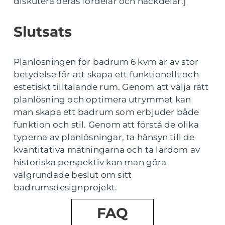
diskutera deras fördelar och nackdelar.]
Slutsats
Planlösningen för badrum 6 kvm är av stor
betydelse för att skapa ett funktionellt och
estetiskt tilltalande rum. Genom att välja rätt
planlösning och optimera utrymmet kan
man skapa ett badrum som erbjuder både
funktion och stil. Genom att förstå de olika
typerna av planlösningar, ta hänsyn till de
kvantitativa mätningarna och ta lärdom av
historiska perspektiv kan man göra
välgrundade beslut om sitt
badrumsdesignprojekt.
FAQ