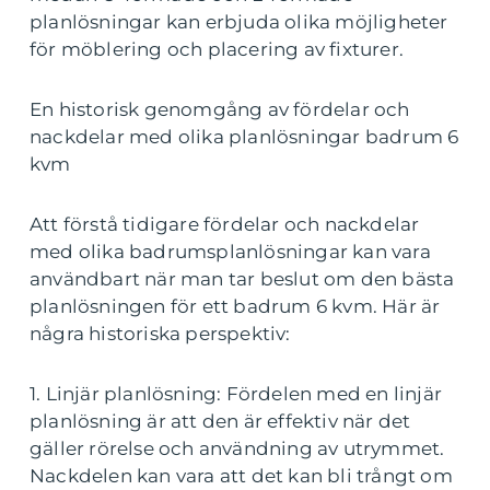
planlösningar kan erbjuda olika möjligheter
för möblering och placering av fixturer.
En historisk genomgång av fördelar och
nackdelar med olika planlösningar badrum 6
kvm
Att förstå tidigare fördelar och nackdelar
med olika badrumsplanlösningar kan vara
användbart när man tar beslut om den bästa
planlösningen för ett badrum 6 kvm. Här är
några historiska perspektiv:
1. Linjär planlösning: Fördelen med en linjär
planlösning är att den är effektiv när det
gäller rörelse och användning av utrymmet.
Nackdelen kan vara att det kan bli trångt om