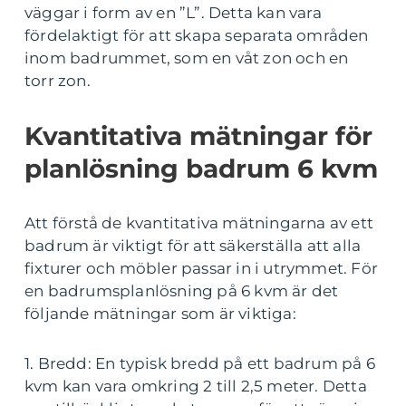
väggar i form av en ”L”. Detta kan vara
fördelaktigt för att skapa separata områden
inom badrummet, som en våt zon och en
torr zon.
Kvantitativa mätningar för
planlösning badrum 6 kvm
Att förstå de kvantitativa mätningarna av ett
badrum är viktigt för att säkerställa att alla
fixturer och möbler passar in i utrymmet. För
en badrumsplanlösning på 6 kvm är det
följande mätningar som är viktiga:
1. Bredd: En typisk bredd på ett badrum på 6
kvm kan vara omkring 2 till 2,5 meter. Detta