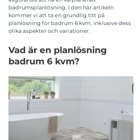
badrumsplanlösning. I den här artikeln
kommer vi att ta en grundlig titt på
planlösning för badrum 6 kvm, inklusive dess
olika aspekter och variationer.
Vad är en planlösning
badrum 6 kvm?