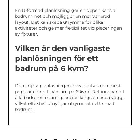
En U-formad planlösning ger en öppen känsla i
badrummet och möjliggör en mer varierad
layout. Det kan skapa utrymme för olika
aktiviteter och ge mer flexibilitet vid placeringen
av fixturer.
Vilken är den vanligaste
planlösningen för ett
badrum på 6 kvm?
Den linjära planlösningen är vanligtvis den mest
populära för ett badrum på 6 kvm. Det innebär att
alla badrumsfixturer placeras längs en enda vägg,
vilket effektivt utnyttjar utrymmet i ett smalt
badrum.