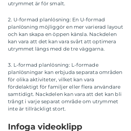
utrymmet är för smalt.
2. U-formad planlösning: En U-formad
planlösning möjliggör en mer varierad layout
och kan skapa en öppen känsla. Nackdelen
kan vara att det kan vara svårt att optimera
utrymmet längs med de tre väggarna.
3. L-formad planlösning: L-formade
planlösningar kan erbjuda separata områden
för olika aktiviteter, vilket kan vara
fördelaktigt för familjer eller flera användare
samtidigt. Nackdelen kan vara att det kan bli
trångt i varje separat område om utrymmet
inte är tillräckligt stort.
Infoga videoklipp