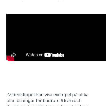
: Videoklippet kan visa exempel på olika
planlösningar för badrum 6 kvm och