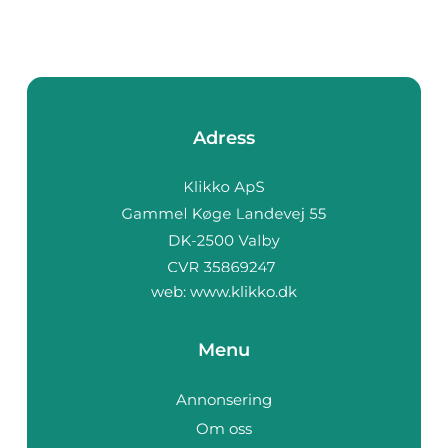
Adress
web:
www.klikko.dk
Menu
Annonsering
Om oss