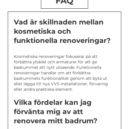
FAQ
Vad är skillnaden mellan
kosmetiska och
funktionella renoveringar?
Kosmetiska renoveringar fokuserar på att
förbättra ytskikt och armaturer för att ge
badrummet ett nytt utseende. Funktionella
renoveringar handlar om att förbättra
badrummets funktionalitet genom att byta ut
eller lägga till nya VVS-installationer, förvaring
eller andra praktiska element.
Vilka fördelar kan jag
förvänta mig av att
renovera mitt badrum?