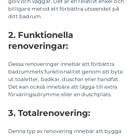
golv och väggar. Det är en relativt enkel och
billigare metod att förbättra utseendet på
ditt badrum.
2. Funktionella
renoveringar:
Dessa renoveringar innebär att förbättra
badrummets funktionalitet genom att byta
ut toaletter, badkar, duschar eller handfat.
Det kan också innebära att lägga till extra
förvaringsutrymme eller en duschplats.
3. Totalrenovering:
Denna typ av renovering innebär att bygga