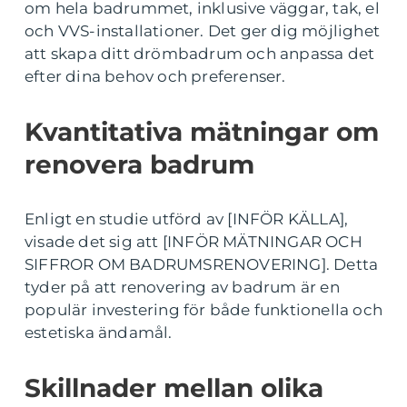
om hela badrummet, inklusive väggar, tak, el
och VVS-installationer. Det ger dig möjlighet
att skapa ditt drömbadrum och anpassa det
efter dina behov och preferenser.
Kvantitativa mätningar om
renovera badrum
Enligt en studie utförd av [INFÖR KÄLLA],
visade det sig att [INFÖR MÄTNINGAR OCH
SIFFROR OM BADRUMSRENOVERING]. Detta
tyder på att renovering av badrum är en
populär investering för både funktionella och
estetiska ändamål.
Skillnader mellan olika