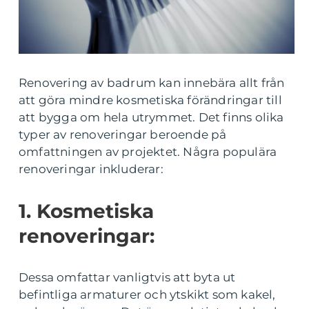
Renovering av badrum kan innebära allt från
att göra mindre kosmetiska förändringar till
att bygga om hela utrymmet. Det finns olika
typer av renoveringar beroende på
omfattningen av projektet. Några populära
renoveringar inkluderar:
1. Kosmetiska
renoveringar:
Dessa omfattar vanligtvis att byta ut
befintliga armaturer och ytskikt som kakel,