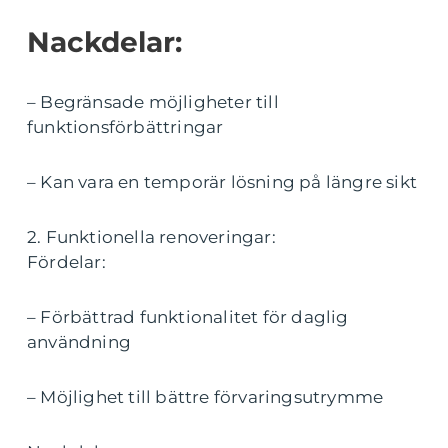
Nackdelar:
– Begränsade möjligheter till
funktionsförbättringar
– Kan vara en temporär lösning på längre sikt
2. Funktionella renoveringar:
Fördelar:
– Förbättrad funktionalitet för daglig
användning
– Möjlighet till bättre förvaringsutrymme