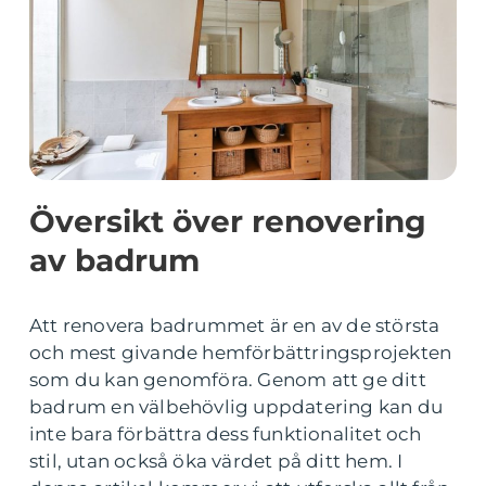
Översikt över renovering
av badrum
Att renovera badrummet är en av de största
och mest givande hemförbättringsprojekten
som du kan genomföra. Genom att ge ditt
badrum en välbehövlig uppdatering kan du
inte bara förbättra dess funktionalitet och
stil, utan också öka värdet på ditt hem. I