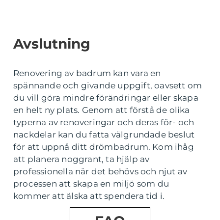
Avslutning
Renovering av badrum kan vara en
spännande och givande uppgift, oavsett om
du vill göra mindre förändringar eller skapa
en helt ny plats. Genom att förstå de olika
typerna av renoveringar och deras för- och
nackdelar kan du fatta välgrundade beslut
för att uppnå ditt drömbadrum. Kom ihåg
att planera noggrant, ta hjälp av
professionella när det behövs och njut av
processen att skapa en miljö som du
kommer att älska att spendera tid i.