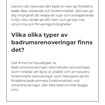
Genom att renovera ditt badrum kan du förbättra
både dess utseende och funktionalitet. Det kan ge
dig möjlighet att skapa en lugn och avslappnande
miljö, öka värdet på ditt hem och ge dig mer
utrymme och förvaringsmöjligheter.
Vilka olika typer av
badrumsrenoveringar finns
det?
Det finns tre huvudtyper av
badrumsrenoveringar: kosmetiska renoveringar
(som innebär att byta ut ytskikt och armaturer),
funktionella renoveringar (som fokuserar på att
förbättra badrummets funktionalitet) och
totalrenoveringar (där hela badrummet byggs
om).