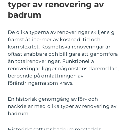
typer av renovering av
badrum
De olika typerna av renoveringar skiljer sig
främst åt i termer av kostnad, tid och
komplexitet. Kosmetiska renoveringar är
oftast snabbare och billigare att genomföra
än totalrenoveringar. Funktionella
renoveringar ligger någonstans däremellan,
beroende på omfattningen av
förändringarna som krävs.
En historisk genomgång av för- och
nackdelar med olika typer av renovering av
badrum
Historiskt sett var badrum mestadels