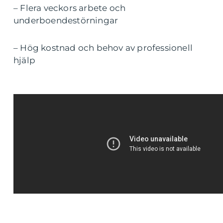
– Flera veckors arbete och
underboendestörningar
– Hög kostnad och behov av professionell
hjälp