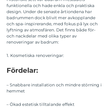
funktionella och hade enkla och praktiska
design. Under de senaste årtiondena har
badrummen dock blivit mer avkopplande
och spa-inspirerande, med fokus på lyx och
lyftning av atmosfären. Det finns både för-
och nackdelar med olika typer av
renoveringar av badrum:
1. Kosmetiska renoveringar:
Fördelar:
– Snabbare installation och mindre störning i
hemmet
– Ökad estetisk tilltalande effekt