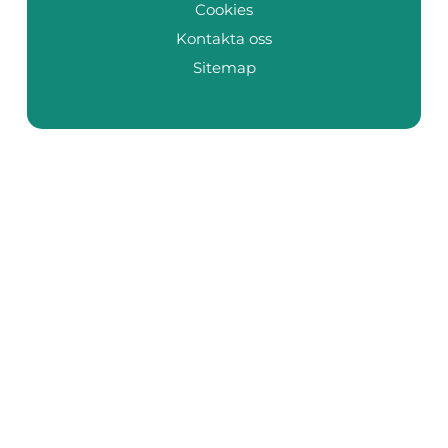
Cookies
Kontakta oss
Sitemap