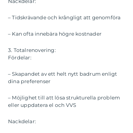
Nackdelar:
– Tidskrävande och krångligt att genomföra
– Kan ofta innebära högre kostnader
3. Totalrenovering:
Fördelar:
– Skapandet av ett helt nytt badrum enligt
dina preferenser
– Möjlighet till att lösa strukturella problem
eller uppdatera el och VVS
Nackdelar: