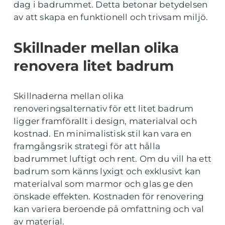
dag i badrummet. Detta betonar betydelsen
av att skapa en funktionell och trivsam miljö.
Skillnader mellan olika
renovera litet badrum
Skillnaderna mellan olika
renoveringsalternativ för ett litet badrum
ligger framförallt i design, materialval och
kostnad. En minimalistisk stil kan vara en
framgångsrik strategi för att hålla
badrummet luftigt och rent. Om du vill ha ett
badrum som känns lyxigt och exklusivt kan
materialval som marmor och glas ge den
önskade effekten. Kostnaden för renovering
kan variera beroende på omfattning och val
av material.