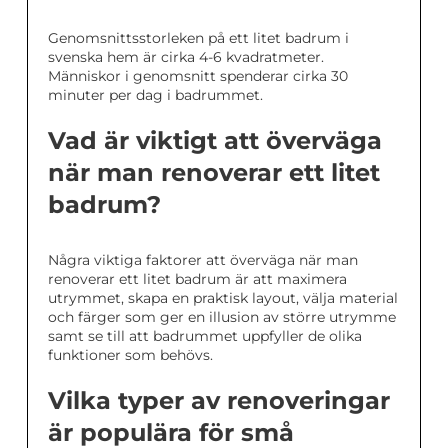
Genomsnittsstorleken på ett litet badrum i
svenska hem är cirka 4-6 kvadratmeter.
Människor i genomsnitt spenderar cirka 30
minuter per dag i badrummet.
Vad är viktigt att överväga
när man renoverar ett litet
badrum?
Några viktiga faktorer att överväga när man
renoverar ett litet badrum är att maximera
utrymmet, skapa en praktisk layout, välja material
och färger som ger en illusion av större utrymme
samt se till att badrummet uppfyller de olika
funktioner som behövs.
Vilka typer av renoveringar
är populära för små