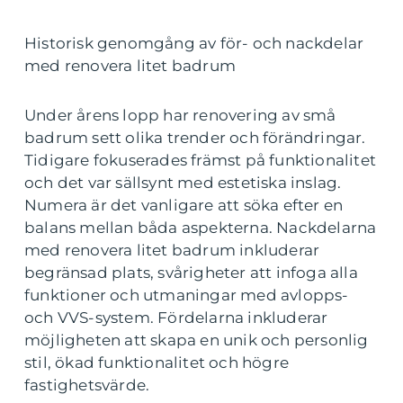
Historisk genomgång av för- och nackdelar
med renovera litet badrum
Under årens lopp har renovering av små
badrum sett olika trender och förändringar.
Tidigare fokuserades främst på funktionalitet
och det var sällsynt med estetiska inslag.
Numera är det vanligare att söka efter en
balans mellan båda aspekterna. Nackdelarna
med renovera litet badrum inkluderar
begränsad plats, svårigheter att infoga alla
funktioner och utmaningar med avlopps-
och VVS-system. Fördelarna inkluderar
möjligheten att skapa en unik och personlig
stil, ökad funktionalitet och högre
fastighetsvärde.