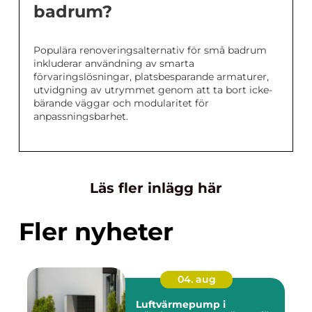
badrum?
Populära renoveringsalternativ för små badrum
inkluderar användning av smarta
förvaringslösningar, platsbesparande armaturer,
utvidgning av utrymmet genom att ta bort icke-
bärande väggar och modularitet för
anpassningsbarhet.
Läs fler inlägg här
Fler nyheter
04. aug
Luftvärmepump i