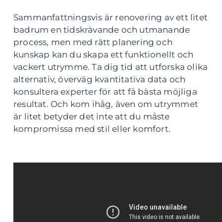
Sammanfattningsvis är renovering av ett litet
badrum en tidskrävande och utmanande
process, men med rätt planering och
kunskap kan du skapa ett funktionellt och
vackert utrymme. Ta dig tid att utforska olika
alternativ, överväg kvantitativa data och
konsultera experter för att få bästa möjliga
resultat. Och kom ihåg, även om utrymmet
är litet betyder det inte att du måste
kompromissa med stil eller komfort.