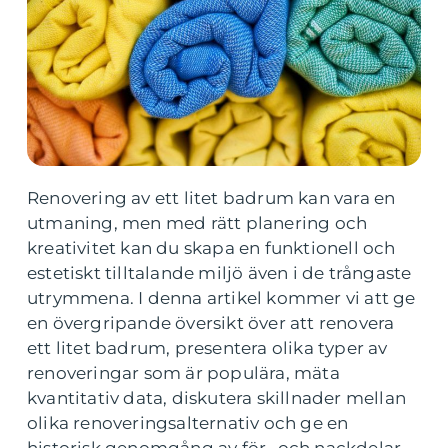
Renovering av ett litet badrum kan vara en
utmaning, men med rätt planering och
kreativitet kan du skapa en funktionell och
estetiskt tilltalande miljö även i de trångaste
utrymmena. I denna artikel kommer vi att ge
en övergripande översikt över att renovera
ett litet badrum, presentera olika typer av
renoveringar som är populära, mäta
kvantitativ data, diskutera skillnader mellan
olika renoveringsalternativ och ge en