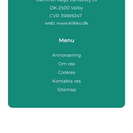
web:
www.klikko.dk
Menu
Annonsering
Om oss
Cookies
Kontakta oss
Sitemap