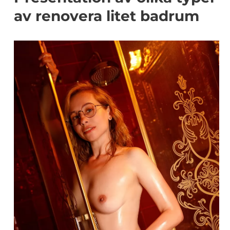
av renovera litet badrum