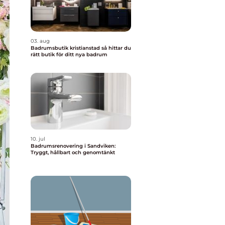
03. aug
Badrumsbutik kristianstad så hittar du
rätt butik för ditt nya badrum
10. jul
Badrumsrenovering i Sandviken:
Tryggt, hållbart och genomtänkt