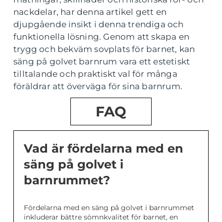
nackdelar, har denna artikel gett en
djupgående insikt i denna trendiga och
funktionella lösning. Genom att skapa en
trygg och bekväm sovplats för barnet, kan
säng på golvet barnrum vara ett estetiskt
tilltalande och praktiskt val för många
föräldrar att överväga för sina barnrum.
FAQ
Vad är fördelarna med en
säng på golvet i
barnrummet?
Fördelarna med en säng på golvet i barnrummet
inkluderar bättre sömnkvalitet för barnet, en