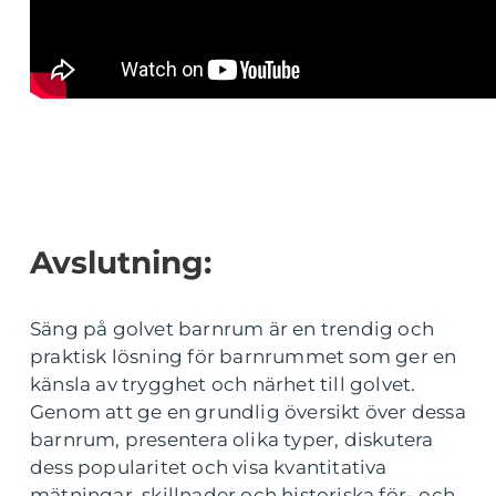
Avslutning:
Säng på golvet barnrum är en trendig och
praktisk lösning för barnrummet som ger en
känsla av trygghet och närhet till golvet.
Genom att ge en grundlig översikt över dessa
barnrum, presentera olika typer, diskutera
dess popularitet och visa kvantitativa
mätningar, skillnader och historiska för- och