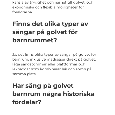
känsla av trygghet och närhet till golvet, och
ekonomiska och flexibla möjligheter för
föräldrarna.
Finns det olika typer av
sängar på golvet för
barnrummet?
Ja, det finns olika typer av sängar på golvet för
barnrum, inklusive madrasser direkt på golvet,
låga sängstommar eller plattformar och
lekbäddar som kombinerar lek och sömn på
samma plats.
Har säng på golvet
barnrum några historiska
fördelar?