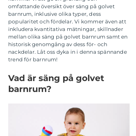
omfattande översikt över säng på golvet
barnrum, inklusive olika typer, dess
popularitet och fördelar. Vi kommer även att
inkludera kvantitativa mätningar, skillnader
mellan olika säng på golvet barnrum samt en
historisk genomgång av dess för- och
nackdelar. Låt oss dyka in i denna spännande
trend för barnrum!
Vad är säng på golvet
barnrum?