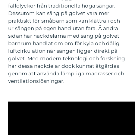
fallolyckor från traditionella höga sängar.
Dessutom kan säng på golvet vara mer
praktiskt för småbarn som kan klättra i och
ur sängen på egen hand utan fara. Å andra
sidan har nackdelarna med säng på golvet
barnrum handlat om oro för kyla och dålig
luftcirkulation när sängen ligger direkt på
golvet. Med modern teknologi och forskning
har dessa nackdelar dock kunnat åtgärdas
genom att använda lämpliga madrasser och
ventilationslösningar.