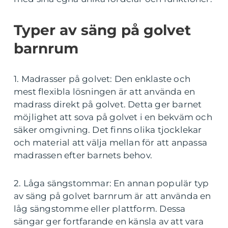
Typer av säng på golvet
barnrum
1. Madrasser på golvet: Den enklaste och
mest flexibla lösningen är att använda en
madrass direkt på golvet. Detta ger barnet
möjlighet att sova på golvet i en bekväm och
säker omgivning. Det finns olika tjocklekar
och material att välja mellan för att anpassa
madrassen efter barnets behov.
2. Låga sängstommar: En annan populär typ
av säng på golvet barnrum är att använda en
låg sängstomme eller plattform. Dessa
sängar ger fortfarande en känsla av att vara