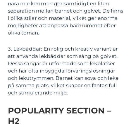
nära marken men ger samtidigt en liten
separation mellan barnet och golvet. De finns
i olika stilar och material, vilket ger enorma
möjligheter att anpassa barnrummet efter
olika teman.
3. Lekbäddar: En rolig och kreativ variant är
att använda lekbäddar som säng på golvet.
Dessa sängar är utformade som lekplatser
och har ofta inbyggda förvaringslösningar
och lekutrymmen. Barnet kan sova och leka
på samma plats, vilket skapar en fantasifull
och stimulerande miljö.
POPULARITY SECTION –
H2