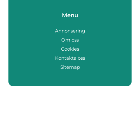
Menu
Annonsering
Om oss
Cookies
Kontakta oss
Sitemap