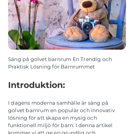
Säng på golvet barnrum En Trendig och
Praktisk Lösning för Barnrummet
Introduktion:
I dagens moderna samhälle är säng på
golvet barnrum en populär och innovativ
lösning för att skapa en mysig och
funktionell miljö för barn. I denna artikel
kommer vi att ge en grundlig och