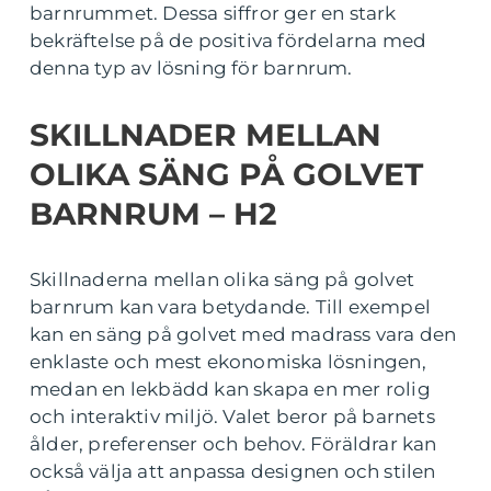
barnrummet. Dessa siffror ger en stark
bekräftelse på de positiva fördelarna med
denna typ av lösning för barnrum.
SKILLNADER MELLAN
OLIKA SÄNG PÅ GOLVET
BARNRUM – H2
Skillnaderna mellan olika säng på golvet
barnrum kan vara betydande. Till exempel
kan en säng på golvet med madrass vara den
enklaste och mest ekonomiska lösningen,
medan en lekbädd kan skapa en mer rolig
och interaktiv miljö. Valet beror på barnets
ålder, preferenser och behov. Föräldrar kan
också välja att anpassa designen och stilen