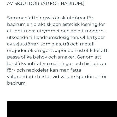
AV SKJUTDÖRRAR FÖR BADRUM.]
Sammanfattningsvis är skjutdörrar för
badrum en praktisk och estetisk lösning för
att optimera utrymmet och ge ett modernt
utseende till badrumsdesignen. Olika typer
av skjutdörrar, som glas, trä och metall,
erbjuder olika egenskaper och estetik för att
passa olika behov och smaker. Genom att
förstå kvantitativa mätningar och historiska
för- och nackdelar kan man fatta
välgrundade beslut vid val av skjutdörrar för
badrum.