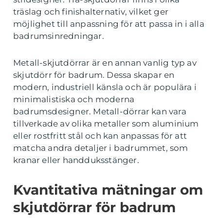
träslag och finishalternativ, vilket ger
möjlighet till anpassning för att passa in i alla
badrumsinredningar.
Metall-skjutdörrar är en annan vanlig typ av
skjutdörr för badrum. Dessa skapar en
modern, industriell känsla och är populära i
minimalistiska och moderna
badrumsdesigner. Metall-dörrar kan vara
tillverkade av olika metaller som aluminium
eller rostfritt stål och kan anpassas för att
matcha andra detaljer i badrummet, som
kranar eller handduksstänger.
Kvantitativa mätningar om
skjutdörrar för badrum