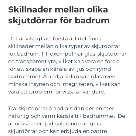
Skillnader mellan olika
skjutdörrar för badrum
Det är viktigt att förstå att det finns
skillnader mellan olika typer av skjutdörrar
för badrum. Till exempel har glas-skjutdörrar
en transparent yta, vilket kan vara en fördel
för att skapa en känsla av ljus och rymd i
badrummet. Å andra sidan kan glas även
minska insynen och integriteten, vilket kan
vara ett problem för vissa användare.
Trä-skjutdörrar å andra sidan ger en mer
naturlig och varm känsla till badrummet. De
är också mer ljudisolerande än glas-
skjutdörrar och kan erbjuda en bättre