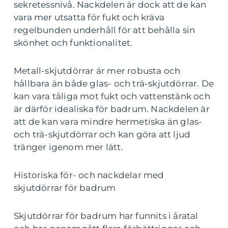
sekretessnivå. Nackdelen är dock att de kan
vara mer utsatta för fukt och kräva
regelbunden underhåll för att behålla sin
skönhet och funktionalitet.
Metall-skjutdörrar är mer robusta och
hållbara än både glas- och trä-skjutdörrar. De
kan vara tåliga mot fukt och vattenstänk och
är därför idealiska för badrum. Nackdelen är
att de kan vara mindre hermetiska än glas-
och trä-skjutdörrar och kan göra att ljud
tränger igenom mer lätt.
Historiska för- och nackdelar med
skjutdörrar för badrum
Skjutdörrar för badrum har funnits i åratal