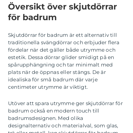
Översikt över skjutdörrar
för badrum
Skjutdörrar för badrum är ett alternativ till
traditionella svängdörrar och erbjuder flera
fördelar när det gäller både utrymme och
estetik. Dessa dörrar glider smidigt på en
spårupphängning och tar minimalt med
plats när de öppnas eller stängs. De är
idealiska för små badrum där varje
centimeter utrymme är viktigt.
Utöver att spara utrymme ger skjutdörrar för
badrum också en modern touch till
badrumsdesignen. Med olika
designalternativ och materialval, som glas,