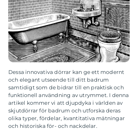
Dessa innovativa dörrar kan ge ett modernt
och elegant utseende till ditt badrum
samtidigt som de bidrar till en praktisk och
funktionell användning av utrymmet. I denna
artikel kommer vi att djupdyka i världen av
skjutdörrar för badrum och utforska deras
olika typer, fördelar, kvantitativa mätningar
och historiska för- och nackdelar.