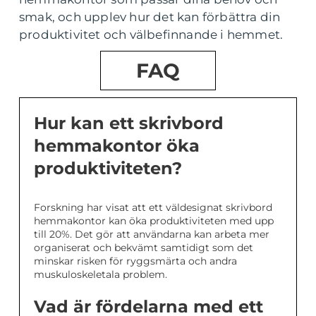
smak, och upplev hur det kan förbättra din
produktivitet och välbefinnande i hemmet.
FAQ
Hur kan ett skrivbord
hemmakontor öka
produktiviteten?
Forskning har visat att ett väldesignat skrivbord
hemmakontor kan öka produktiviteten med upp
till 20%. Det gör att användarna kan arbeta mer
organiserat och bekvämt samtidigt som det
minskar risken för ryggsmärta och andra
muskuloskeletala problem.
Vad är fördelarna med ett