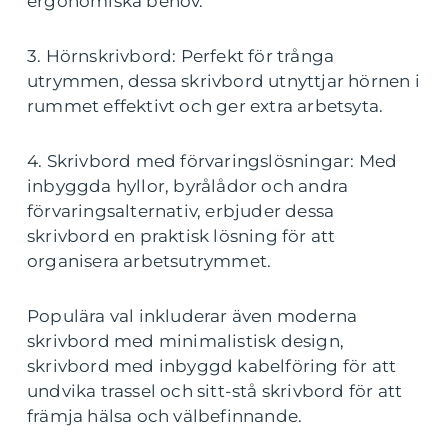
ergonomiska behov.
3. Hörnskrivbord: Perfekt för trånga
utrymmen, dessa skrivbord utnyttjar hörnen i
rummet effektivt och ger extra arbetsyta.
4. Skrivbord med förvaringslösningar: Med
inbyggda hyllor, byrålådor och andra
förvaringsalternativ, erbjuder dessa
skrivbord en praktisk lösning för att
organisera arbetsutrymmet.
Populära val inkluderar även moderna
skrivbord med minimalistisk design,
skrivbord med inbyggd kabelföring för att
undvika trassel och sitt-stå skrivbord för att
främja hälsa och välbefinnande.