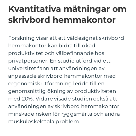
Kvantitativa mätningar om
skrivbord hemmakontor
Forskning visar att ett väldesignat skrivbord
hemmakontor kan bidra till ökad
produktivitet och välbefinnande hos
privatpersoner. En studie utförd vid ett
universitet fann att användningen av
anpassade skrivbord hemmakontor med
ergonomisk utformning ledde till en
genomsnittlig ökning av produktiviteten
med 20%. Vidare visade studien också att
användningen av skrivbord hemmakontor
minskade risken för ryggsmärta och andra
muskuloskeletala problem.