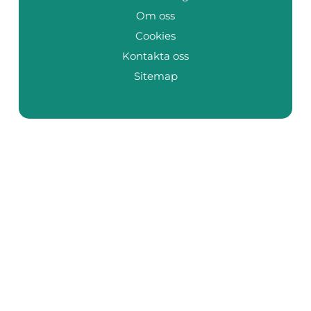
Om oss
Cookies
Kontakta oss
Sitemap