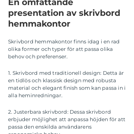
En omfattande
presentation av skrivbord
hemmakontor
Skrivbord hemmakontor finns idag i en rad
olika former och typer för att passa olika
behov och preferenser.
1. Skrivbord med traditionell design: Detta är
en tidlös och klassisk design med robusta
material och elegant finish som kan passa in i
alla heminredningar.
2. Justerbara skrivbord: Dessa skrivbord
erbjuder möjlighet att anpassa höjden för att
passa den enskilda användarens