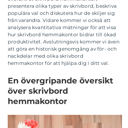
presentera olika typer av skrivbord, beskriva
populära val och diskutera hur de skiljer sig
från varandra. Vidare kommer vi också att
analysera kvantitativa mätningar för att visa
hur skrivbord hemmakontor bidrar till ökad
produktivitet. Avslutningsvis kommer vi även
att göra en historisk genomgång av för- och
nackdelar med olika skrivbord
hemmakontor för att hjälpa dig i ditt val.
En övergripande översikt
över skrivbord
hemmakontor