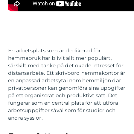
En arbetsplats som är dedikerad för
hemmabruk har blivit allt mer populärt,
särskilt med tanke på det ökade intresset för
distansarbete. Ett skrivbord hemmakontor är
en anpassad arbetsyta inom hemmiljön där
privatpersoner kan genomföra sina uppgifter
på ett organiserat och produktivt sätt. Det
fungerar som en central plats för att utföra
arbetsuppgifter såväl som för studier och
andra sysslor.