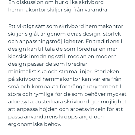
En diskussion om hur olika skrivbord
hemmakontor skiljer sig från varandra
Ett viktigt sätt som skrivbord hemmakontor
skiljer sig åt är genom deras design, storlek
och anpassningsmöjligheter. En traditionell
design kan tilltala de som föredrar en mer
klassisk inredningsstil, medan en modern
design passar de som föredrar
minimalistiska och strama linjer. Storleken
på skrivbord hemmakontor kan variera från
små och kompakta för trånga utrymmen till
stora och rymliga för de som behöver mycket
arbetsyta. Justerbara skrivbord ger möjlighet
att anpassa höjden och arbetsvinkeln för att
passa användarens kroppslängd och
ergonomiska behov.