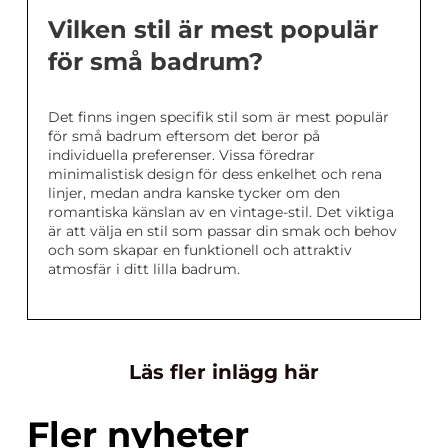
Vilken stil är mest populär
för små badrum?
Det finns ingen specifik stil som är mest populär
för små badrum eftersom det beror på
individuella preferenser. Vissa föredrar
minimalistisk design för dess enkelhet och rena
linjer, medan andra kanske tycker om den
romantiska känslan av en vintage-stil. Det viktiga
är att välja en stil som passar din smak och behov
och som skapar en funktionell och attraktiv
atmosfär i ditt lilla badrum.
Läs fler inlägg här
Fler nyheter