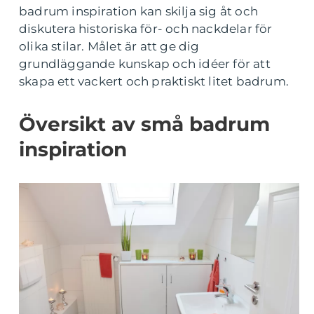
badrum inspiration kan skilja sig åt och
diskutera historiska för- och nackdelar för
olika stilar. Målet är att ge dig
grundläggande kunskap och idéer för att
skapa ett vackert och praktiskt litet badrum.
Översikt av små badrum
inspiration