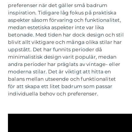
preferenser när det gäller små badrum
inspiration. Tidigare låg fokus på praktiska
aspekter såsom förvaring och funktionalitet,
medan estetiska aspekter inte var lika
betonade. Med tiden har dock design och stil
blivit allt viktigare och många olika stilar har
uppstått. Det har funnits perioder då
minimalistisk design varit populär, medan
andra perioder har präglats av vintage- eller
moderna stilar. Det är viktigt att hitta en
balans mellan utseende och funktionalitet
för att skapa ett litet badrum som passar
individuella behov och preferenser.