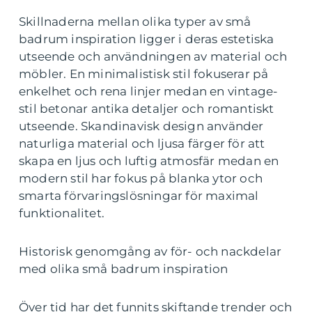
Skillnaderna mellan olika typer av små
badrum inspiration ligger i deras estetiska
utseende och användningen av material och
möbler. En minimalistisk stil fokuserar på
enkelhet och rena linjer medan en vintage-
stil betonar antika detaljer och romantiskt
utseende. Skandinavisk design använder
naturliga material och ljusa färger för att
skapa en ljus och luftig atmosfär medan en
modern stil har fokus på blanka ytor och
smarta förvaringslösningar för maximal
funktionalitet.
Historisk genomgång av för- och nackdelar
med olika små badrum inspiration
Över tid har det funnits skiftande trender och