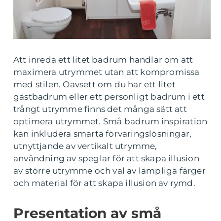
Att inreda ett litet badrum handlar om att
maximera utrymmet utan att kompromissa
med stilen. Oavsett om du har ett litet
gästbadrum eller ett personligt badrum i ett
trångt utrymme finns det många sätt att
optimera utrymmet. Små badrum inspiration
kan inkludera smarta förvaringslösningar,
utnyttjande av vertikalt utrymme,
användning av speglar för att skapa illusion
av större utrymme och val av lämpliga färger
och material för att skapa illusion av rymd.
Presentation av små