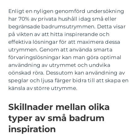
Enligt en nyligen genomförd undersökning
har 70% av privata hushåll idag små eller
begränsade badrumsutrymmen. Detta visar
på vikten av att hitta inspirerande och
effektiva lösningar för att maximera dessa
utrymmen. Genom att använda smarta
förvaringslösningar kan man göra optimal
användning av utrymmet och undvika
oönskad röra. Dessutom kan användning av
speglar och ljusa färger bidra till att skapa en
känsla av större utrymme.
Skillnader mellan olika
typer av små badrum
inspiration