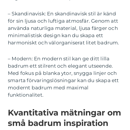
– Skandinavisk: En skandinavisk stil är känd
för sin ljusa och luftiga atmosfär. Genom att
använda naturliga material, ljusa färger och
minimalistisk design kan du skapa ett
harmoniskt och välorganiserat litet badrum.
– Modern: En modern stil kan ge ditt lilla
badrum ett stilrent och elegant utseende.
Med fokus på blanka ytor, snygga linjer och
smarta förvaringslösningar kan du skapa ett
modernt badrum med maximal
funktionalitet.
Kvantitativa mätningar om
små badrum inspiration