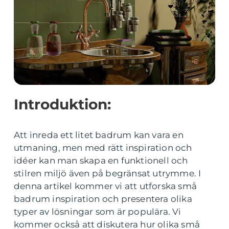
Introduktion:
Att inreda ett litet badrum kan vara en
utmaning, men med rätt inspiration och
idéer kan man skapa en funktionell och
stilren miljö även på begränsat utrymme. I
denna artikel kommer vi att utforska små
badrum inspiration och presentera olika
typer av lösningar som är populära. Vi
kommer också att diskutera hur olika små