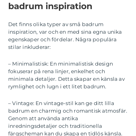
badrum inspiration
Det finns olika typer av små badrum
inspiration, var och en med sina egna unika
egenskaper och fördelar. Några populära
stilar inkluderar:
– Minimalistisk: En minimalistisk design
fokuserar på rena linjer, enkelhet och
minimala detaljer. Detta skapar en känsla av
rymlighet och lugn i ett litet badrum.
– Vintage: En vintage-stil kan ge ditt lilla
badrum en charmig och romantisk atmosfär.
Genom att använda antika
inredningsdetaljer och traditionella
färgscheman kan du skapa en tidlös känsla.