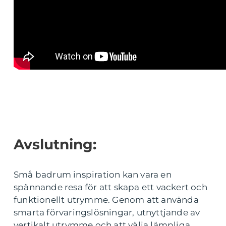
Avslutning:
Små badrum inspiration kan vara en
spännande resa för att skapa ett vackert och
funktionellt utrymme. Genom att använda
smarta förvaringslösningar, utnyttjande av
vertikalt utrymme och att välja lämpliga