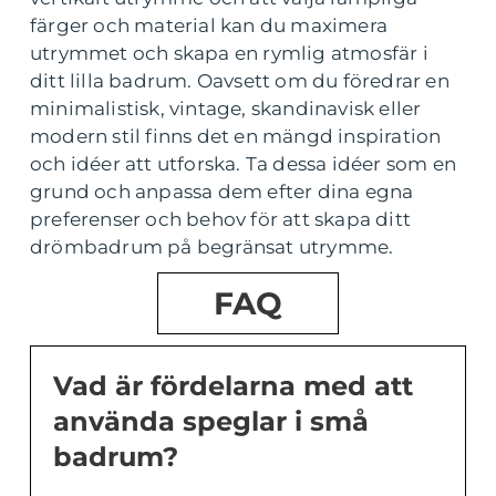
färger och material kan du maximera
utrymmet och skapa en rymlig atmosfär i
ditt lilla badrum. Oavsett om du föredrar en
minimalistisk, vintage, skandinavisk eller
modern stil finns det en mängd inspiration
och idéer att utforska. Ta dessa idéer som en
grund och anpassa dem efter dina egna
preferenser och behov för att skapa ditt
drömbadrum på begränsat utrymme.
FAQ
Vad är fördelarna med att
använda speglar i små
badrum?