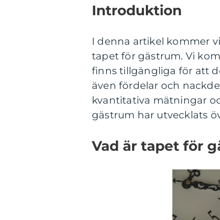
Introduktion
I denna artikel kommer vi
tapet för gästrum. Vi kom
finns tillgängliga för att
även fördelar och nackde
kvantitativa mätningar o
gästrum har utvecklats öv
Vad är tapet för 