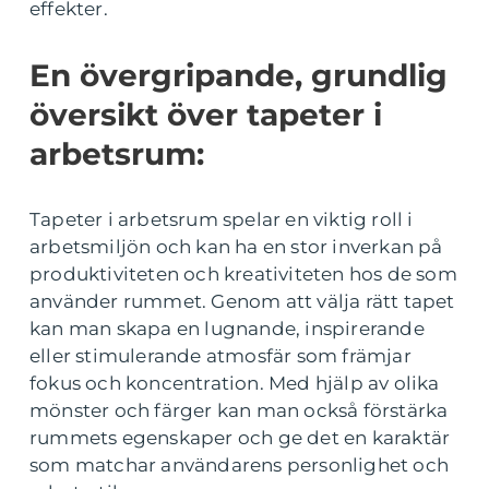
effekter.
En övergripande, grundlig
översikt över tapeter i
arbetsrum:
Tapeter i arbetsrum spelar en viktig roll i
arbetsmiljön och kan ha en stor inverkan på
produktiviteten och kreativiteten hos de som
använder rummet. Genom att välja rätt tapet
kan man skapa en lugnande, inspirerande
eller stimulerande atmosfär som främjar
fokus och koncentration. Med hjälp av olika
mönster och färger kan man också förstärka
rummets egenskaper och ge det en karaktär
som matchar användarens personlighet och