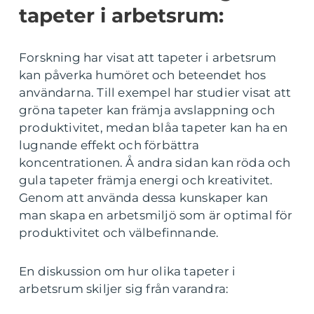
tapeter i arbetsrum:
Forskning har visat att tapeter i arbetsrum
kan påverka humöret och beteendet hos
användarna. Till exempel har studier visat att
gröna tapeter kan främja avslappning och
produktivitet, medan blåa tapeter kan ha en
lugnande effekt och förbättra
koncentrationen. Å andra sidan kan röda och
gula tapeter främja energi och kreativitet.
Genom att använda dessa kunskaper kan
man skapa en arbetsmiljö som är optimal för
produktivitet och välbefinnande.
En diskussion om hur olika tapeter i
arbetsrum skiljer sig från varandra: