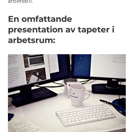
arbetsstil.
En omfattande
presentation av tapeter i
arbetsrum: