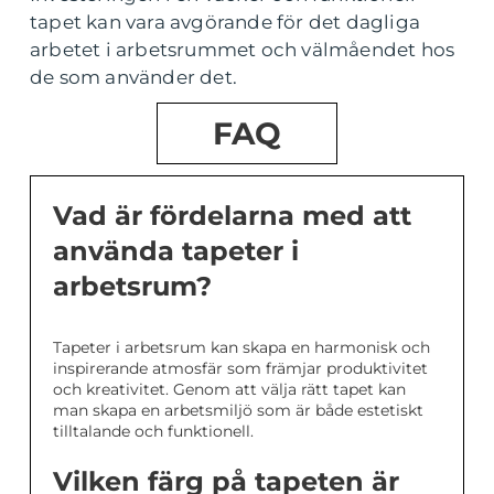
tapet kan vara avgörande för det dagliga
arbetet i arbetsrummet och välmåendet hos
de som använder det.
FAQ
Vad är fördelarna med att
använda tapeter i
arbetsrum?
Tapeter i arbetsrum kan skapa en harmonisk och
inspirerande atmosfär som främjar produktivitet
och kreativitet. Genom att välja rätt tapet kan
man skapa en arbetsmiljö som är både estetiskt
tilltalande och funktionell.
Vilken färg på tapeten är