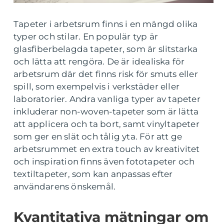
Tapeter i arbetsrum finns i en mängd olika
typer och stilar. En populär typ är
glasfiberbelagda tapeter, som är slitstarka
och lätta att rengöra. De är idealiska för
arbetsrum där det finns risk för smuts eller
spill, som exempelvis i verkstäder eller
laboratorier. Andra vanliga typer av tapeter
inkluderar non-woven-tapeter som är lätta
att applicera och ta bort, samt vinyltapeter
som ger en slät och tålig yta. För att ge
arbetsrummet en extra touch av kreativitet
och inspiration finns även fototapeter och
textiltapeter, som kan anpassas efter
användarens önskemål.
Kvantitativa mätningar om