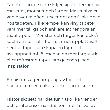
Tapeter i arbetsrum skiljer sig åt i termer av
material, mönster och färger. Materialvalet
kan påverka både utseendet och funktionen
hos tapeten. Till exempel kan vinyltapeter
vara mer tåliga och enklare att rengöra än
textiltapeter. Mönster och färger kan också
spela en stor roll i hur rummet uppfattas. En
neutral tapet kan skapa en lugn och
avslappnad miljö, medan en mer färgstark
eller mönstrad tapet kan ge energi och
inspiration.
En historisk genomgång av för- och
nackdelar med olika tapeter i arbetsrum:
Historiskt sett har det funnits olika trender
och preferenser när det kommer till val av