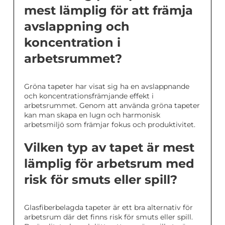
mest lämplig för att främja
avslappning och
koncentration i
arbetsrummet?
Gröna tapeter har visat sig ha en avslappnande
och koncentrationsfrämjande effekt i
arbetsrummet. Genom att använda gröna tapeter
kan man skapa en lugn och harmonisk
arbetsmiljö som främjar fokus och produktivitet.
Vilken typ av tapet är mest
lämplig för arbetsrum med
risk för smuts eller spill?
Glasfiberbelagda tapeter är ett bra alternativ för
arbetsrum där det finns risk för smuts eller spill.