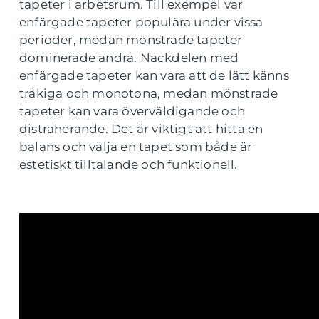
tapeter i arbetsrum. Till exempel var
enfärgade tapeter populära under vissa
perioder, medan mönstrade tapeter
dominerade andra. Nackdelen med
enfärgade tapeter kan vara att de lätt känns
tråkiga och monotona, medan mönstrade
tapeter kan vara överväldigande och
distraherande. Det är viktigt att hitta en
balans och välja en tapet som både är
estetiskt tilltalande och funktionell.