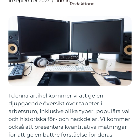
10 september 2023
admin
Redaktionel
I denna artikel kommer vi att ge en
djupgående översikt över tapeter i
arbetsrum, inklusive olika typer, populära val
och historiska för- och nackdelar. Vi kommer
också att presentera kvantitativa mätningar
för att ge en bättre förståelse för deras