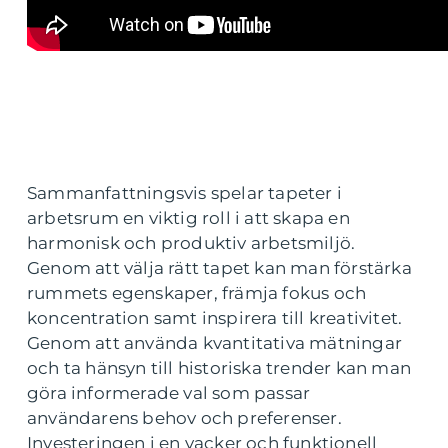
Sammanfattningsvis spelar tapeter i
arbetsrum en viktig roll i att skapa en
harmonisk och produktiv arbetsmiljö.
Genom att välja rätt tapet kan man förstärka
rummets egenskaper, främja fokus och
koncentration samt inspirera till kreativitet.
Genom att använda kvantitativa mätningar
och ta hänsyn till historiska trender kan man
göra informerade val som passar
användarens behov och preferenser.
Investeringen i en vacker och funktionell