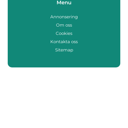
Menu
Annonsering
Om oss
Cookies
Kontakta oss
Sitemap