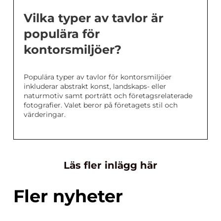
Vilka typer av tavlor är
populära för
kontorsmiljöer?
Populära typer av tavlor för kontorsmiljöer
inkluderar abstrakt konst, landskaps- eller
naturmotiv samt porträtt och företagsrelaterade
fotografier. Valet beror på företagets stil och
värderingar.
Läs fler inlägg här
Fler nyheter