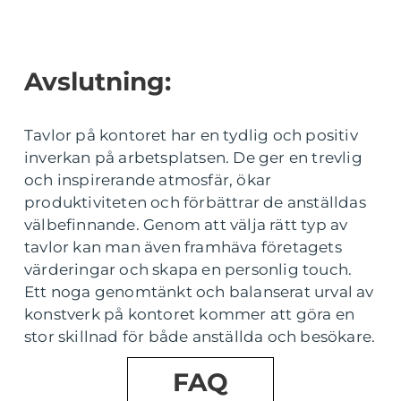
Avslutning:
Tavlor på kontoret har en tydlig och positiv
inverkan på arbetsplatsen. De ger en trevlig
och inspirerande atmosfär, ökar
produktiviteten och förbättrar de anställdas
välbefinnande. Genom att välja rätt typ av
tavlor kan man även framhäva företagets
värderingar och skapa en personlig touch.
Ett noga genomtänkt och balanserat urval av
konstverk på kontoret kommer att göra en
stor skillnad för både anställda och besökare.
FAQ