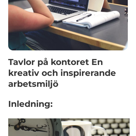
Tavlor på kontoret En
kreativ och inspirerande
arbetsmiljö
Inledning: