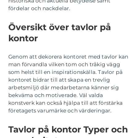
historiska och aktuella betydelse samt
fördelar och nackdelar.
Översikt över tavlor på
kontor
Genom att dekorera kontoret med tavlor kan
man förvandla vilken tom och tråkig vägg
som helst till en inspirationskälla. Tavlor på
kontoret bidrar till att skapa en trevlig
arbetsmiljö där medarbetarna känner sig
bekväma och motiverade. Väl valda
konstverk kan också hjälpa till att förstärka
företagets varumärke och värderingar.
Tavlor på kontor Typer och