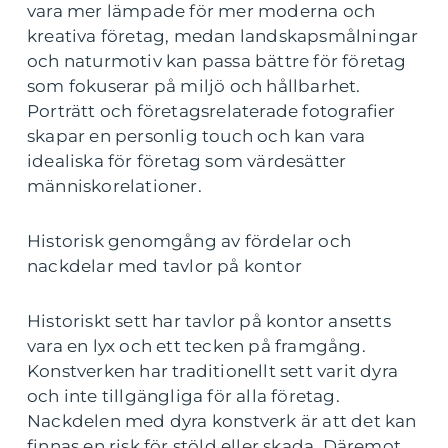
vara mer lämpade för mer moderna och
kreativa företag, medan landskapsmålningar
och naturmotiv kan passa bättre för företag
som fokuserar på miljö och hållbarhet.
Porträtt och företagsrelaterade fotografier
skapar en personlig touch och kan vara
idealiska för företag som värdesätter
människorelationer.
Historisk genomgång av fördelar och
nackdelar med tavlor på kontor
Historiskt sett har tavlor på kontor ansetts
vara en lyx och ett tecken på framgång.
Konstverken har traditionellt sett varit dyra
och inte tillgängliga för alla företag.
Nackdelen med dyra konstverk är att det kan
finnas en risk för stöld eller skada. Däremot