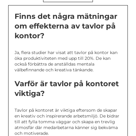
Finns det några mätningar
om effekterna av tavlor på
kontor?
Ja, flera studier har visat att tavlor på kontor kan
öka produktiviteten med upp till 20%. De kan
också förbättra de anställdas mentala
välbefinnande och kreativa tänkande.
Varför är tavlor på kontoret
viktiga?
Tavlor på kontoret är viktiga eftersom de skapar
en kreativ och inspirerande arbetsmiljö. De bidrar
till att fylla tomma väggar och skapa en trevlig
atmosfär där medarbetarna känner sig bekväma
och motiverade.