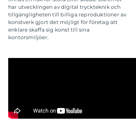
har utvecklingen av digital tryckteknik och
tillgängligheten till billiga reproduktioner av
konstverk gjort det möjligt för företag att
enklare skaffa sig konst till sina
kontorsmiljöer.