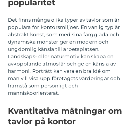
popularitet
Det finns många olika typer av tavlor som är
populära för kontorsmiljöer. En vanlig typ är
abstrakt konst, som med sina färgglada och
dynamiska mönster ger en modern och
ungdomlig känsla till arbetsplatsen.
Landskaps- eller naturmotiv kan skapa en
avkopplande atmosfär och ge en känsla av
harmoni. Porträtt kan vara en bra idé om
man vill visa upp företagets värderingar och
framstå som personligt och
människoorienterat.
Kvantitativa mätningar om
tavlor på kontor