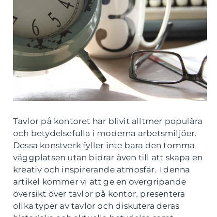
Tavlor på kontoret har blivit alltmer populära
och betydelsefulla i moderna arbetsmiljöer.
Dessa konstverk fyller inte bara den tomma
väggplatsen utan bidrar även till att skapa en
kreativ och inspirerande atmosfär. I denna
artikel kommer vi att ge en övergripande
översikt över tavlor på kontor, presentera
olika typer av tavlor och diskutera deras