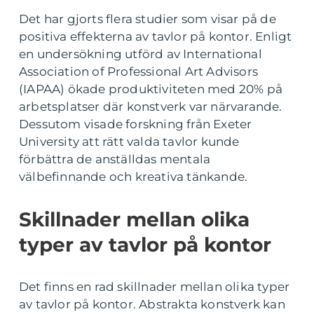
Det har gjorts flera studier som visar på de
positiva effekterna av tavlor på kontor. Enligt
en undersökning utförd av International
Association of Professional Art Advisors
(IAPAA) ökade produktiviteten med 20% på
arbetsplatser där konstverk var närvarande.
Dessutom visade forskning från Exeter
University att rätt valda tavlor kunde
förbättra de anställdas mentala
välbefinnande och kreativa tänkande.
Skillnader mellan olika
typer av tavlor på kontor
Det finns en rad skillnader mellan olika typer
av tavlor på kontor. Abstrakta konstverk kan