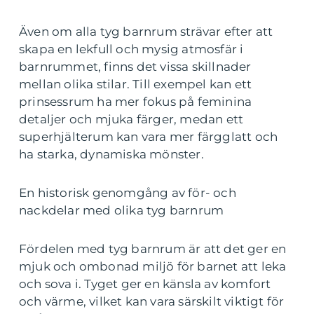
Även om alla tyg barnrum strävar efter att
skapa en lekfull och mysig atmosfär i
barnrummet, finns det vissa skillnader
mellan olika stilar. Till exempel kan ett
prinsessrum ha mer fokus på feminina
detaljer och mjuka färger, medan ett
superhjälterum kan vara mer färgglatt och
ha starka, dynamiska mönster.
En historisk genomgång av för- och
nackdelar med olika tyg barnrum
Fördelen med tyg barnrum är att det ger en
mjuk och ombonad miljö för barnet att leka
och sova i. Tyget ger en känsla av komfort
och värme, vilket kan vara särskilt viktigt för