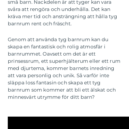
små barn. Nackdelen är att tyger kan vara
svåra att rengöra och underhålla. Det kan
kräva mer tid och ansträngning att hålla tyg
barnrum rent och fräscht.
Genom att använda tyg barnrum kan du
skapa en fantastisk och rolig atmosfär i
barnrummet. Oavsett om det är ett
prinsessrum, ett superhjälterum eller ett rum
med djurtema, kommer barnets inredning
att vara personlig och unik. Så varför inte
släppa loss fantasin och skapa ett tyg
barnrum som kommer att bli ett älskat och
minnesvärt utrymme för ditt barn?