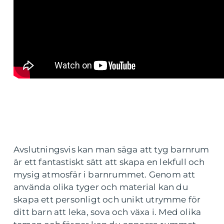
Avslutningsvis kan man säga att tyg barnrum
är ett fantastiskt sätt att skapa en lekfull och
mysig atmosfär i barnrummet. Genom att
använda olika tyger och material kan du
skapa ett personligt och unikt utrymme för
ditt barn att leka, sova och växa i. Med olika