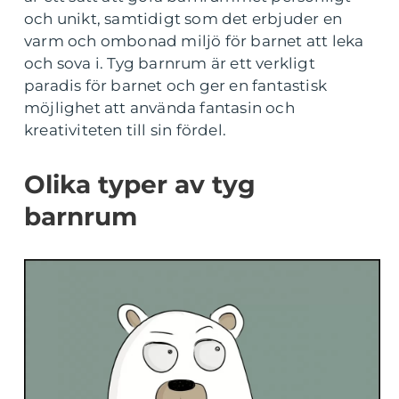
och unikt, samtidigt som det erbjuder en
varm och ombonad miljö för barnet att leka
och sova i. Tyg barnrum är ett verkligt
paradis för barnet och ger en fantastisk
möjlighet att använda fantasin och
kreativiteten till sin fördel.
Olika typer av tyg
barnrum