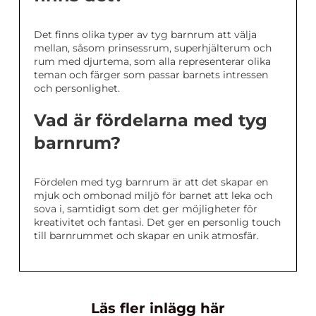
Det finns olika typer av tyg barnrum att välja
mellan, såsom prinsessrum, superhjälterum och
rum med djurtema, som alla representerar olika
teman och färger som passar barnets intressen
och personlighet.
Vad är fördelarna med tyg
barnrum?
Fördelen med tyg barnrum är att det skapar en
mjuk och ombonad miljö för barnet att leka och
sova i, samtidigt som det ger möjligheter för
kreativitet och fantasi. Det ger en personlig touch
till barnrummet och skapar en unik atmosfär.
Läs fler inlägg här