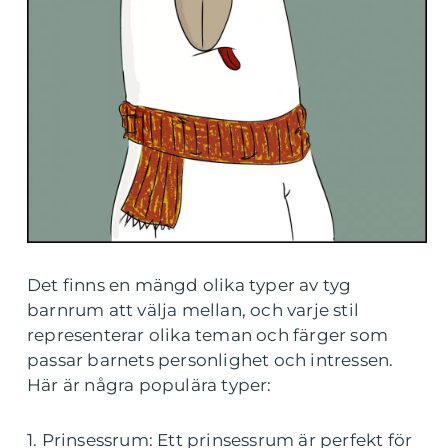
Det finns en mängd olika typer av tyg
barnrum att välja mellan, och varje stil
representerar olika teman och färger som
passar barnets personlighet och intressen.
Här är några populära typer:
1. Prinsessrum: Ett prinsessrum är perfekt för