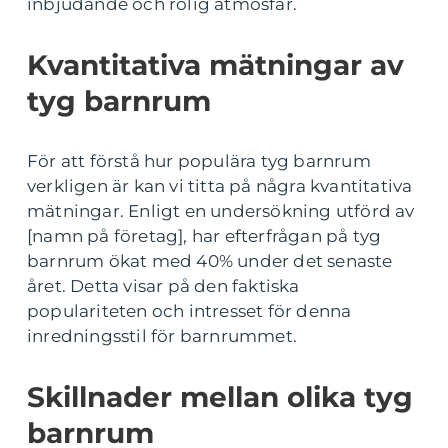
inbjudande och rolig atmosfär.
Kvantitativa mätningar av
tyg barnrum
För att förstå hur populära tyg barnrum
verkligen är kan vi titta på några kvantitativa
mätningar. Enligt en undersökning utförd av
[namn på företag], har efterfrågan på tyg
barnrum ökat med 40% under det senaste
året. Detta visar på den faktiska
populariteten och intresset för denna
inredningsstil för barnrummet.
Skillnader mellan olika tyg
barnrum