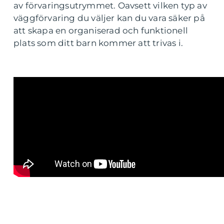
av förvaringsutrymmet. Oavsett vilken typ av
väggförvaring du väljer kan du vara säker på
att skapa en organiserad och funktionell
plats som ditt barn kommer att trivas i.