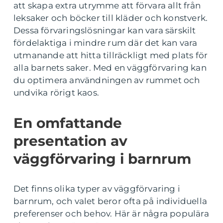
att skapa extra utrymme att förvara allt från
leksaker och böcker till kläder och konstverk.
Dessa förvaringslösningar kan vara särskilt
fördelaktiga i mindre rum där det kan vara
utmanande att hitta tillräckligt med plats för
alla barnets saker. Med en väggförvaring kan
du optimera användningen av rummet och
undvika rörigt kaos.
En omfattande
presentation av
väggförvaring i barnrum
Det finns olika typer av väggförvaring i
barnrum, och valet beror ofta på individuella
preferenser och behov. Här är några populära