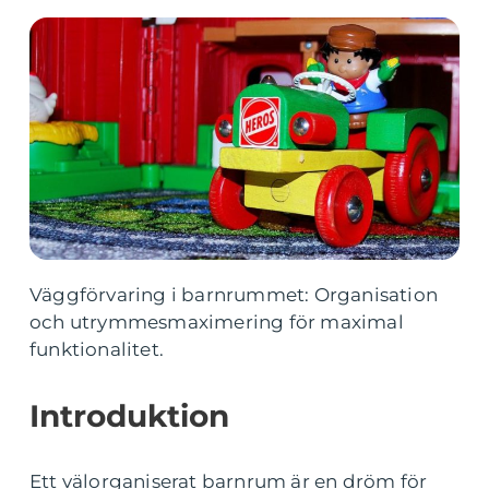
Väggförvaring i barnrummet: Organisation
och utrymmesmaximering för maximal
funktionalitet.
Introduktion
Ett välorganiserat barnrum är en dröm för