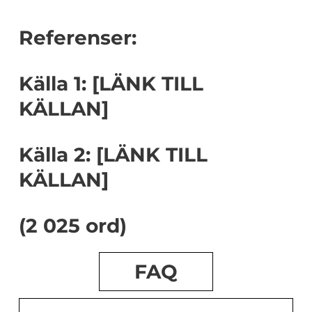
Referenser:
Källa 1: [LÄNK TILL
KÄLLAN]
Källa 2: [LÄNK TILL
KÄLLAN]
(2 025 ord)
FAQ