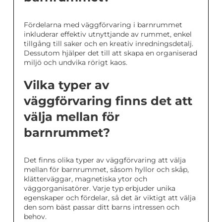
Fördelarna med väggförvaring i barnrummet
inkluderar effektiv utnyttjande av rummet, enkel
tillgång till saker och en kreativ inredningsdetalj.
Dessutom hjälper det till att skapa en organiserad
miljö och undvika rörigt kaos.
Vilka typer av
väggförvaring finns det att
välja mellan för
barnrummet?
Det finns olika typer av väggförvaring att välja
mellan för barnrummet, såsom hyllor och skåp,
klätterväggar, magnetiska ytor och
väggorganisatörer. Varje typ erbjuder unika
egenskaper och fördelar, så det är viktigt att välja
den som bäst passar ditt barns intressen och
behov.