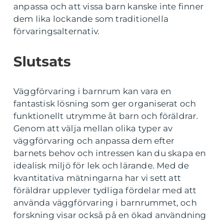
anpassa och att vissa barn kanske inte finner
dem lika lockande som traditionella
förvaringsalternativ.
Slutsats
Väggförvaring i barnrum kan vara en
fantastisk lösning som ger organiserat och
funktionellt utrymme åt barn och föräldrar.
Genom att välja mellan olika typer av
väggförvaring och anpassa dem efter
barnets behov och intressen kan du skapa en
idealisk miljö för lek och lärande. Med de
kvantitativa mätningarna har vi sett att
föräldrar upplever tydliga fördelar med att
använda väggförvaring i barnrummet, och
forskning visar också på en ökad användning