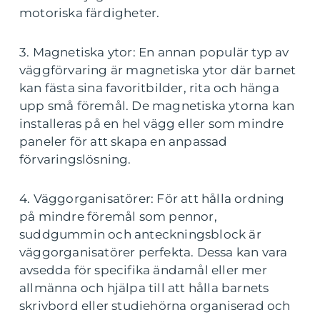
motoriska färdigheter.
3. Magnetiska ytor: En annan populär typ av
väggförvaring är magnetiska ytor där barnet
kan fästa sina favoritbilder, rita och hänga
upp små föremål. De magnetiska ytorna kan
installeras på en hel vägg eller som mindre
paneler för att skapa en anpassad
förvaringslösning.
4. Väggorganisatörer: För att hålla ordning
på mindre föremål som pennor,
suddgummin och anteckningsblock är
väggorganisatörer perfekta. Dessa kan vara
avsedda för specifika ändamål eller mer
allmänna och hjälpa till att hålla barnets
skrivbord eller studiehörna organiserad och