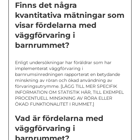
Finns det några
kvantitativa mätningar som
visar fördelarna med
väggförvaring i
barnrummet?
Enligt undersökningar har föräldrar som har
implementerat väggförvaring i
barnrumsinredningen rapporterat en betydande
minskning av röran och ökad användning av
förvaringsutrymme. [LÄGG TILL MER SPECIFIK
INFORMATION OM STATISTIK HÄR, TILL EXEMPEL
PROCENTUELL MINSKNING AV RÖRA ELLER
ÖKAD FUNKTIONALITET I RUMMET.]
Vad är fördelarna med
väggförvaring i
barnrummet?