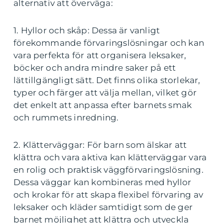
alternativ att överväga:
1. Hyllor och skåp: Dessa är vanligt
förekommande förvaringslösningar och kan
vara perfekta för att organisera leksaker,
böcker och andra mindre saker på ett
lättillgängligt sätt. Det finns olika storlekar,
typer och färger att välja mellan, vilket gör
det enkelt att anpassa efter barnets smak
och rummets inredning.
2. Klätterväggar: För barn som älskar att
klättra och vara aktiva kan klätterväggar vara
en rolig och praktisk väggförvaringslösning.
Dessa väggar kan kombineras med hyllor
och krokar för att skapa flexibel förvaring av
leksaker och kläder samtidigt som de ger
barnet möjlighet att klättra och utveckla