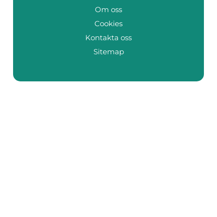
Om oss
Cookies
Kontakta oss
Sitemap