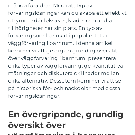
många föräldrar. Med rätt typ av
förvaringslösningar kan du skapa ett effektivt
utrymme där leksaker, kläder och andra
tillhörigheter har sin plats. En typ av
förvaring som har ökat i popularitet är
väggförvaring i barnrum. I denna artikel
kommer vi att ge dig en grundlig översikt
över väggförvaring i barnrum, presentera
olika typer av väggförvaring, ge kvantitativa
mätningar och diskutera skillnader mellan
olika alternativ. Dessutom kommer vi att se
på historiska för- och nackdelar med dessa
förvaringslösningar.
En övergripande, grundlig
översikt över